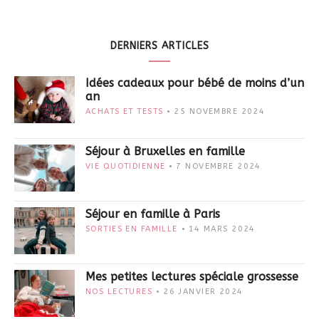
DERNIERS ARTICLES
Idées cadeaux pour bébé de moins d’un
an
ACHATS ET TESTS
25 NOVEMBRE 2024
Séjour à Bruxelles en famille
VIE QUOTIDIENNE
7 NOVEMBRE 2024
Séjour en famille à Paris
SORTIES EN FAMILLE
14 MARS 2024
Mes petites lectures spéciale grossesse
NOS LECTURES
26 JANVIER 2024