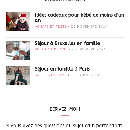
Idées cadeaux pour bébé de moins d’un
an
ACHATS ET TESTS
25 NOVEMBRE 2024
Séjour à Bruxelles en famille
VIE QUOTIDIENNE
7 NOVEMBRE 2024
Séjour en famille à Paris
SORTIES EN FAMILLE
14 MARS 2024
ECRIVEZ-MOI !
Si vous avez des questions au sujet d'un partenariat