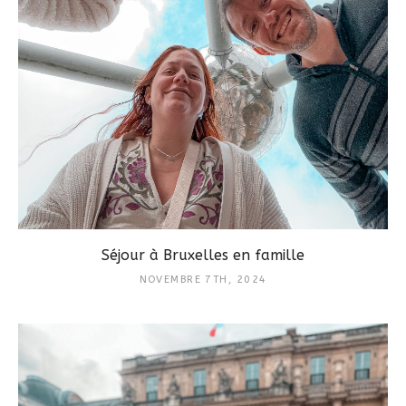
Séjour à Bruxelles en famille
NOVEMBRE 7TH, 2024