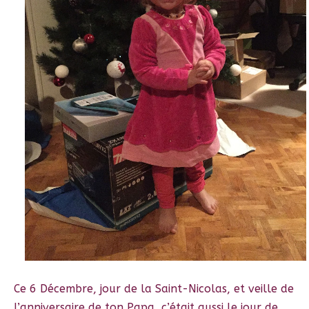
Ce 6 Décembre, jour de la Saint-Nicolas, et veille de
l’anniversaire de ton Papa, c’était aussi le jour de