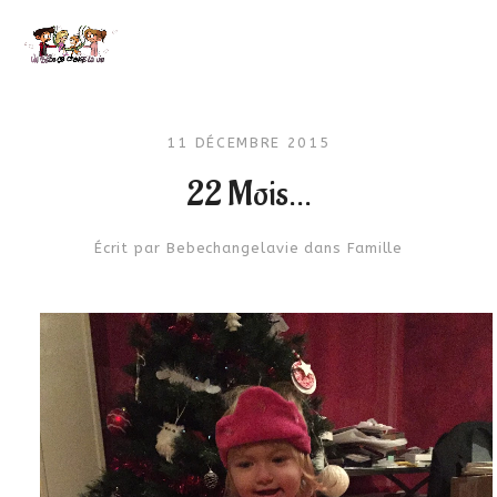
11 DÉCEMBRE 2015
22 Mois…
Écrit par
Bebechangelavie
dans
Famille