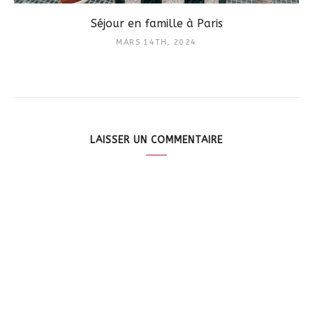
Séjour en famille à Paris
MARS 14TH, 2024
LAISSER UN COMMENTAIRE