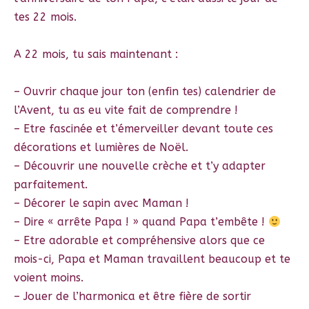
tes 22 mois.
A 22 mois, tu sais maintenant :
– Ouvrir chaque jour ton (enfin tes) calendrier de
l’Avent, tu as eu vite fait de comprendre !
– Etre fascinée et t’émerveiller devant toute ces
décorations et lumières de Noël.
– Découvrir une nouvelle crèche et t’y adapter
parfaitement.
– Décorer le sapin avec Maman !
– Dire « arrête Papa ! » quand Papa t’embête !
– Etre adorable et compréhensive alors que ce
mois-ci, Papa et Maman travaillent beaucoup et te
voient moins.
– Jouer de l’harmonica et être fière de sortir