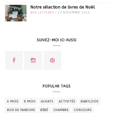
Notre sélection de livres de Noël
NOS LECTURES
22 NOVEMBRE 2023
SUIVEZ-MOI ICI AUSSI
POPULAR TAGS
6 MOIS
8 MOIS
ACHATS
ACTIVITÉS
BABYLOOK
BOX DE PANDORE
BÉBÉ
CHAMBRE
CONCOURS