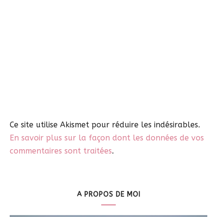
Ce site utilise Akismet pour réduire les indésirables.
En savoir plus sur la façon dont les données de vos
commentaires sont traitées
.
A PROPOS DE MOI