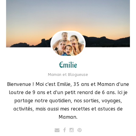
Emilie
Maman et Blogueuse
Bienvenue ! Moi c'est Emilie, 35 ans et Maman d'une
loutre de 9 ans et d'un petit renard de 6 ans. Ici je
partage notre quotidien, nos sorties, voyages,
activités, mais aussi mes recettes et astuces de
Maman.