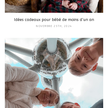
Idées cadeaux pour bébé de moins d’un an
NOVEMBRE 25TH, 2024