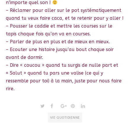
n’importe quel son !
– Réclamer pour aller sur le pot systématiquement
quand tu veux faire caca, et te retenir pour y aller !
– Pousser le caddie et mettre les courses sur le
tapis chaque fois qu’on va en courses.
– Parler de plus en plus et de mieux en mieux.
– Ecouter une histoire jusqu’au bout chaque soir
avant de dormir.
– Dire « coucou » quand tu surgis de nulle part et
« Salut » quand tu pars une valise (ce qui y
ressemble pour toi) à la main, juste pour nous faire
rire.
VIE QUOTIDIENNE