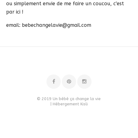
ou simplement envie de me faire un coucou, c'est
par ici !
email: bebechangelavie@gmail.com
© 2019 Un bébé ça change la vie
| Hébergement
Kisli