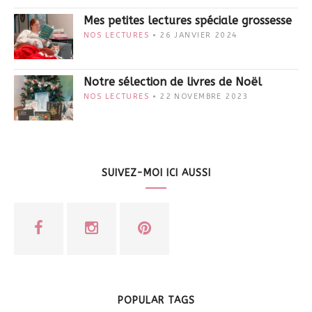
Mes petites lectures spéciale grossesse
NOS LECTURES
26 JANVIER 2024
Notre sélection de livres de Noël
NOS LECTURES
22 NOVEMBRE 2023
SUIVEZ-MOI ICI AUSSI
POPULAR TAGS