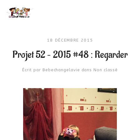
18 DÉCEMBRE 2015
Projet 52 – 2015 #48 : Regarder
Écrit par
Bebechangelavie
dans
Non classé