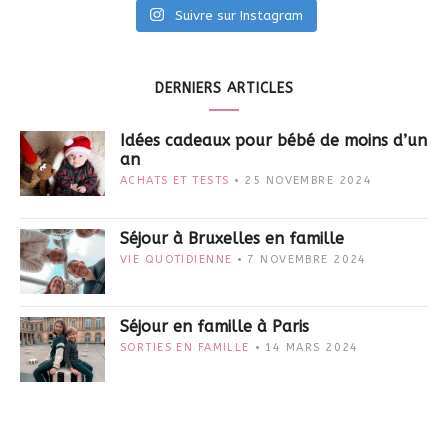
Suivre sur Instagram
DERNIERS ARTICLES
Idées cadeaux pour bébé de moins d’un
an
ACHATS ET TESTS
25 NOVEMBRE 2024
Séjour à Bruxelles en famille
VIE QUOTIDIENNE
7 NOVEMBRE 2024
Séjour en famille à Paris
SORTIES EN FAMILLE
14 MARS 2024