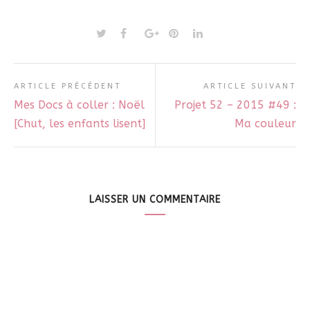
ARTICLE PRÉCÉDENT
ARTICLE SUIVANT
Mes Docs à coller : Noël
Projet 52 – 2015 #49 :
[Chut, les enfants lisent]
Ma couleur
LAISSER UN COMMENTAIRE