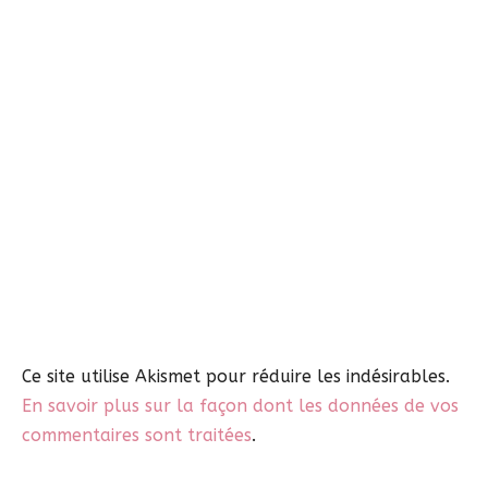
Ce site utilise Akismet pour réduire les indésirables.
En savoir plus sur la façon dont les données de vos
commentaires sont traitées
.