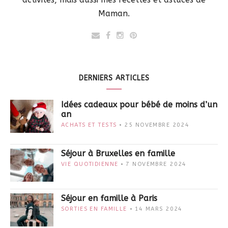
Maman.
DERNIERS ARTICLES
Idées cadeaux pour bébé de moins d’un
an
ACHATS ET TESTS
25 NOVEMBRE 2024
Séjour à Bruxelles en famille
VIE QUOTIDIENNE
7 NOVEMBRE 2024
Séjour en famille à Paris
SORTIES EN FAMILLE
14 MARS 2024