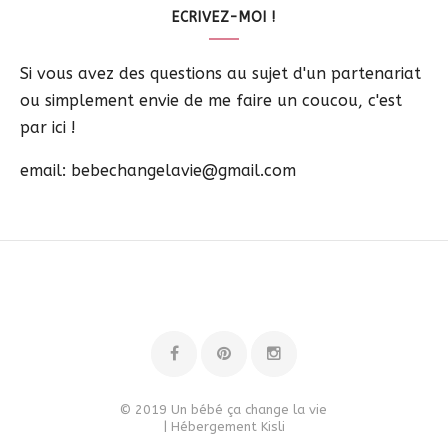
ECRIVEZ-MOI !
Si vous avez des questions au sujet d'un partenariat
ou simplement envie de me faire un coucou, c'est
par ici !
email: bebechangelavie@gmail.com
© 2019 Un bébé ça change la vie
| Hébergement
Kisli