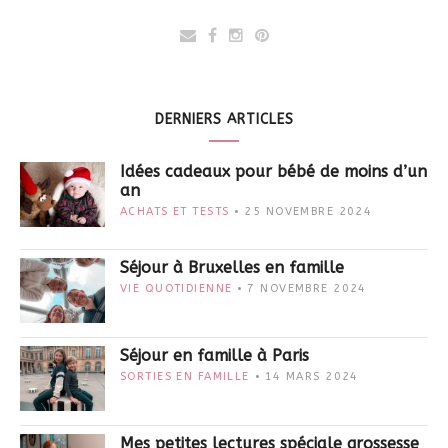
DERNIERS ARTICLES
Idées cadeaux pour bébé de moins d’un
an
ACHATS ET TESTS
25 NOVEMBRE 2024
Séjour à Bruxelles en famille
VIE QUOTIDIENNE
7 NOVEMBRE 2024
Séjour en famille à Paris
SORTIES EN FAMILLE
14 MARS 2024
Mes petites lectures spéciale grossesse