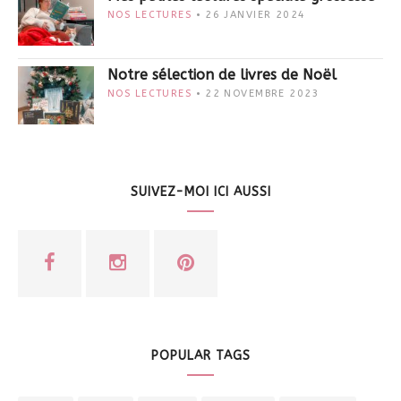
NOS LECTURES
26 JANVIER 2024
Notre sélection de livres de Noël
NOS LECTURES
22 NOVEMBRE 2023
SUIVEZ-MOI ICI AUSSI
POPULAR TAGS