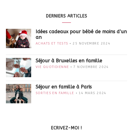
DERNIERS ARTICLES
Idées cadeaux pour bébé de moins d’un
an
ACHATS ET TESTS
25 NOVEMBRE 2024
Séjour à Bruxelles en famille
VIE QUOTIDIENNE
7 NOVEMBRE 2024
Séjour en famille à Paris
SORTIES EN FAMILLE
14 MARS 2024
ECRIVEZ-MOI !