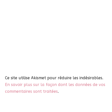
Ce site utilise Akismet pour réduire les indésirables.
En savoir plus sur la façon dont les données de vos
commentaires sont traitées
.