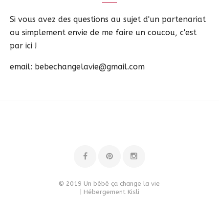
Si vous avez des questions au sujet d'un partenariat
ou simplement envie de me faire un coucou, c'est
par ici !
email: bebechangelavie@gmail.com
© 2019 Un bébé ça change la vie
| Hébergement
Kisli