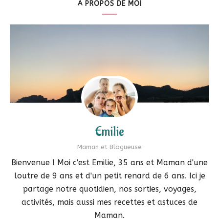
A PROPOS DE MOI
Emilie
Maman et Blogueuse
Bienvenue ! Moi c'est Emilie, 35 ans et Maman d'une
loutre de 9 ans et d'un petit renard de 6 ans. Ici je
partage notre quotidien, nos sorties, voyages,
activités, mais aussi mes recettes et astuces de
Maman.