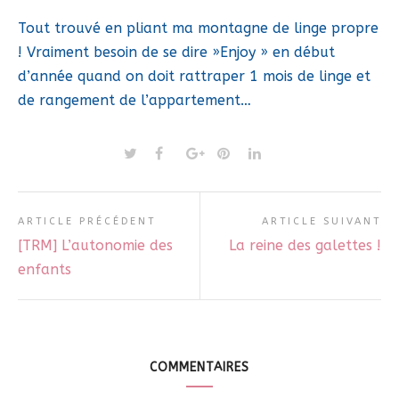
Tout trouvé en pliant ma montagne de linge propre
! Vraiment besoin de se dire »Enjoy » en début
d’année quand on doit rattraper 1 mois de linge et
de rangement de l’appartement…
ARTICLE PRÉCÉDENT
ARTICLE SUIVANT
[TRM] L’autonomie des
La reine des galettes !
enfants
COMMENTAIRES