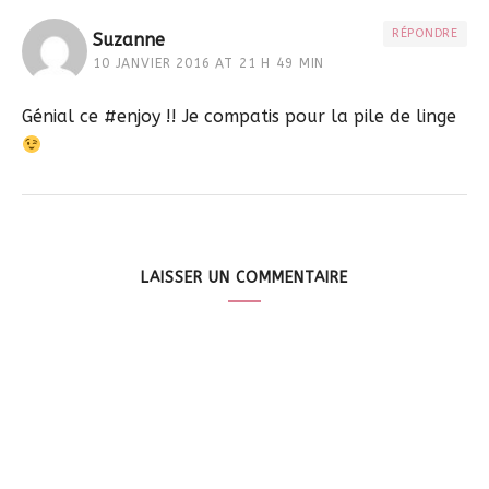
RÉPONDRE
Suzanne
10 JANVIER 2016 AT 21 H 49 MIN
Génial ce #enjoy !! Je compatis pour la pile de linge
LAISSER UN COMMENTAIRE