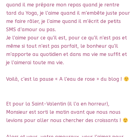
quand il me prépare mon repas quand je rentre
tard du Yoga, je l’aime quand il m’embête juste pour
me faire râler, je l’aime quand il m’écrit de petits
SMS d’amour ou pas.
Je l’aime pour ce qu’il est, pour ce qu’il n’est pas et
même si tout n’est pas parfait, le bonheur qu’il
m’apporte au quotidien et dans ma vie me suffit et
je l’aimerai toute ma vie.
Voilà, c’est la pause « A l’eau de rose » du blog !
Et pour la Saint-Valentin (il l’a en horreur),
Monsieur est sorti le matin avant que nous nous
levions pour aller nous chercher des croissants !
Alors et vous, votre amoureux, vous l’aimez pour