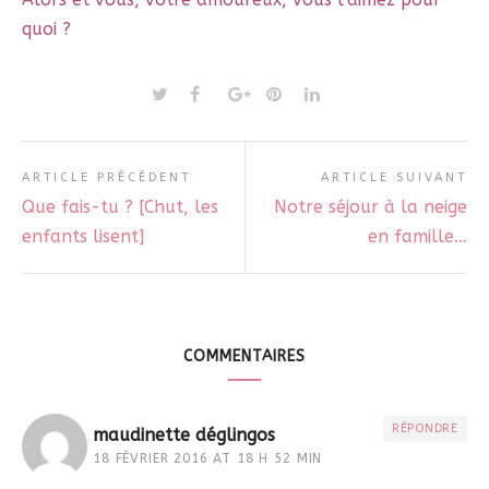
quoi ?
ARTICLE PRÉCÉDENT
ARTICLE SUIVANT
Que fais-tu ? [Chut, les
Notre séjour à la neige
enfants lisent]
en famille…
COMMENTAIRES
RÉPONDRE
maudinette déglingos
18 FÉVRIER 2016 AT 18 H 52 MIN