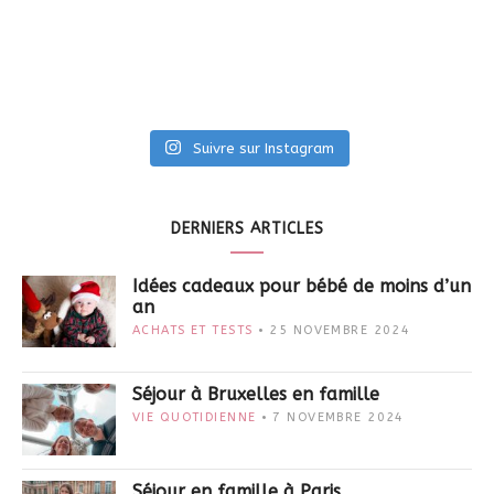
Suivre sur Instagram
DERNIERS ARTICLES
Idées cadeaux pour bébé de moins d’un
an
ACHATS ET TESTS
25 NOVEMBRE 2024
Séjour à Bruxelles en famille
VIE QUOTIDIENNE
7 NOVEMBRE 2024
Séjour en famille à Paris