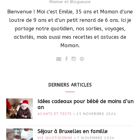
Maman et Blogueuse
Bienvenue ! Moi c'est Emilie, 35 ans et Maman d'une
loutre de 9 ans et d'un petit renard de 6 ans. Ici je
partage notre quotidien, nos sorties, voyages,
activités, mais aussi mes recettes et astuces de
Maman.
DERNIERS ARTICLES
Idées cadeaux pour bébé de moins d’un
an
ACHATS ET TESTS
25 NOVEMBRE 2024
Séjour à Bruxelles en famille
VIE QUOTIDIENNE
7 NOVEMBRE 2024