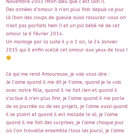
Novembre 2003 (Mon dieu que c’est loin !).
Des années d’amour à n’en plus finir depuis ce jour
là (bon des coups de gueule aussi rassurez-vous on
n’est pas parfaits hein !) et un joli bébé né de cet
amour le 6 Février 2014.
Un mariage par la suite il y a 1 an, le 24 Janvier
2015 qui à enfin scellé cet amour aux yeux de tous !
Ce qui me rend Amoureuse, je vais vous dire :
Je l’aime quand il me dit je t’aime, quand je le vois
avec notre fille, quand il ne fait rien et quand il
s’active à n’en plus finir, je l’aime quand il me parle
de sa journée ou de ses projets, je l’aime aussi quand
il se plaint et quand il est malade (si si), je l’aime
quand il me fait des surprises, je l’aime chaque jour
où l’on travaille ensemble (tous les jours), je l’aime