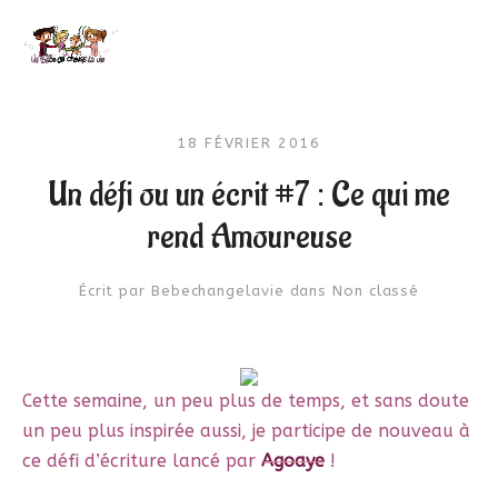
18 FÉVRIER 2016
Un défi ou un écrit #7 : Ce qui me
rend Amoureuse
Écrit par
Bebechangelavie
dans
Non classé
Cette semaine, un peu plus de temps, et sans doute
un peu plus inspirée aussi, je participe de nouveau à
ce défi d’écriture lancé par
Agoaye
!