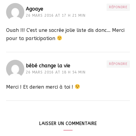
RÉPONDRE
Agoaye
26 MARS 2016 AT 17 H 21 MIN
Ouah !!! C'est une sacrée jolie liste dis donc… Merci
pour ta participation
RÉPONDRE
bébé change la vie
26 MARS 2016 AT 18 H 54 MIN
Merci ! Et derien merci à toi !
LAISSER UN COMMENTAIRE