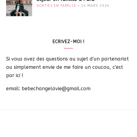
SORTIES EN FAMILLE
14 MARS 2024
ECRIVEZ-MOI !
Si vous avez des questions au sujet d'un partenariat
ou simplement envie de me faire un coucou, c'est
par ici !
email: bebechangelavie@gmail.com