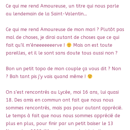
Ce qui me rend Amoureuse, un titre qui nous parle
au lendemain de la Saint-Valentin…
Ce qui me rend Amoureuse de mon mari ? Plutôt pas
mal de choses, je dirai autant de choses que ce qui
fait qu’il m’éneeeeeeerve !
Mais on est toute
pareilles, et il le sont sans doute tous aussi non ?
Bon un petit topo de mon couple ça vous dit ? Non
? Bah tant pis j’y vais quand même !
On s’est rencontrés au Lycée, moi 16 ans, lui quasi
18. Des amis en commun ont fait que nous nous
sommes rencontrés, mais pas pour autant apprécié.
Le temps à fait que nous nous sommes apprécié de
plus en plus, pour finir par un petit baiser le 13