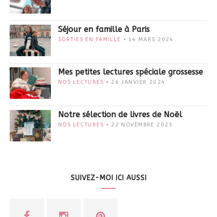
Séjour en famille à Paris
SORTIES EN FAMILLE
14 MARS 2024
Mes petites lectures spéciale grossesse
NOS LECTURES
26 JANVIER 2024
Notre sélection de livres de Noël
NOS LECTURES
22 NOVEMBRE 2023
SUIVEZ-MOI ICI AUSSI