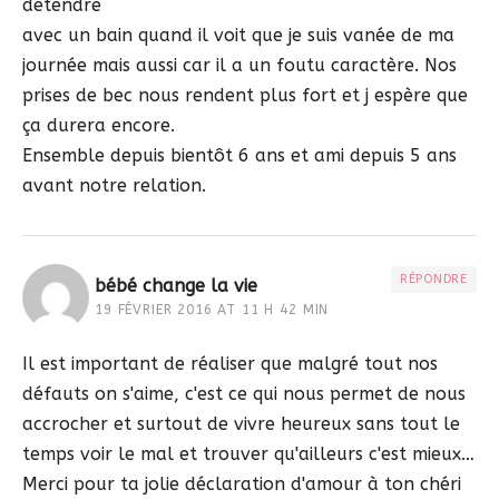
détendre
avec un bain quand il voit que je suis vanée de ma
journée mais aussi car il a un foutu caractère. Nos
prises de bec nous rendent plus fort et j espère que
ça durera encore.
Ensemble depuis bientôt 6 ans et ami depuis 5 ans
avant notre relation.
RÉPONDRE
bébé change la vie
19 FÉVRIER 2016 AT 11 H 42 MIN
Il est important de réaliser que malgré tout nos
défauts on s'aime, c'est ce qui nous permet de nous
accrocher et surtout de vivre heureux sans tout le
temps voir le mal et trouver qu'ailleurs c'est mieux…
Merci pour ta jolie déclaration d'amour à ton chéri