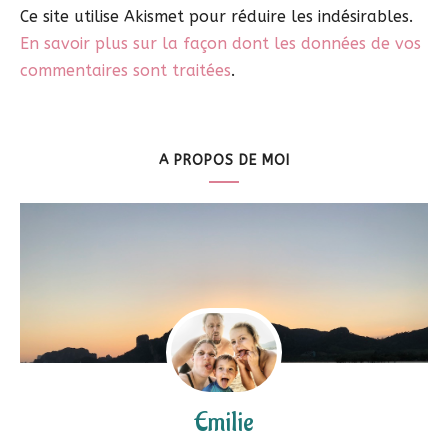
Ce site utilise Akismet pour réduire les indésirables.
En savoir plus sur la façon dont les données de vos
commentaires sont traitées
.
A PROPOS DE MOI
Emilie