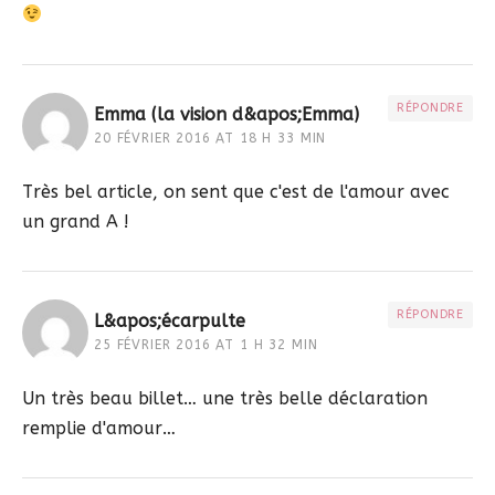
RÉPONDRE
Emma (la vision d&apos;Emma)
20 FÉVRIER 2016 AT 18 H 33 MIN
Très bel article, on sent que c'est de l'amour avec
un grand A !
RÉPONDRE
L&apos;écarpulte
25 FÉVRIER 2016 AT 1 H 32 MIN
Un très beau billet… une très belle déclaration
remplie d'amour…