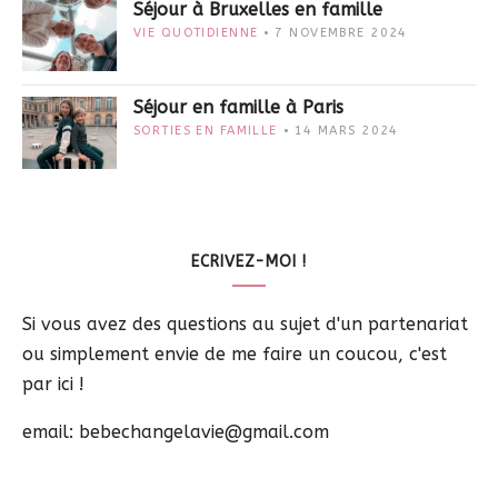
Séjour à Bruxelles en famille
VIE QUOTIDIENNE
7 NOVEMBRE 2024
Séjour en famille à Paris
SORTIES EN FAMILLE
14 MARS 2024
ECRIVEZ-MOI !
Si vous avez des questions au sujet d'un partenariat
ou simplement envie de me faire un coucou, c'est
par ici !
email: bebechangelavie@gmail.com