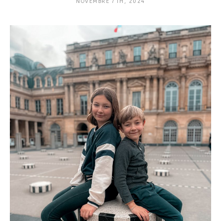
NOVEMBRE 7TH, 2024