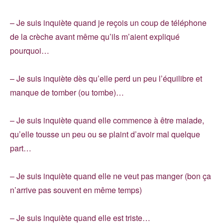
– Je suis inquiète quand je reçois un coup de téléphone
de la crèche avant même qu’ils m’aient expliqué
pourquoi…
– Je suis inquiète dès qu’elle perd un peu l’équilibre et
manque de tomber (ou tombe)…
– Je suis inquiète quand elle commence à être malade,
qu’elle tousse un peu ou se plaint d’avoir mal quelque
part…
– Je suis inquiète quand elle ne veut pas manger (bon ça
n’arrive pas souvent en même temps)
– Je suis inquiète quand elle est triste…