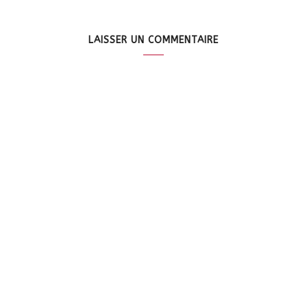
LAISSER UN COMMENTAIRE