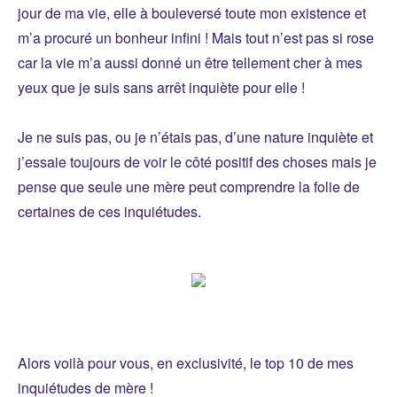
jour de ma vie, elle à bouleversé toute mon existence et
m’a procuré un bonheur infini ! Mais tout n’est pas si rose
car la vie m’a aussi donné un être tellement cher à mes
yeux que je suis sans arrêt inquiète pour elle !
Je ne suis pas, ou je n’étais pas, d’une nature inquiète et
j’essaie toujours de voir le côté positif des choses mais je
pense que seule une mère peut comprendre la folie de
certaines de ces inquiétudes.
Alors voilà pour vous, en exclusivité, le top 10 de mes
inquiétudes de mère !