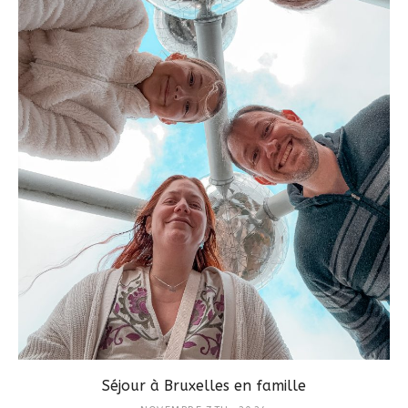
Séjour à Bruxelles en famille