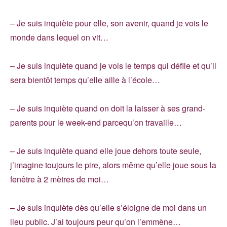
– Je suis inquiète pour elle, son avenir, quand je vois le
monde dans lequel on vit…
– Je suis inquiète quand je vois le temps qui défile et qu’il
sera bientôt temps qu’elle aille à l’école…
– Je suis inquiète quand on doit la laisser à ses grand-
parents pour le week-end parcequ’on travaille…
– Je suis inquiète quand elle joue dehors toute seule,
j’imagine toujours le pire, alors même qu’elle joue sous la
fenêtre à 2 mètres de moi…
– Je suis inquiète dès qu’elle s’éloigne de moi dans un
lieu public. J’ai toujours peur qu’on l’emmène…