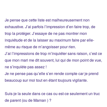
Je pense que cette liste est malheureusement non
exhaustive. J’ai parfois l’impression d’en faire trop, de
trop la protéger. J’essaye de ne pas montrer mon
inquiétude et de la laisser au maximum faire par elle-
même au risque de m’angoisser pour rien.
J’ai l’impressions de trop m’inquiéter sans raison, c’est ce
que mon mari me dit souvent, lui qui de mon point de vue,
ne s’inquiète pas assez !
Je ne pense pas qu’elle s’en rende compte car je prend
beaucoup sur moi tout en étant toujours vigilante.
Suis-je la seule dans ce cas ou est-ce seulement un truc
de parent (ou de Maman ) ?