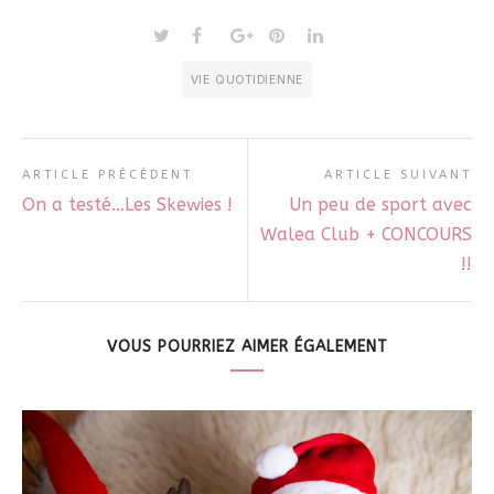
VIE QUOTIDIENNE
ARTICLE PRÉCÉDENT
ARTICLE SUIVANT
On a testé…Les Skewies !
Un peu de sport avec
Walea Club + CONCOURS
!!
VOUS POURRIEZ AIMER ÉGALEMENT