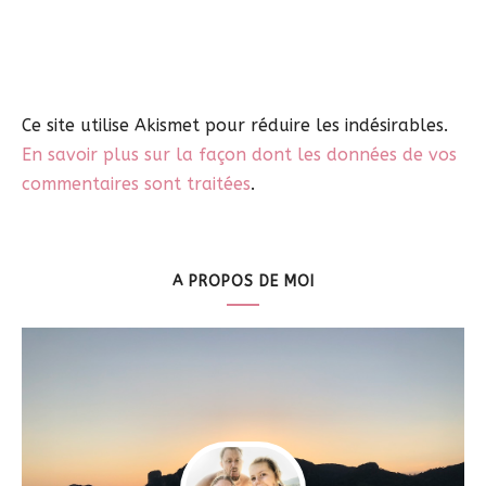
Ce site utilise Akismet pour réduire les indésirables.
En savoir plus sur la façon dont les données de vos
commentaires sont traitées
.
A PROPOS DE MOI