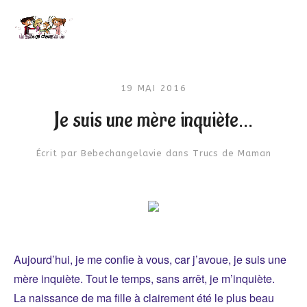
19 MAI 2016
Je suis une mère inquiète…
Écrit par
Bebechangelavie
dans
Trucs de Maman
Aujourd’hui, je me confie à vous, car j’avoue, je suis une
mère inquiète. Tout le temps, sans arrêt, je m’inquiète.
La naissance de ma fille à clairement été le plus beau