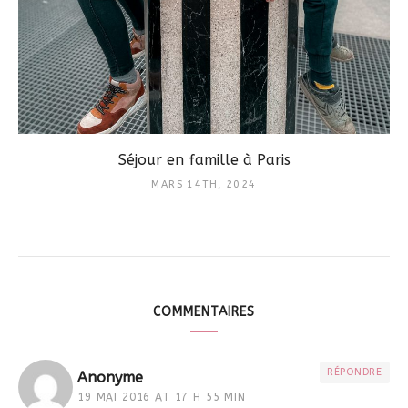
Séjour en famille à Paris
MARS 14TH, 2024
COMMENTAIRES
RÉPONDRE
Anonyme
19 MAI 2016 AT 17 H 55 MIN