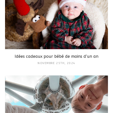
Idées cadeaux pour bébé de moins d’un an
NOVEMBRE 25TH, 2024