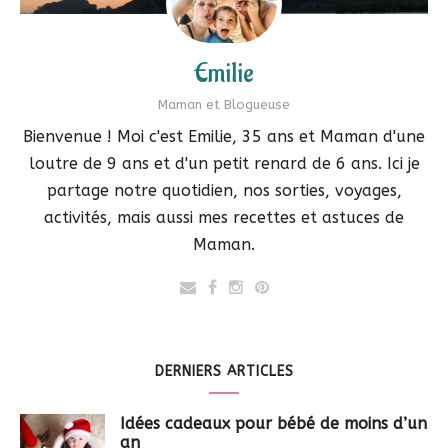
Emilie
Maman et Blogueuse
Bienvenue ! Moi c'est Emilie, 35 ans et Maman d'une
loutre de 9 ans et d'un petit renard de 6 ans. Ici je
partage notre quotidien, nos sorties, voyages,
activités, mais aussi mes recettes et astuces de
Maman.
DERNIERS ARTICLES
Idées cadeaux pour bébé de moins d’un
an