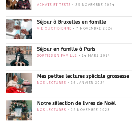
ACHATS ET TESTS
25 NOVEMBRE 2024
Séjour à Bruxelles en famille
VIE QUOTIDIENNE
7 NOVEMBRE 2024
Séjour en famille à Paris
SORTIES EN FAMILLE
14 MARS 2024
Mes petites lectures spéciale grossesse
NOS LECTURES
26 JANVIER 2024
Notre sélection de livres de Noël
NOS LECTURES
22 NOVEMBRE 2023