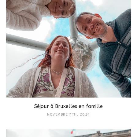
Séjour à Bruxelles en famille
NOVEMBRE 7TH, 2024