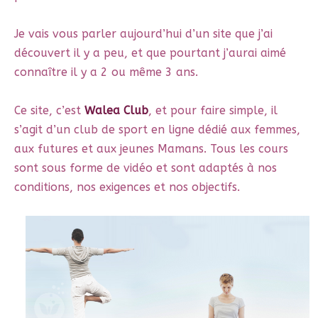
Je vais vous parler aujourd’hui d’un site que j’ai
découvert il y a peu, et que pourtant j’aurai aimé
connaître il y a 2 ou même 3 ans.
Ce site, c’est
Walea Club
, et pour faire simple, il
s’agit d’un club de sport en ligne dédié aux femmes,
aux futures et aux jeunes Mamans. Tous les cours
sont sous forme de vidéo et sont adaptés à nos
conditions, nos exigences et nos objectifs.