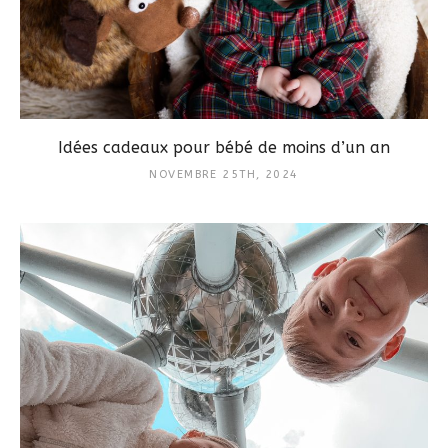
Idées cadeaux pour bébé de moins d’un an
NOVEMBRE 25TH, 2024