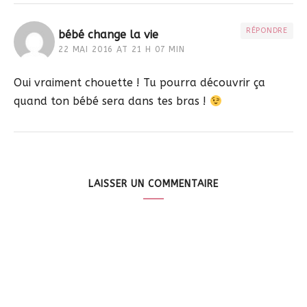
RÉPONDRE
bébé change la vie
22 MAI 2016 AT 21 H 07 MIN
Oui vraiment chouette ! Tu pourra découvrir ça
quand ton bébé sera dans tes bras !
LAISSER UN COMMENTAIRE