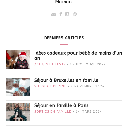
Maman.
DERNIERS ARTICLES
Idées cadeaux pour bébé de moins d’un
an
ACHATS ET TESTS
25 NOVEMBRE 2024
Séjour à Bruxelles en famille
VIE QUOTIDIENNE
7 NOVEMBRE 2024
Séjour en famille à Paris
SORTIES EN FAMILLE
14 MARS 2024