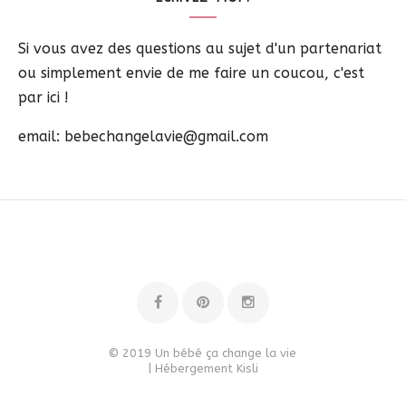
Si vous avez des questions au sujet d'un partenariat
ou simplement envie de me faire un coucou, c'est
par ici !
email: bebechangelavie@gmail.com
© 2019 Un bébé ça change la vie
| Hébergement
Kisli