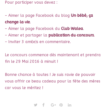
Pour participer vous devez :
– Aimer la page Facebook du blog
Un bébé, ça
change la vie
.
– Aimer la page Facebook du
Club Walea
.
– Aimer et partager la
publication du concours
.
– Inviter 3 ami(e)s en commentaire.
Le concours commence dès maintenant et prendra
fin le 29 Mai 2016 à minuit !
Bonne chance à toutes ! Je suis ravie de pouvoir
vous offrir ce beau cadeau pour la fête des mères
car vous le méritez !