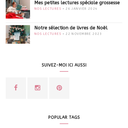
Mes petites lectures spéciale grossesse
NOS LECTURES
26 JANVIER 2024
Notre sélection de livres de Noël
NOS LECTURES
22 NOVEMBRE 2023
SUIVEZ-MOI ICI AUSSI
POPULAR TAGS