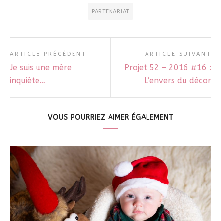
PARTENARIAT
ARTICLE PRÉCÉDENT
ARTICLE SUIVANT
Je suis une mère
Projet 52 – 2016 #16 :
inquiète…
L’envers du décor
VOUS POURRIEZ AIMER ÉGALEMENT