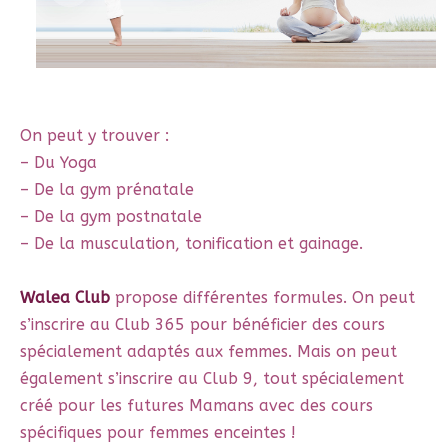
On peut y trouver :
– Du Yoga
– De la gym prénatale
– De la gym postnatale
– De la musculation, tonification et gainage.
Walea Club
propose différentes formules. On peut
s’inscrire au Club 365 pour bénéficier des cours
spécialement adaptés aux femmes. Mais on peut
également s’inscrire au Club 9, tout spécialement
créé pour les futures Mamans avec des cours
spécifiques pour femmes enceintes !