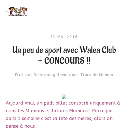
22 MAI 2016
Un peu de sport avec Walea Club
+ CONCOURS !!
Écrit par
Bebechangelavie
dans
Trucs de Maman
Aujourd »hui, un petit billet consacré uniquement à
nous les Mamans et futures Mamans ! Parceque
dans 1 semaine c’est la fête des mères, alors on
pense à nous !