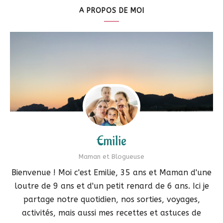
A PROPOS DE MOI
Emilie
Maman et Blogueuse
Bienvenue ! Moi c'est Emilie, 35 ans et Maman d'une
loutre de 9 ans et d'un petit renard de 6 ans. Ici je
partage notre quotidien, nos sorties, voyages,
activités, mais aussi mes recettes et astuces de