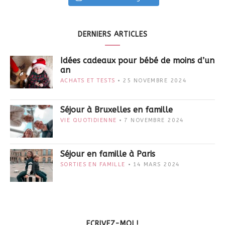
DERNIERS ARTICLES
Idées cadeaux pour bébé de moins d’un
an
ACHATS ET TESTS
25 NOVEMBRE 2024
Séjour à Bruxelles en famille
VIE QUOTIDIENNE
7 NOVEMBRE 2024
Séjour en famille à Paris
SORTIES EN FAMILLE
14 MARS 2024
ECRIVEZ-MOI !