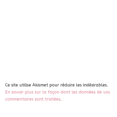
Ce site utilise Akismet pour réduire les indésirables.
En savoir plus sur la façon dont les données de vos
commentaires sont traitées
.