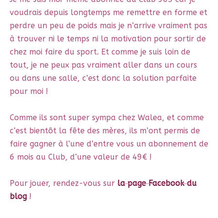
voudrais depuis longtemps me remettre en forme et
perdre un peu de poids mais je n’arrive vraiment pas
à trouver ni le temps ni la motivation pour sortir de
chez moi faire du sport. Et comme je suis loin de
tout, je ne peux pas vraiment aller dans un cours
ou dans une salle, c’est donc la solution parfaite
pour moi !
Comme ils sont super sympa chez Walea, et comme
c’est bientôt la fête des mères, ils m’ont permis de
faire gagner à l’une d’entre vous un abonnement de
6 mois au Club, d’une valeur de 49€ !
Pour jouer, rendez-vous sur
la page Facebook du
blog
!