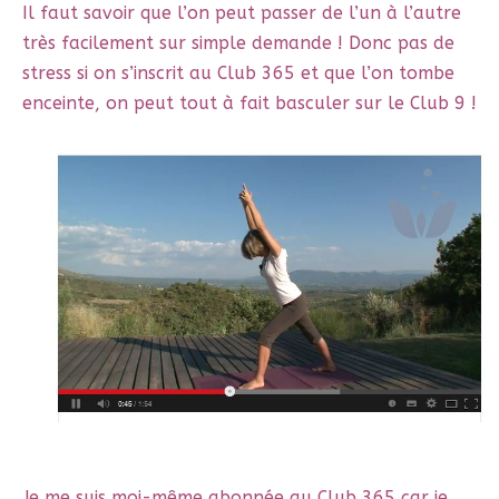
Il faut savoir que l’on peut passer de l’un à l’autre
très facilement sur simple demande ! Donc pas de
stress si on s’inscrit au Club 365 et que l’on tombe
enceinte, on peut tout à fait basculer sur le Club 9 !
Je me suis moi-même abonnée au Club 365 car je