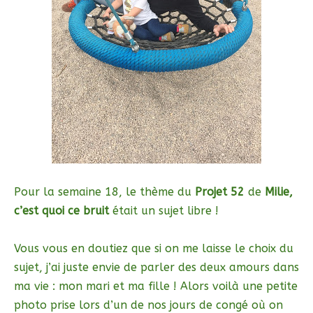
Pour la semaine 18, le thème du
Projet 52
de
Milie,
c’est quoi ce bruit
était un sujet libre !
Vous vous en doutiez que si on me laisse le choix du
sujet, j’ai juste envie de parler des deux amours dans
ma vie : mon mari et ma fille ! Alors voilà une petite
photo prise lors d’un de nos jours de congé où on