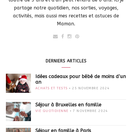
partage notre quotidien, nos sorties, voyages,
activités, mais aussi mes recettes et astuces de
Maman.
DERNIERS ARTICLES
Idées cadeaux pour bébé de moins d’un
an
ACHATS ET TESTS
25 NOVEMBRE 2024
Séjour à Bruxelles en famille
VIE QUOTIDIENNE
7 NOVEMBRE 2024
Séjour en famille à Paris