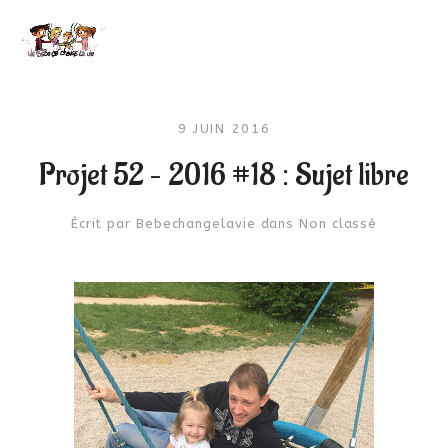
9 JUIN 2016
Projet 52 – 2016 #18 : Sujet libre
Écrit par
Bebechangelavie
dans
Non classé