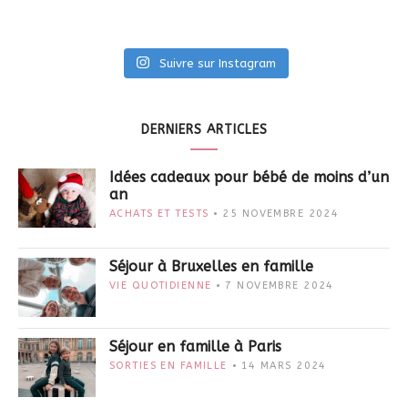
Suivre sur Instagram
DERNIERS ARTICLES
Idées cadeaux pour bébé de moins d’un
an
ACHATS ET TESTS
25 NOVEMBRE 2024
Séjour à Bruxelles en famille
VIE QUOTIDIENNE
7 NOVEMBRE 2024
Séjour en famille à Paris
SORTIES EN FAMILLE
14 MARS 2024