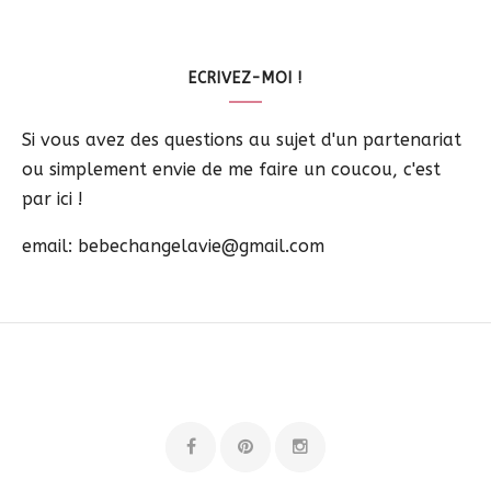
ECRIVEZ-MOI !
Si vous avez des questions au sujet d'un partenariat
ou simplement envie de me faire un coucou, c'est
par ici !
email: bebechangelavie@gmail.com