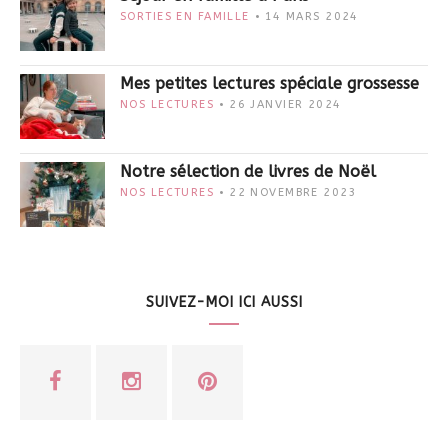
SORTIES EN FAMILLE
14 MARS 2024
Mes petites lectures spéciale grossesse
NOS LECTURES
26 JANVIER 2024
Notre sélection de livres de Noël
NOS LECTURES
22 NOVEMBRE 2023
SUIVEZ-MOI ICI AUSSI