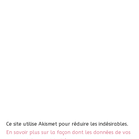
Ce site utilise Akismet pour réduire les indésirables.
En savoir plus sur la façon dont les données de vos