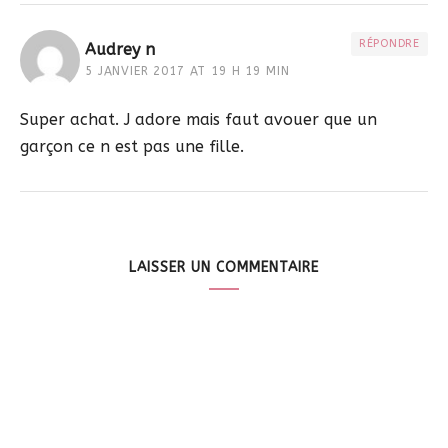
RÉPONDRE
Audrey n
5 JANVIER 2017 AT 19 H 19 MIN
Super achat. J adore mais faut avouer que un
garçon ce n est pas une fille.
LAISSER UN COMMENTAIRE