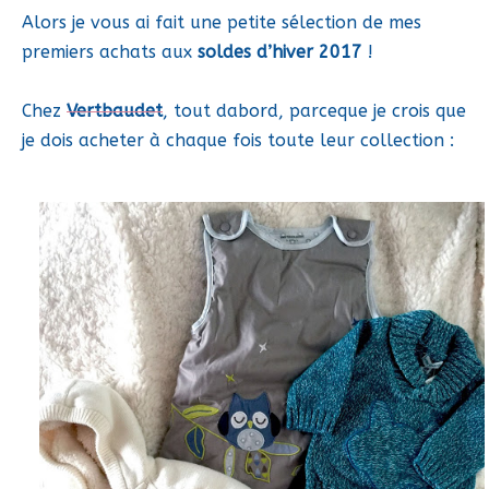
Alors je vous ai fait une petite sélection de mes
premiers achats aux
soldes d’hiver 2017
!
Chez
Vertbaudet
, tout dabord, parceque je crois que
je dois acheter à chaque fois toute leur collection :