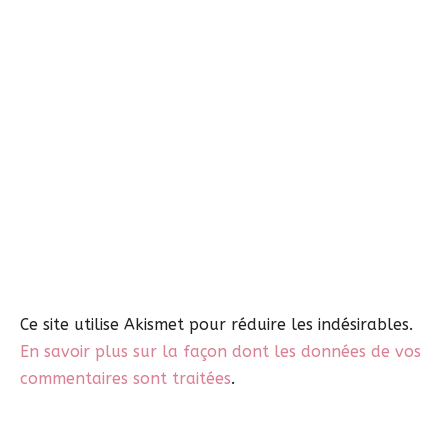
Ce site utilise Akismet pour réduire les indésirables.
En savoir plus sur la façon dont les données de vos
commentaires sont traitées
.