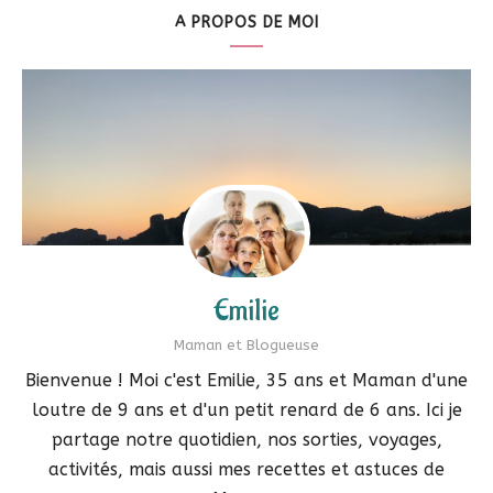
A PROPOS DE MOI
Emilie
Maman et Blogueuse
Bienvenue ! Moi c'est Emilie, 35 ans et Maman d'une
loutre de 9 ans et d'un petit renard de 6 ans. Ici je
partage notre quotidien, nos sorties, voyages,
activités, mais aussi mes recettes et astuces de