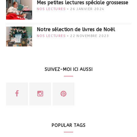
Mes petites lectures spéciale grossesse
NOS LECTURES
26 JANVIER 2024
Notre sélection de livres de Noël
NOS LECTURES
22 NOVEMBRE 2023
SUIVEZ-MOI ICI AUSSI
POPULAR TAGS