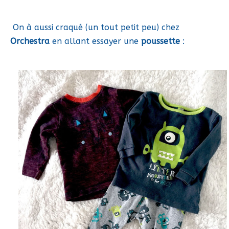
On à aussi craqué (un tout petit peu) chez
Orchestra
en allant essayer une
poussette
: