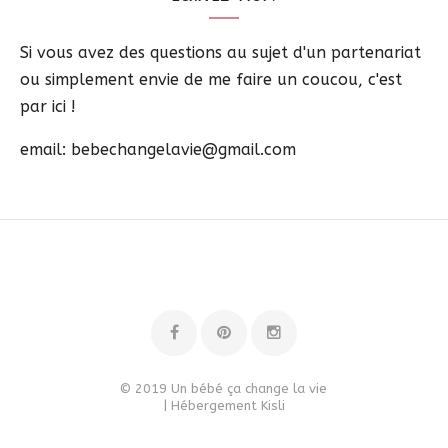
Si vous avez des questions au sujet d'un partenariat
ou simplement envie de me faire un coucou, c'est
par ici !
email: bebechangelavie@gmail.com
© 2019 Un bébé ça change la vie
| Hébergement
Kisli