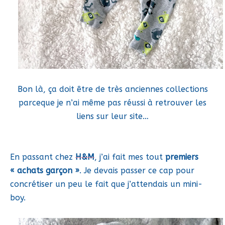
Bon là, ça doit être de très anciennes collections
parceque je n’ai même pas réussi à retrouver les
liens sur leur site…
En passant chez
H&M
, j’ai fait mes tout
premiers
« achats garçon »
. Je devais passer ce cap pour
concrétiser un peu le fait que j’attendais un mini-
boy.