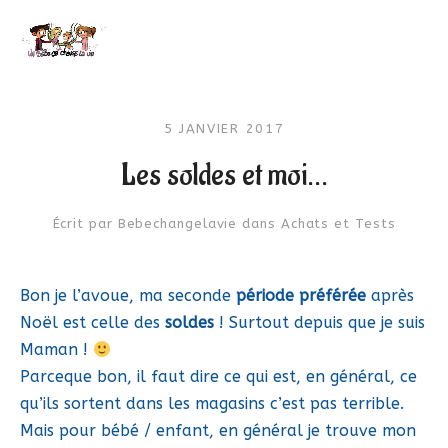
5 JANVIER 2017
Les soldes et moi…
Écrit par
Bebechangelavie
dans
Achats et Tests
Bon je l’avoue, ma seconde
période préférée
après
Noël est celle des
soldes
! Surtout depuis que je suis
Maman !
Parceque bon, il faut dire ce qui est, en général, ce
qu’ils sortent dans les magasins c’est pas terrible.
Mais pour bébé / enfant, en général je trouve mon