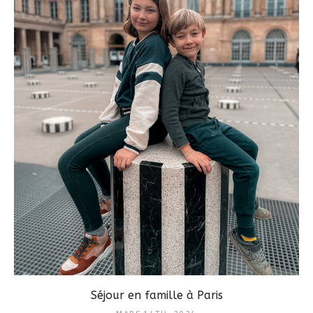
Séjour en famille à Paris