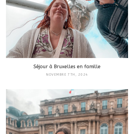
Séjour à Bruxelles en famille
NOVEMBRE 7TH, 2024