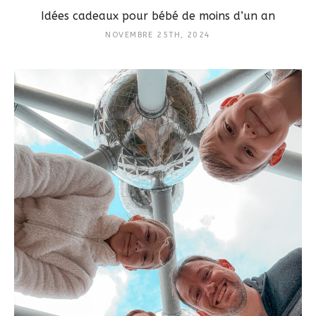
Idées cadeaux pour bébé de moins d’un an
NOVEMBRE 25TH, 2024