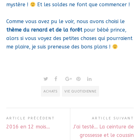
mystère !
Et les soldes ne font que commencer !
Comme vous avez pu le voir, nous avons choisi le
thème du renard et de la forêt
pour bébé prince,
alors si vous voyez des petites choses qui pourraient
me plaire, je suis preneuse des bons plans !
ACHATS
VIE QUOTIDIENNE
ARTICLE PRÉCÉDENT
ARTICLE SUIVANT
2016 en 12 mois…
J’ai testé… La ceinture de
grossesse et le coussin