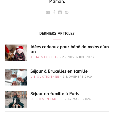
Maman.
DERNIERS ARTICLES
Idées cadeaux pour bébé de moins d’un
an
ACHATS ET TESTS
25 NOVEMBRE 2024
Séjour à Bruxelles en famille
VIE QUOTIDIENNE
7 NOVEMBRE 2024
Séjour en famille à Paris
SORTIES EN FAMILLE
14 MARS 2024