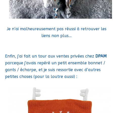
Je n’ai malheureusement pas réussi à retrouver les
liens non plus…
Enfin, j’ai fait un tour aux ventes privées chez
DPAM
parceque j’avais repéré un petit ensemble bonnet /
gants / écharpe, et je suis ressortie avec d’autres
petites choses (pour la loutre aussi) :