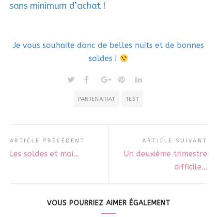
sans minimum d’achat !
Je vous souhaite donc de belles nuits et de bonnes
soldes !
PARTENARIAT
TEST
ARTICLE PRÉCÉDENT
ARTICLE SUIVANT
Les soldes et moi…
Un deuxième trimestre
difficile…
VOUS POURRIEZ AIMER ÉGALEMENT