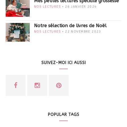
Mes petites lectures spéciale grossesse
NOS LECTURES
26 JANVIER 2024
Notre sélection de livres de Noël
NOS LECTURES
22 NOVEMBRE 2023
SUIVEZ-MOI ICI AUSSI
POPULAR TAGS