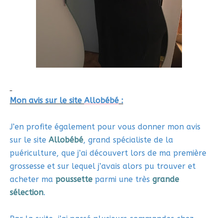
Mon avis sur le site
Allobébé
:
J’en profite également pour vous donner mon avis
sur le site
Allobébé
, grand spécialiste de la
puériculture, que j’ai découvert lors de ma première
grossesse et sur lequel j’avais alors pu trouver et
acheter ma
poussette
parmi une très
grande
sélection
.