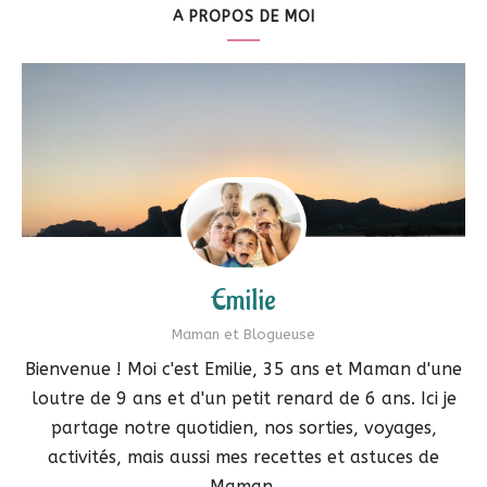
A PROPOS DE MOI
Emilie
Maman et Blogueuse
Bienvenue ! Moi c'est Emilie, 35 ans et Maman d'une
loutre de 9 ans et d'un petit renard de 6 ans. Ici je
partage notre quotidien, nos sorties, voyages,
activités, mais aussi mes recettes et astuces de
Maman.