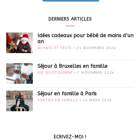
DERNIERS ARTICLES
Idées cadeaux pour bébé de moins d’un
an
ACHATS ET TESTS
25 NOVEMBRE 2024
Séjour à Bruxelles en famille
VIE QUOTIDIENNE
7 NOVEMBRE 2024
Séjour en famille à Paris
SORTIES EN FAMILLE
14 MARS 2024
ECRIVEZ-MOI !