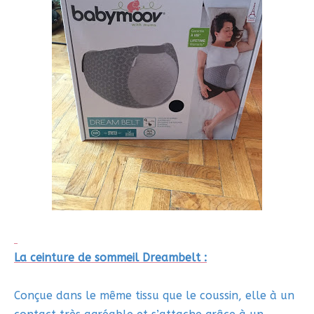
La ceinture de sommeil Dreambelt :
Conçue dans le même tissu que le coussin, elle à un