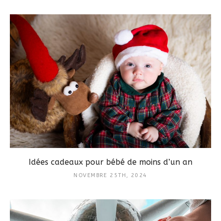
Idées cadeaux pour bébé de moins d’un an
NOVEMBRE 25TH, 2024