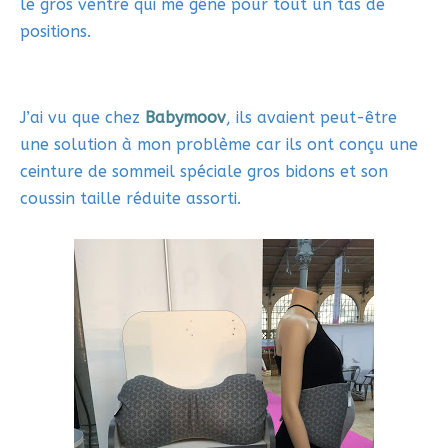
le gros ventre qui me gêne pour tout un tas de
positions.
J’ai vu que chez
Babymoov
, ils avaient peut-être
une solution à mon problème car ils ont conçu une
ceinture de sommeil spéciale gros bidons et son
coussin taille réduite assorti.