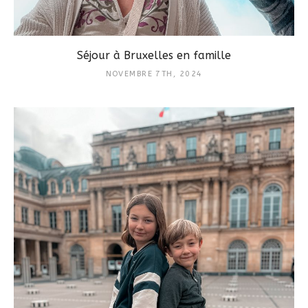
Séjour à Bruxelles en famille
NOVEMBRE 7TH, 2024