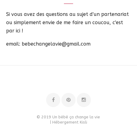
Si vous avez des questions au sujet d'un partenariat
ou simplement envie de me faire un coucou, c'est
par ici !
email: bebechangelavie@gmail.com
© 2019 Un bébé ça change la vie
| Hébergement
Kisli