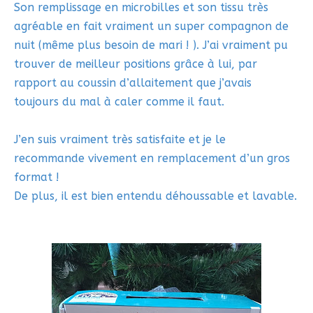
Son remplissage en microbilles et son tissu très
agréable en fait vraiment un super compagnon de
nuit (même plus besoin de mari ! ). J’ai vraiment pu
trouver de meilleur positions grâce à lui, par
rapport au coussin d’allaitement que j’avais
toujours du mal à caler comme il faut.
J’en suis vraiment très satisfaite et je le
recommande vivement en remplacement d’un gros
format !
De plus, il est bien entendu déhoussable et lavable.