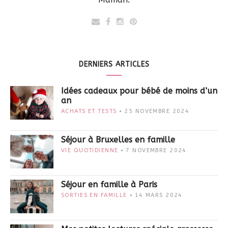
DERNIERS ARTICLES
Idées cadeaux pour bébé de moins d’un
an
ACHATS ET TESTS
25 NOVEMBRE 2024
Séjour à Bruxelles en famille
VIE QUOTIDIENNE
7 NOVEMBRE 2024
Séjour en famille à Paris
SORTIES EN FAMILLE
14 MARS 2024