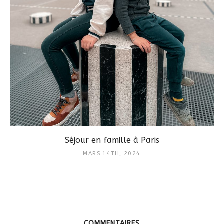
Séjour en famille à Paris
MARS 14TH, 2024
COMMENTAIRES