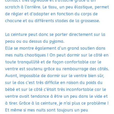
contact très agréable et s’attache grâce à un
scratch à l’arrière. Le tissu, un peu élastique, permet
de régler et d’adapter en fonction du corps de
chacune et au différents stades de la grossesse.
La ceinture peut donc se porter directement sur la
peau ou au dessus du pyjama.
Elle se montre également d’un grand soutien dans
mes nuits chaotiques ! On peut dormir sur le côté en
toute tranquillité et de façon confortable car le
ventre est soutenu grâce au rembourrage des côtés.
Avant, impossible de dormir sur le ventre bien sûr,
sur le dos c’est très difficile en raison du poids du
bébé et sur le côté c’était très inconfortable car le
ventre avait tendance à être un peu dans le vide et
à tirer. Grâce à la ceinture, je n’ai plus ce problème !
Et même si mes nuits sont toujours un peu