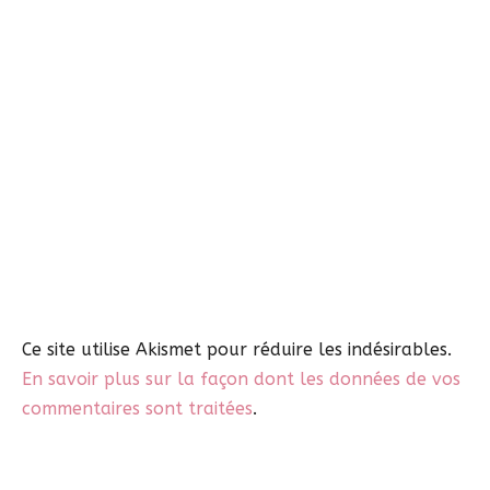
Ce site utilise Akismet pour réduire les indésirables.
En savoir plus sur la façon dont les données de vos
commentaires sont traitées
.