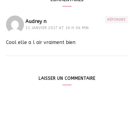
RÉPONDRE
Audrey n
11 JANVIER 2017 AT 16 H 04 MIN
Cool elle a l air vraiment bien
LAISSER UN COMMENTAIRE