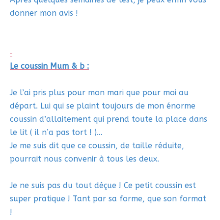
donner mon avis !
Le coussin Mum & b :
Je l’ai pris plus pour mon mari que pour moi au
départ. Lui qui se plaint toujours de mon énorme
coussin d’allaitement qui prend toute la place dans
le lit ( il n’a pas tort ! )…
Je me suis dit que ce coussin, de taille réduite,
pourrait nous convenir à tous les deux.
Je ne suis pas du tout déçue ! Ce petit coussin est
super pratique ! Tant par sa forme, que son format
!