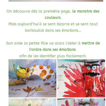
On découvre dès la première page,
le monstre des
couleurs
.
Mais aujourd’hui il se sent bizarre et se sent tout
barbouillé dans ses émotions…
Son amie la petite fille va alors l’aider à
mettre de
l’ordre dans ses émotions
afin de les identifier plus facilement.