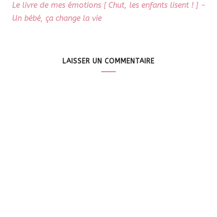
Le livre de mes émotions [ Chut, les enfants lisent ! ] -
Un bébé, ça change la vie
LAISSER UN COMMENTAIRE