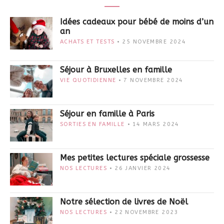
Idées cadeaux pour bébé de moins d’un
an
ACHATS ET TESTS
25 NOVEMBRE 2024
Séjour à Bruxelles en famille
VIE QUOTIDIENNE
7 NOVEMBRE 2024
Séjour en famille à Paris
SORTIES EN FAMILLE
14 MARS 2024
Mes petites lectures spéciale grossesse
NOS LECTURES
26 JANVIER 2024
Notre sélection de livres de Noël
NOS LECTURES
22 NOVEMBRE 2023