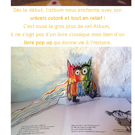
Dès le début, l’album nous enchante avec son
univers coloré et tout en relief
!
C’est aussi le gros plus de cet Album,
il ne s’agit pas d’un livre classique mais bien d’un
livre pop up
qui donne vie à l’histoire.