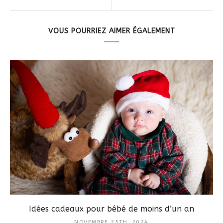
VOUS POURRIEZ AIMER ÉGALEMENT
Idées cadeaux pour bébé de moins d’un an
NOVEMBRE 25TH, 2024