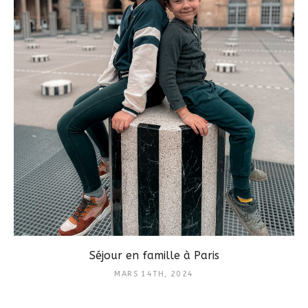
Séjour en famille à Paris
MARS 14TH, 2024