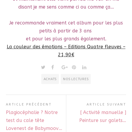
disant je me sens comme ci ou comme ça…
Je recommande vraiment cet album pour les plus
petits à partir de 3 ans
et pour les plus grands également.
La couleur des émotions – Editions Quatre fleuves –
21,90€
ACHATS
NOS LECTURES
ARTICLE PRÉCÉDENT
ARTICLE SUIVANT
Plagiocéphalie ? Notre
[ Activité manuelle ]
test du cale tête
Peinture sur galets…
Lovenest de Babymoov…