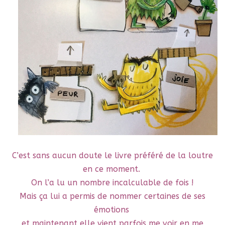
C’est sans aucun doute le livre préféré de la loutre
en ce moment.
On l’a lu un nombre incalculable de fois !
Mais ça lui a permis de nommer certaines de ses
émotions
et maintenant elle vient parfois me voir en me