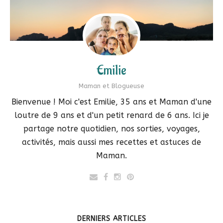
Emilie
Maman et Blogueuse
Bienvenue ! Moi c'est Emilie, 35 ans et Maman d'une
loutre de 9 ans et d'un petit renard de 6 ans. Ici je
partage notre quotidien, nos sorties, voyages,
activités, mais aussi mes recettes et astuces de
Maman.
DERNIERS ARTICLES