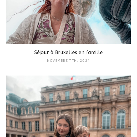
Séjour à Bruxelles en famille
NOVEMBRE 7TH, 2024