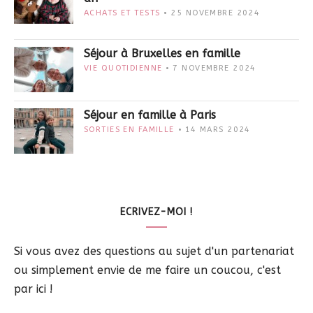
ACHATS ET TESTS
25 NOVEMBRE 2024
Séjour à Bruxelles en famille
VIE QUOTIDIENNE
7 NOVEMBRE 2024
Séjour en famille à Paris
SORTIES EN FAMILLE
14 MARS 2024
ECRIVEZ-MOI !
Si vous avez des questions au sujet d'un partenariat
ou simplement envie de me faire un coucou, c'est
par ici !