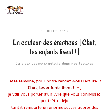
5 JUILLET 2017
La couleur des émotions [ Chut,
les enfants lisent ! ]
Écrit par
Bebechangelavie
dans
Nos lectures
Cette semaine, pour notre rendez-vous lecture »
Chut, les enfants lisent !
» ,
je vais vous parler d’un livre que vous connaissez
peut-être déjà
tant il remporte un énorme succès auprès des