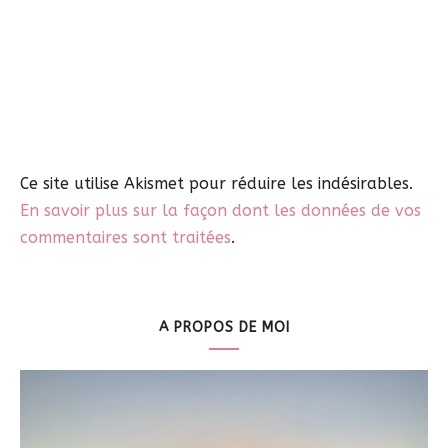
Ce site utilise Akismet pour réduire les indésirables.
En savoir plus sur la façon dont les données de vos
commentaires sont traitées
.
A PROPOS DE MOI