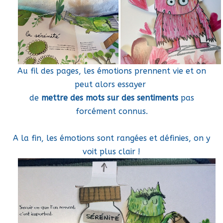
Au fil des pages, les émotions prennent vie et on
peut alors essayer
de
mettre des mots sur des sentiments
pas
forcément connus.
A la fin, les émotions sont rangées et définies, on y
voit plus clair !