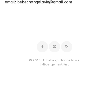
email: bebechangelavie@gmail.com
© 2019 Un bébé ça change la vie
| Hébergement
Kisli