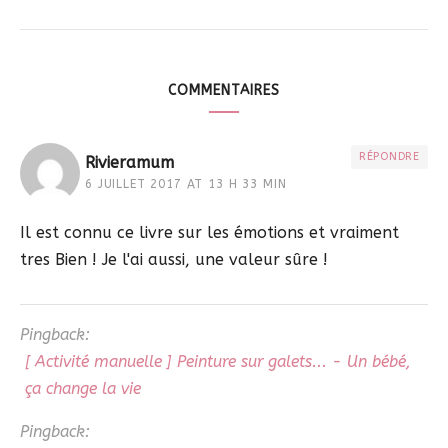
COMMENTAIRES
RÉPONDRE
Rivieramum
6 JUILLET 2017 AT 13 H 33 MIN
Il est connu ce livre sur les émotions et vraiment
tres Bien ! Je l'ai aussi, une valeur sûre !
Pingback:
[ Activité manuelle ] Peinture sur galets... - Un bébé,
ça change la vie
Pingback: