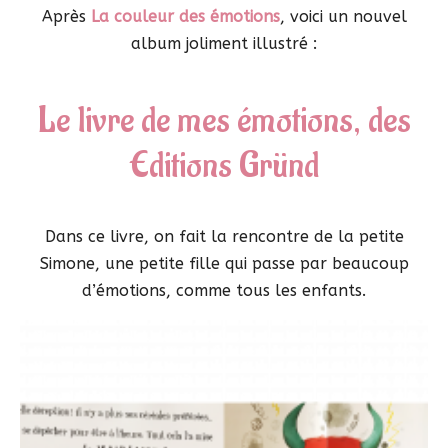
Après
La couleur des émotions
, voici un nouvel
album joliment illustré :
Le livre de mes émotions, des
Editions Gründ
Dans ce livre, on fait la rencontre de la petite
Simone, une petite fille qui passe par beaucoup
d’émotions, comme tous les enfants.