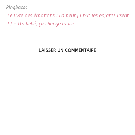
Pingback:
Le livre des émotions : La peur [ Chut les enfants lisent
! ] - Un bébé, ça change la vie
LAISSER UN COMMENTAIRE