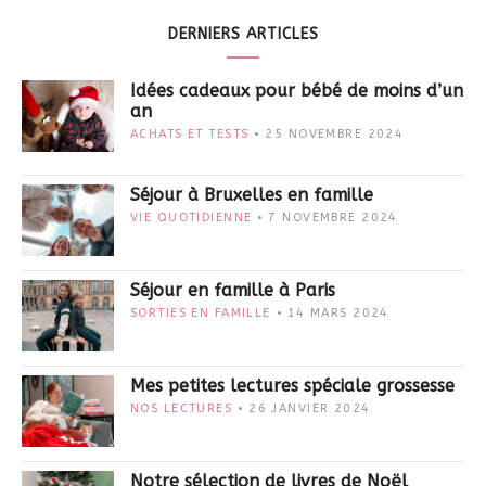
DERNIERS ARTICLES
Idées cadeaux pour bébé de moins d’un
an
ACHATS ET TESTS
25 NOVEMBRE 2024
Séjour à Bruxelles en famille
VIE QUOTIDIENNE
7 NOVEMBRE 2024
Séjour en famille à Paris
SORTIES EN FAMILLE
14 MARS 2024
Mes petites lectures spéciale grossesse
NOS LECTURES
26 JANVIER 2024
Notre sélection de livres de Noël