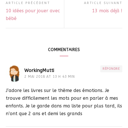
ARTICLE PRÉCÉDENT
ARTICLE SUIVANT
10 idées pour jouer avec
13 mois déjà !
bébé
COMMENTAIRES
RÉPONDRE
WorkingMutti
2 MAI 2018 AT 13 H 43 MIN
J’adore les livres sur le thème des émotions. Je
trouve difficilement les mots pour en parler à mes
enfants. Je le garde dans ma liste pour plus tard, ils
n’ont que 2 ans et demi les grands