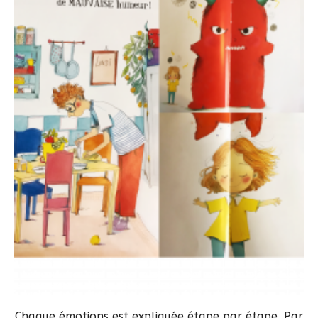
Chaque émotions est expliquée étape par étape. Par