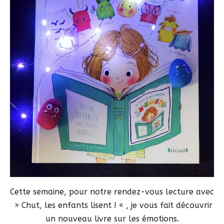
Cette semaine, pour notre rendez-vous lecture avec
» Chut, les enfants lisent ! « , je vous fait découvrir
un nouveau livre sur les émotions.