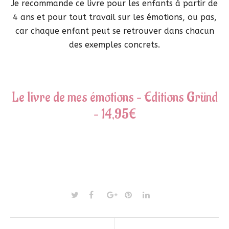
Je recommande ce livre pour les enfants à partir de
4 ans et pour tout travail sur les émotions, ou pas,
car chaque enfant peut se retrouver dans chacun
des exemples concrets.
Le livre de mes émotions – Editions Gründ
– 14,95€