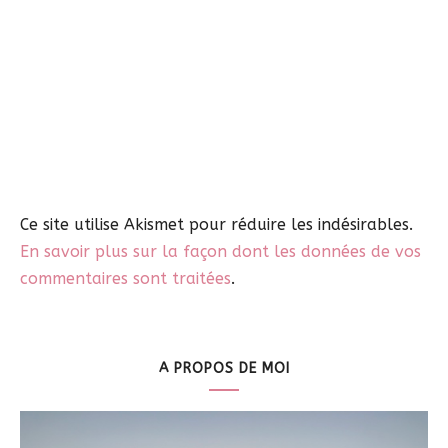
Ce site utilise Akismet pour réduire les indésirables.
En savoir plus sur la façon dont les données de vos
commentaires sont traitées
.
A PROPOS DE MOI