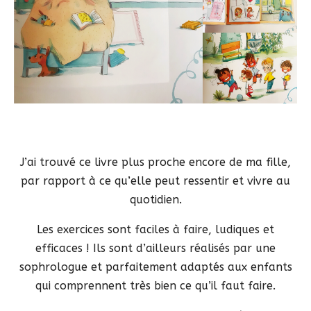
J’ai trouvé ce livre plus proche encore de ma fille,
par rapport à ce qu’elle peut ressentir et vivre au
quotidien.
Les exercices sont faciles à faire, ludiques et
efficaces ! Ils sont d’ailleurs réalisés par une
sophrologue et parfaitement adaptés aux enfants
qui comprennent très bien ce qu’il faut faire.