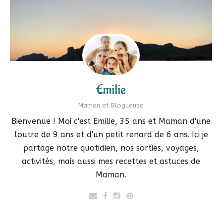
Emilie
Maman et Blogueuse
Bienvenue ! Moi c'est Emilie, 35 ans et Maman d'une
loutre de 9 ans et d'un petit renard de 6 ans. Ici je
partage notre quotidien, nos sorties, voyages,
activités, mais aussi mes recettes et astuces de
Maman.