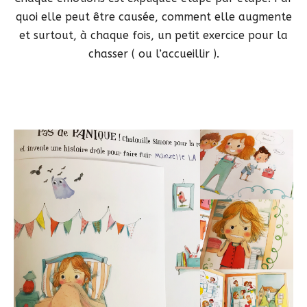
quoi elle peut être causée, comment elle augmente
et surtout, à chaque fois, un petit exercice pour la
chasser ( ou l’accueillir ).