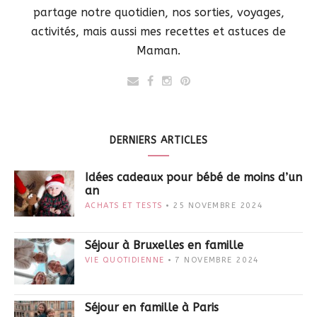
partage notre quotidien, nos sorties, voyages,
activités, mais aussi mes recettes et astuces de
Maman.
DERNIERS ARTICLES
Idées cadeaux pour bébé de moins d’un
an
ACHATS ET TESTS
25 NOVEMBRE 2024
Séjour à Bruxelles en famille
VIE QUOTIDIENNE
7 NOVEMBRE 2024
Séjour en famille à Paris