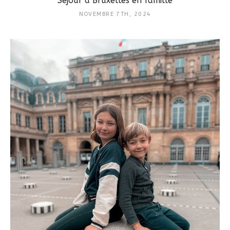
Séjour à Bruxelles en famille
NOVEMBRE 7TH, 2024