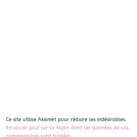
Ce site utilise Akismet pour réduire les indésirables.
En savoir plus sur la façon dont les données de vos
commentaires sont traitées
.