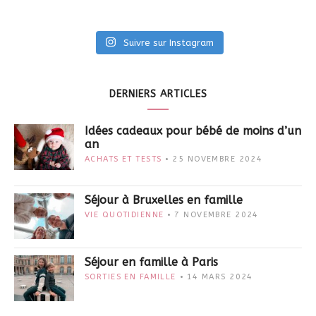
Suivre sur Instagram
DERNIERS ARTICLES
Idées cadeaux pour bébé de moins d’un
an
ACHATS ET TESTS
25 NOVEMBRE 2024
Séjour à Bruxelles en famille
VIE QUOTIDIENNE
7 NOVEMBRE 2024
Séjour en famille à Paris
SORTIES EN FAMILLE
14 MARS 2024