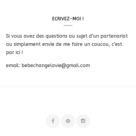
ECRIVEZ-MOI !
Si vous avez des questions au sujet d'un partenariat
ou simplement envie de me faire un coucou, c'est
par ici !
email: bebechangelavie@gmail.com