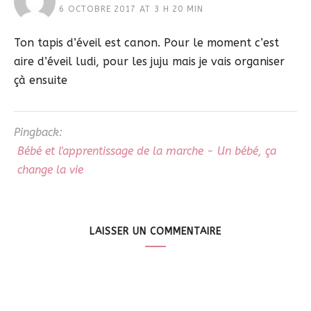
6 OCTOBRE 2017 AT 3 H 20 MIN
Ton tapis d’éveil est canon. Pour le moment c’est
aire d’éveil ludi, pour les juju mais je vais organiser
çà ensuite
Pingback:
Bébé et l'apprentissage de la marche - Un bébé, ça
change la vie
LAISSER UN COMMENTAIRE