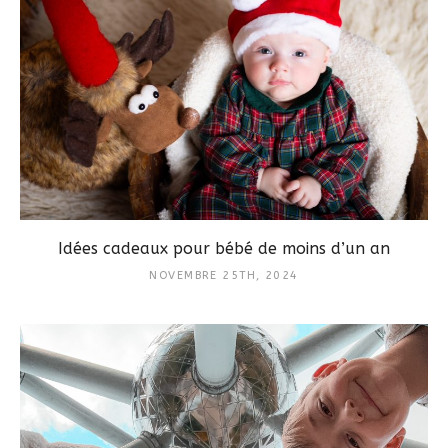
Idées cadeaux pour bébé de moins d’un an
NOVEMBRE 25TH, 2024