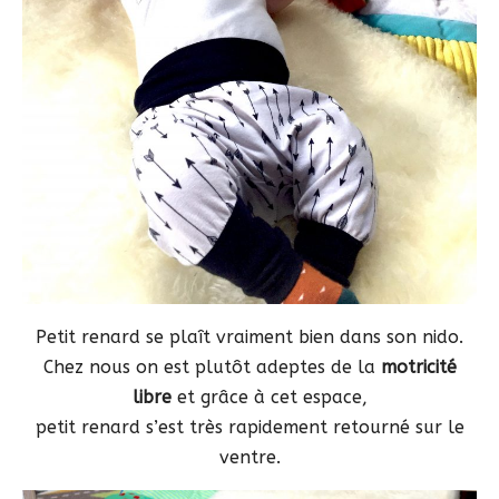
Petit renard se plaît vraiment bien dans son nido.
Chez nous on est plutôt adeptes de la
motricité
libre
et grâce à cet espace,
petit renard s’est très rapidement retourné sur le
ventre.