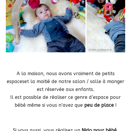
A la maison, nous avons vraiment de petits
espaceset la moitié de notre salon / salle à manger
est réservée aux enfants.
Il est possible de réaliser ce genre d’espace pour
bébé même si vous n’avez que
peu de place
!
Si vous aussi, vous réalisez un
Nido pour bébé
,