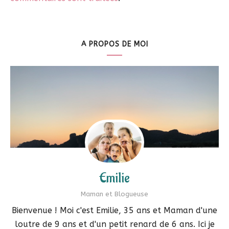
A PROPOS DE MOI
Emilie
Maman et Blogueuse
Bienvenue ! Moi c'est Emilie, 35 ans et Maman d'une
loutre de 9 ans et d'un petit renard de 6 ans. Ici je