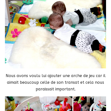
Nous avons voulu lui ajouter une arche de jeu car il
aimait beaucoup celle de son transat et cela nous
paraissait important.