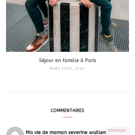
Séjour en famille à Paris
MARS 14TH, 2024
COMMENTAIRES
RÉPONDRE
Ma vie de maman severine wuillemier