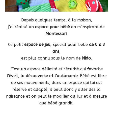
Depuis quelques temps, à la maison,
j’ai réalisé un
espace pour bébé
en m’inspirant de
Montessori
.
Ce petit
espace de jeu
, spécial pour bébé
de 0 à 3
ans
,
est plus connu sous le nom de
Nido
.
C’est un espace délimité et sécurisé qui
favorise
l’éveil
,
la découverte et l’autonomie
. Bébé est libre
de ses mouvements, dans un espace qui lui est
réservé et adapté, il peut donc y aller dès la
naissance et on peut le modifier au fur et à mesure
que bébé grandit.