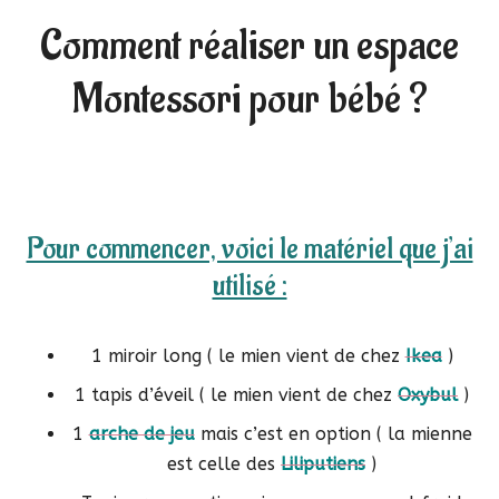
Comment réaliser un espace
Montessori pour bébé ?
Pour commencer, voici le matériel que j’ai
utilisé :
1 miroir long ( le mien vient de chez
Ikea
)
1 tapis d’éveil ( le mien vient de chez
Oxybul
)
1
arche de jeu
mais c’est en option ( la mienne
est celle des
Liliputiens
)