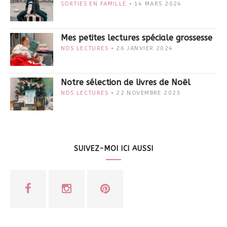
SORTIES EN FAMILLE
14 MARS 2024
Mes petites lectures spéciale grossesse
NOS LECTURES
26 JANVIER 2024
Notre sélection de livres de Noël
NOS LECTURES
22 NOVEMBRE 2023
SUIVEZ-MOI ICI AUSSI