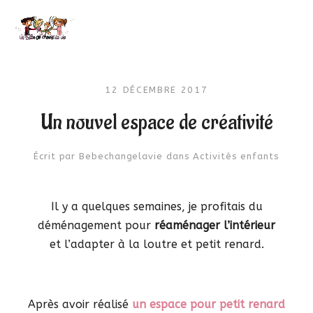
12 DÉCEMBRE 2017
Un nouvel espace de créativité
Écrit par
Bebechangelavie
dans
Activités enfants
Il y a quelques semaines, je profitais du
déménagement pour
réaménager l’intérieur
et l’adapter à la loutre et petit renard.
Après avoir réalisé
un espace pour petit renard