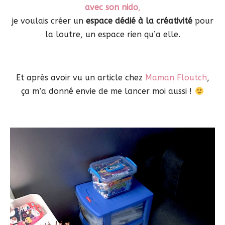
avec son nido
,
je voulais créer un
espace dédié à la créativité
pour
la loutre, un espace rien qu’a elle.
Et après avoir vu un article chez
Maman Floutch
,
ça m’a donné envie de me lancer moi aussi !