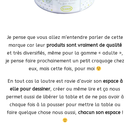
Je pense que vous allez m’entendre parler de cette
marque car leur
produits sont vraiment de qualité
et très diversifiés, même pour la gamme « adulte »,
je pense faire prochainement un petit craquage chez
eux, mais cette fois, pour moi
En tout cas la loutre est ravie d’avoir son
espace à
elle pour dessiner
, créer ou même lire et ça nous
permet aussi de libérer la table et de ne pas avoir à
chaque fois à la pousser pour mettre la table ou
faire quelque chose nous aussi,
chacun son espace
!