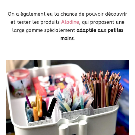
On a également eu la chance de pouvoir découvrir
et tester les produits
Aladine
, qui proposent une
large gamme spécialement
adaptée aux petites
mains
.