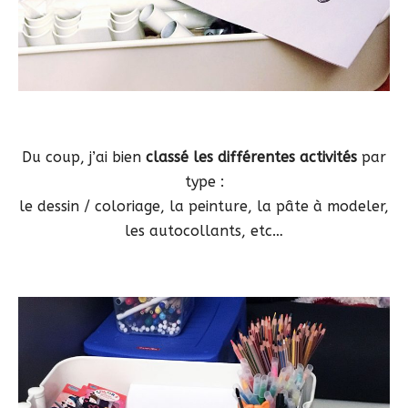
Du coup, j’ai bien
classé les différentes activités
par
type :
le dessin / coloriage, la peinture, la pâte à modeler,
les autocollants, etc…