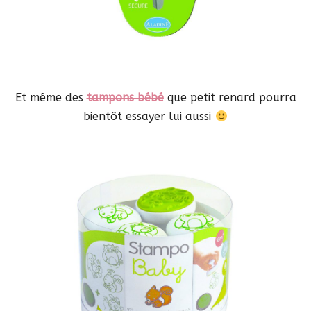
Et même des
tampons bébé
que petit renard pourra
bientôt essayer lui aussi