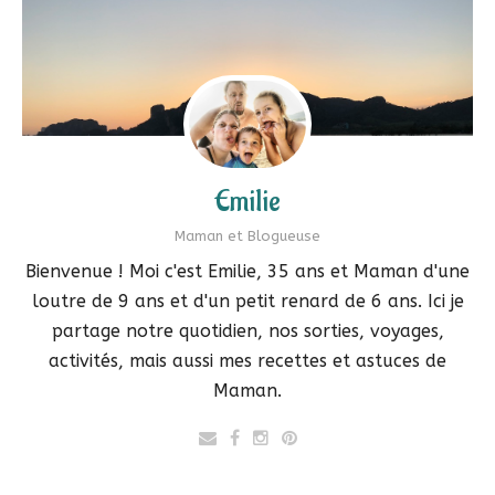
Emilie
Maman et Blogueuse
Bienvenue ! Moi c'est Emilie, 35 ans et Maman d'une
loutre de 9 ans et d'un petit renard de 6 ans. Ici je
partage notre quotidien, nos sorties, voyages,
activités, mais aussi mes recettes et astuces de
Maman.