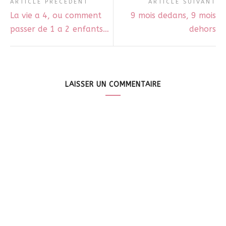
ARTICLE PRÉCÉDENT
ARTICLE SUIVANT
La vie a 4, ou comment
9 mois dedans, 9 mois
passer de 1 a 2 enfants…
dehors
LAISSER UN COMMENTAIRE