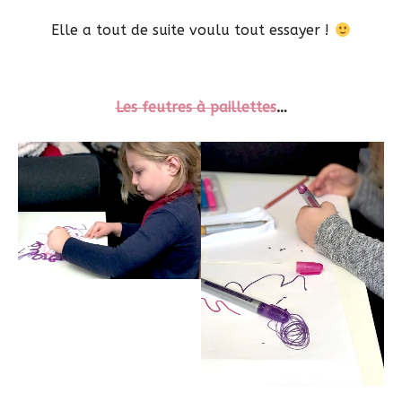
Elle a tout de suite voulu tout essayer !
Les feutres à paillettes
…