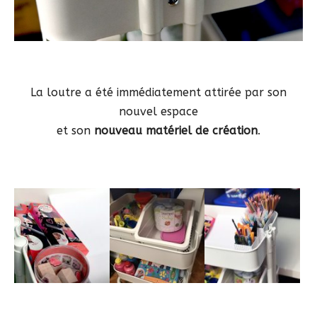
La loutre a été immédiatement attirée par son
nouvel espace
et son
nouveau matériel de création
.