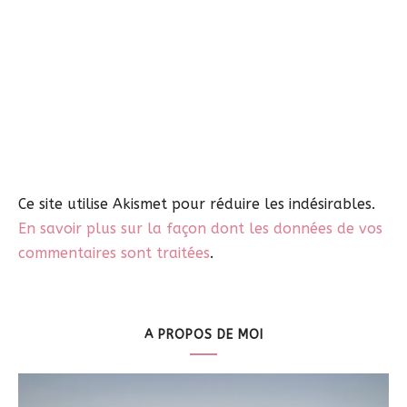
Ce site utilise Akismet pour réduire les indésirables.
En savoir plus sur la façon dont les données de vos
commentaires sont traitées
.
A PROPOS DE MOI