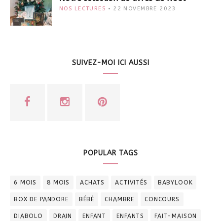
NOS LECTURES
22 NOVEMBRE 2023
SUIVEZ-MOI ICI AUSSI
POPULAR TAGS
6 MOIS
8 MOIS
ACHATS
ACTIVITÉS
BABYLOOK
BOX DE PANDORE
BÉBÉ
CHAMBRE
CONCOURS
DIABOLO
DRAIN
ENFANT
ENFANTS
FAIT-MAISON