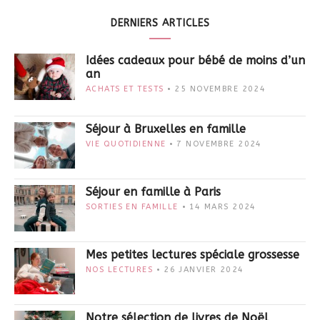
DERNIERS ARTICLES
Idées cadeaux pour bébé de moins d’un
an
ACHATS ET TESTS
25 NOVEMBRE 2024
Séjour à Bruxelles en famille
VIE QUOTIDIENNE
7 NOVEMBRE 2024
Séjour en famille à Paris
SORTIES EN FAMILLE
14 MARS 2024
Mes petites lectures spéciale grossesse
NOS LECTURES
26 JANVIER 2024
Notre sélection de livres de Noël