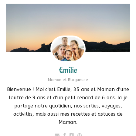
Emilie
Maman et Blogueuse
Bienvenue ! Moi c'est Emilie, 35 ans et Maman d'une
loutre de 9 ans et d'un petit renard de 6 ans. Ici je
partage notre quotidien, nos sorties, voyages,
activités, mais aussi mes recettes et astuces de
Maman.