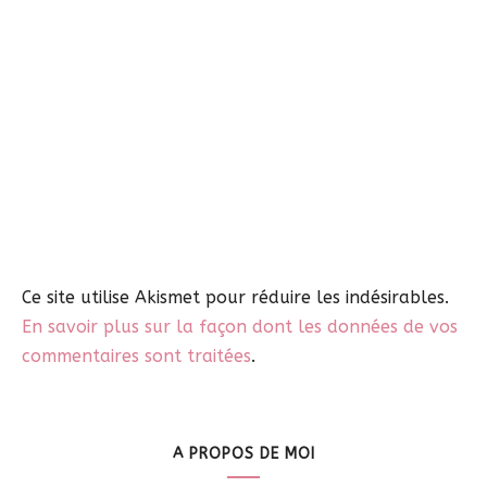
Ce site utilise Akismet pour réduire les indésirables.
En savoir plus sur la façon dont les données de vos
commentaires sont traitées
.
A PROPOS DE MOI