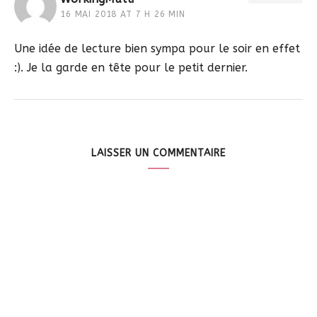
16 MAI 2018 AT 7 H 26 MIN
Une idée de lecture bien sympa pour le soir en effet
:). Je la garde en tête pour le petit dernier.
LAISSER UN COMMENTAIRE