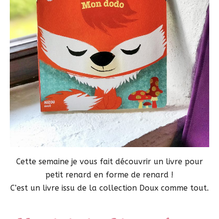
Cette semaine je vous fait découvrir un livre pour
petit renard en forme de renard !
C’est un livre issu de la collection Doux comme tout.