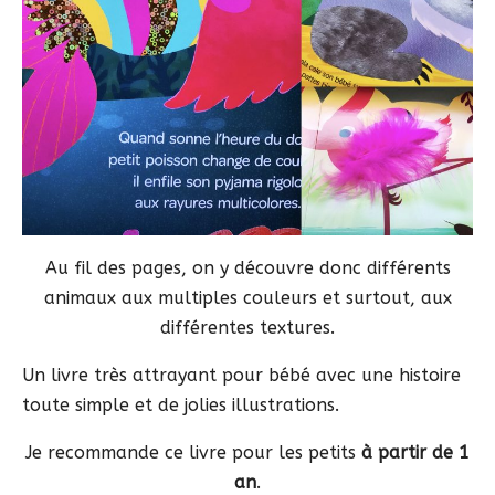
Au fil des pages, on y découvre donc différents
animaux aux multiples couleurs et surtout, aux
différentes textures.
Un livre très attrayant pour bébé avec une histoire
toute simple et de jolies illustrations.
Je recommande ce livre pour les petits
à partir de 1
an
.