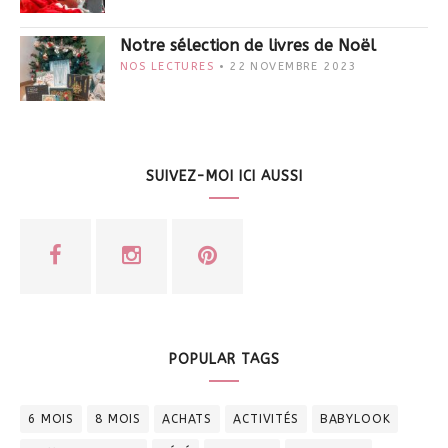
Notre sélection de livres de Noël
NOS LECTURES
22 NOVEMBRE 2023
SUIVEZ-MOI ICI AUSSI
POPULAR TAGS
6 MOIS
8 MOIS
ACHATS
ACTIVITÉS
BABYLOOK