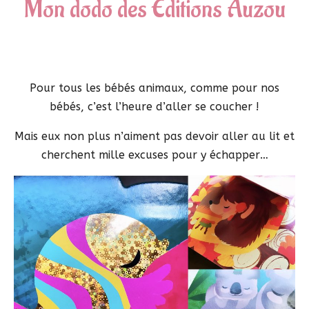
Mon dodo des Editions Auzou
Pour tous les bébés animaux, comme pour nos
bébés, c’est l’heure d’aller se coucher !
Mais eux non plus n’aiment pas devoir aller au lit et
cherchent mille excuses pour y échapper…