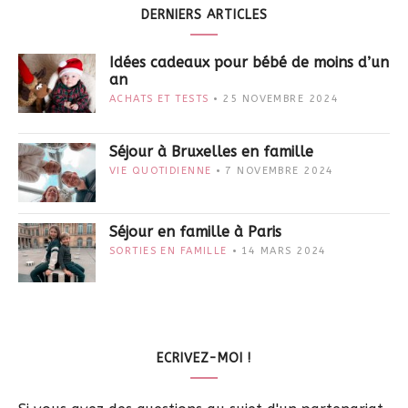
DERNIERS ARTICLES
Idées cadeaux pour bébé de moins d’un
an
ACHATS ET TESTS
25 NOVEMBRE 2024
Séjour à Bruxelles en famille
VIE QUOTIDIENNE
7 NOVEMBRE 2024
Séjour en famille à Paris
SORTIES EN FAMILLE
14 MARS 2024
ECRIVEZ-MOI !