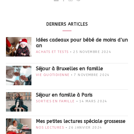
DERNIERS ARTICLES
Idées cadeaux pour bébé de moins d’un
an
ACHATS ET TESTS
25 NOVEMBRE 2024
Séjour à Bruxelles en famille
VIE QUOTIDIENNE
7 NOVEMBRE 2024
Séjour en famille à Paris
SORTIES EN FAMILLE
14 MARS 2024
Mes petites lectures spéciale grossesse
NOS LECTURES
26 JANVIER 2024