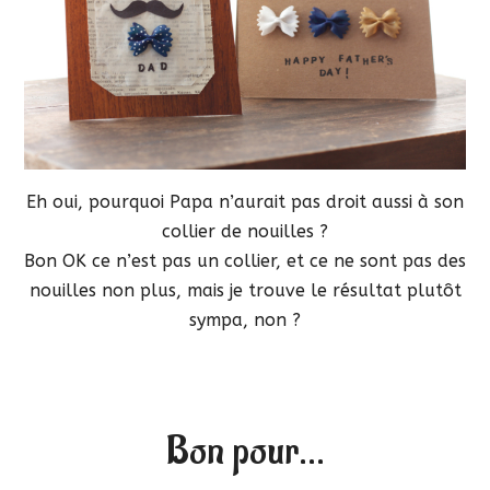
Eh oui, pourquoi Papa n’aurait pas droit aussi à son
collier de nouilles ?
Bon OK ce n’est pas un collier, et ce ne sont pas des
nouilles non plus, mais je trouve le résultat plutôt
sympa, non ?
Bon pour…