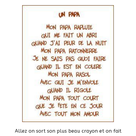
Allez on sort son plus beau crayon et on fait