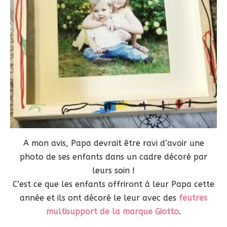
A mon avis, Papa devrait être ravi d’avoir une
photo de ses enfants dans un cadre décoré par
leurs soin !
C’est ce que les enfants offriront à leur Papa cette
année et ils ont décoré le leur avec des
feutres
multisupport de la marque Giotto
.