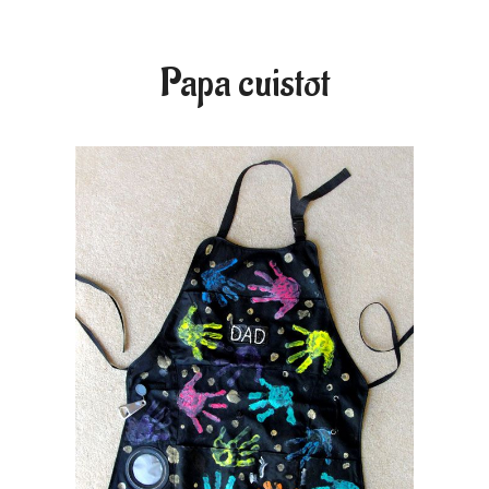
Papa cuistot