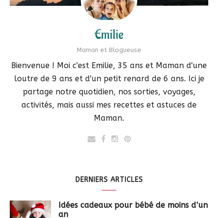
Emilie
Maman et Blogueuse
Bienvenue ! Moi c'est Emilie, 35 ans et Maman d'une
loutre de 9 ans et d'un petit renard de 6 ans. Ici je
partage notre quotidien, nos sorties, voyages,
activités, mais aussi mes recettes et astuces de
Maman.
DERNIERS ARTICLES
Idées cadeaux pour bébé de moins d’un
an