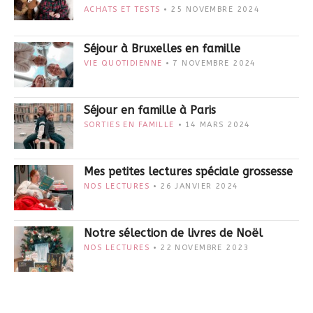
ACHATS ET TESTS
25 NOVEMBRE 2024
Séjour à Bruxelles en famille
VIE QUOTIDIENNE
7 NOVEMBRE 2024
Séjour en famille à Paris
SORTIES EN FAMILLE
14 MARS 2024
Mes petites lectures spéciale grossesse
NOS LECTURES
26 JANVIER 2024
Notre sélection de livres de Noël
NOS LECTURES
22 NOVEMBRE 2023