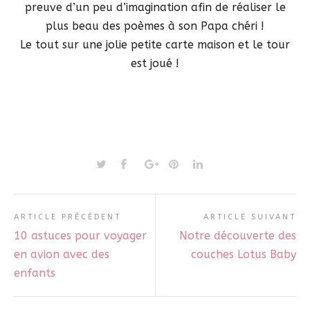
preuve d’un peu d’imagination afin de réaliser le
plus beau des poèmes à son Papa chéri !
Le tout sur une jolie petite carte maison et le tour
est joué !
ARTICLE PRÉCÉDENT
ARTICLE SUIVANT
10 astuces pour voyager
Notre découverte des
en avion avec des
couches Lotus Baby
enfants