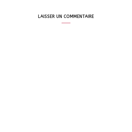
LAISSER UN COMMENTAIRE