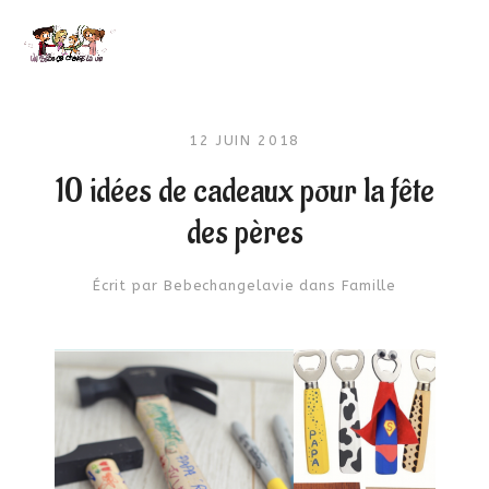
12 JUIN 2018
10 idées de cadeaux pour la fête
des pères
Écrit par
Bebechangelavie
dans
Famille