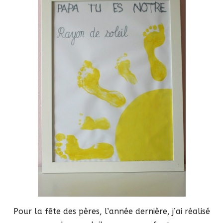
Pour la fête des pères, l’année dernière, j’ai réalisé