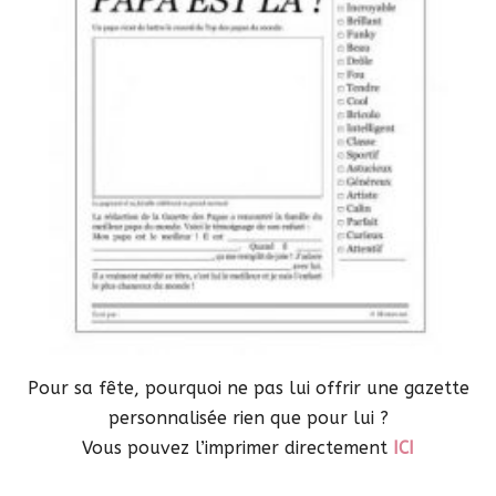
Pour sa fête, pourquoi ne pas lui offrir une gazette
personnalisée rien que pour lui ?
Vous pouvez l’imprimer directement
ICI