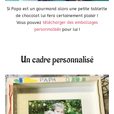
Si Papa est un gourmand alors une petite tablette
de chocolat lui fera certainement plaisir !
Vous pouvez
télécharger des emballages
personnalisés
pour lui !
Un cadre personnalisé