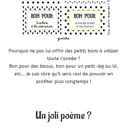
Pourquoi ne pas lui offrir des petits bons à utiliser
toute l’année ?
Bon pour des bisous, bon pour un petit-dej au lit,
etc… Je suis sûre qu’il sera ravi de pouvoir en
profiter plus longtemps !
Un joli poème ?