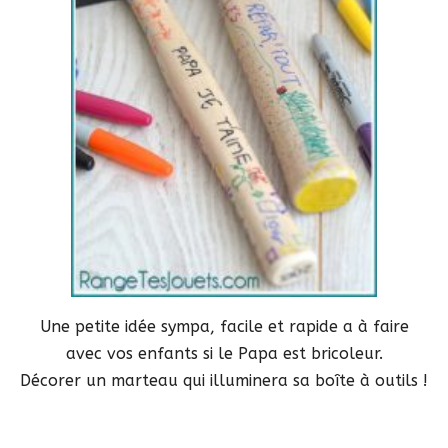
Une petite idée sympa, facile et rapide a à faire
avec vos enfants si le Papa est bricoleur.
Décorer un marteau qui illuminera sa boîte à outils !