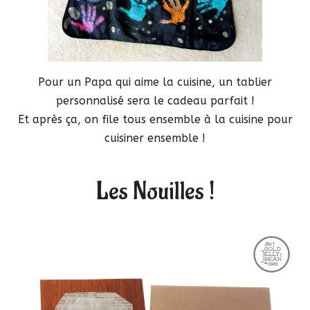
Pour un Papa qui aime la cuisine, un tablier
personnalisé sera le cadeau parfait !
Et après ça, on file tous ensemble à la cuisine pour
cuisiner ensemble !
Les Nouilles !