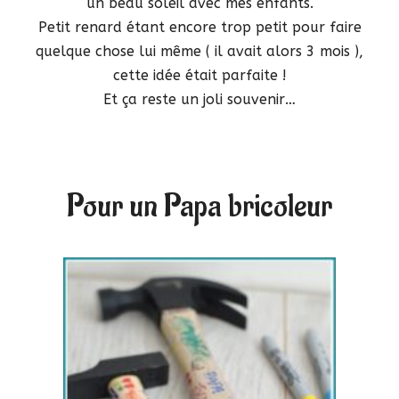
un beau soleil avec mes enfants.
Petit renard étant encore trop petit pour faire
quelque chose lui même ( il avait alors 3 mois ),
cette idée était parfaite !
Et ça reste un joli souvenir…
Pour un Papa bricoleur