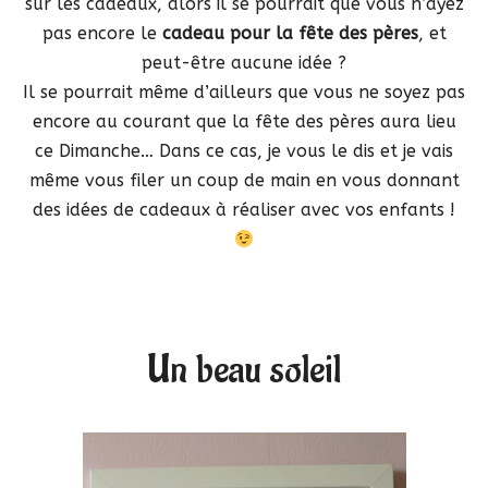
sur les cadeaux, alors il se pourrait que vous n’ayez
pas encore le
cadeau pour la fête des pères
, et
peut-être aucune idée ?
Il se pourrait même d’ailleurs que vous ne soyez pas
encore au courant que la fête des pères aura lieu
ce Dimanche… Dans ce cas, je vous le dis et je vais
même vous filer un coup de main en vous donnant
des idées de cadeaux à réaliser avec vos enfants !
Un beau soleil