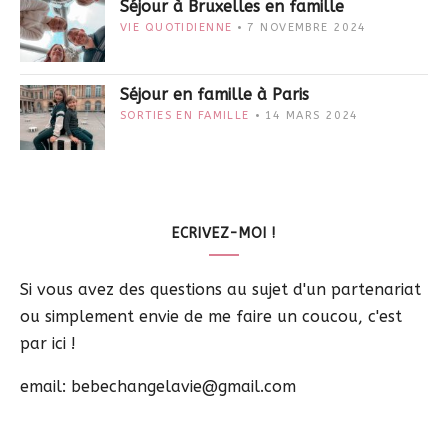
Séjour à Bruxelles en famille
VIE QUOTIDIENNE
7 NOVEMBRE 2024
Séjour en famille à Paris
SORTIES EN FAMILLE
14 MARS 2024
ECRIVEZ-MOI !
Si vous avez des questions au sujet d'un partenariat
ou simplement envie de me faire un coucou, c'est
par ici !
email: bebechangelavie@gmail.com