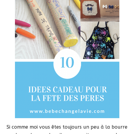
Si comme moi vous êtes toujours un peu à la bourre