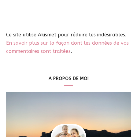
Ce site utilise Akismet pour réduire les indésirables.
En savoir plus sur la façon dont les données de vos
commentaires sont traitées
.
A PROPOS DE MOI