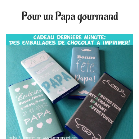
Pour un Papa gourmand