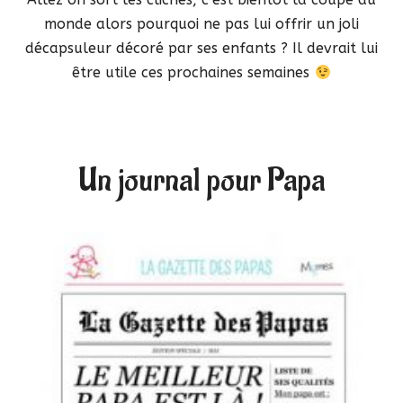
monde alors pourquoi ne pas lui offrir un joli
décapsuleur décoré par ses enfants ? Il devrait lui
être utile ces prochaines semaines
Un journal pour Papa