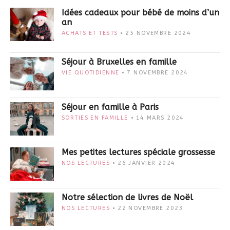
Idées cadeaux pour bébé de moins d’un
an
ACHATS ET TESTS
25 NOVEMBRE 2024
Séjour à Bruxelles en famille
VIE QUOTIDIENNE
7 NOVEMBRE 2024
Séjour en famille à Paris
SORTIES EN FAMILLE
14 MARS 2024
Mes petites lectures spéciale grossesse
NOS LECTURES
26 JANVIER 2024
Notre sélection de livres de Noël
NOS LECTURES
22 NOVEMBRE 2023