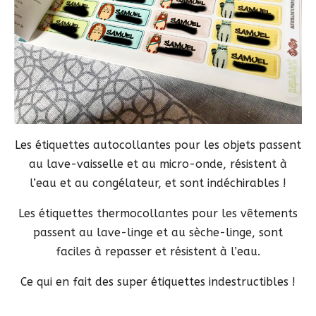
Les étiquettes autocollantes pour les objets passent
au lave-vaisselle et au micro-onde, résistent à
l’eau et au congélateur, et sont indéchirables !
Les étiquettes thermocollantes pour les vêtements
passent au lave-linge et au sèche-linge, sont
faciles à repasser et résistent à l’eau.
Ce qui en fait des super étiquettes indestructibles !