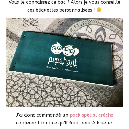
Vous le connaissez ce bac ? Alors je vous conseille
ces étiquettes personnalisées !
J’ai donc commandé un
pack spécial crèche
contenant tout ce qu’il faut pour étiqueter.