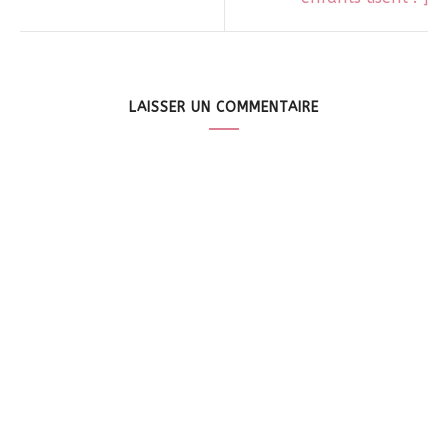
LAISSER UN COMMENTAIRE