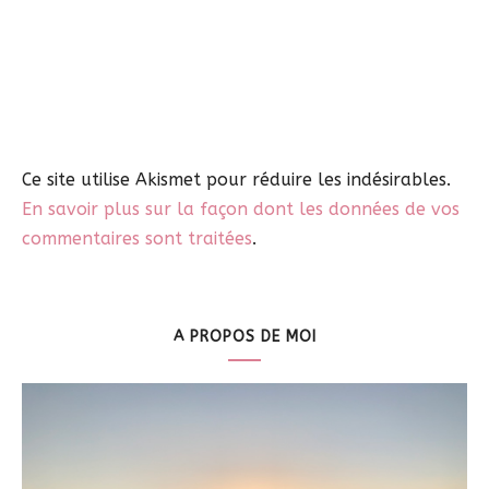
Ce site utilise Akismet pour réduire les indésirables.
En savoir plus sur la façon dont les données de vos
commentaires sont traitées
.
A PROPOS DE MOI