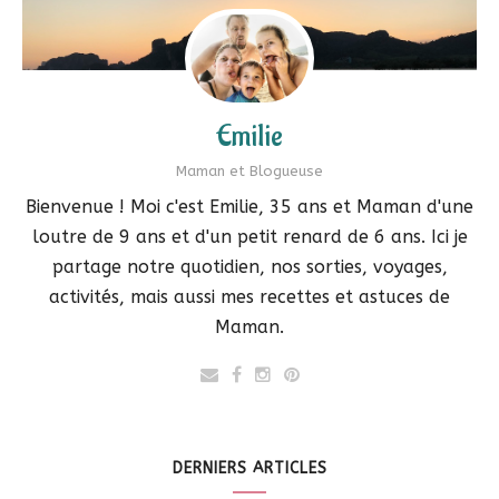
Emilie
Maman et Blogueuse
Bienvenue ! Moi c'est Emilie, 35 ans et Maman d'une
loutre de 9 ans et d'un petit renard de 6 ans. Ici je
partage notre quotidien, nos sorties, voyages,
activités, mais aussi mes recettes et astuces de
Maman.
DERNIERS ARTICLES