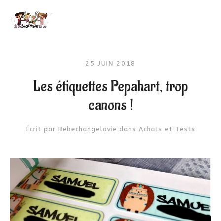
25 JUIN 2018
Les étiquettes Pepahart, trop
canons !
Écrit par
Bebechangelavie
dans
Achats et Tests