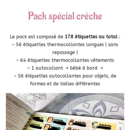
Pack spécial crèche
Le pack est composé de
178 étiquettes au total
:
– 56 étiquettes thermocollantes longues ( sans
repassage )
– 64 étiquettes thermocollantes vêtements
– 1 autocollant » bébé à bord »
– 56 étiquettes autocollantes pour objets, de
formes et de tailles différentes