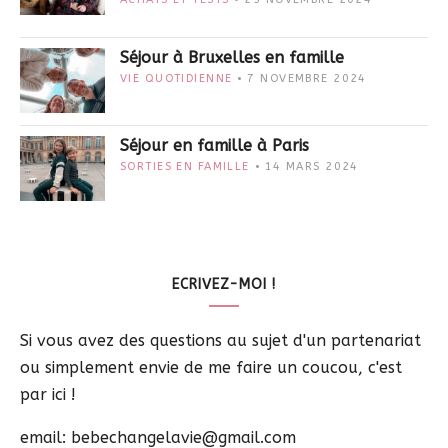
Séjour à Bruxelles en famille
VIE QUOTIDIENNE
7 NOVEMBRE 2024
Séjour en famille à Paris
SORTIES EN FAMILLE
14 MARS 2024
ECRIVEZ-MOI !
Si vous avez des questions au sujet d'un partenariat
ou simplement envie de me faire un coucou, c'est
par ici !
email: bebechangelavie@gmail.com