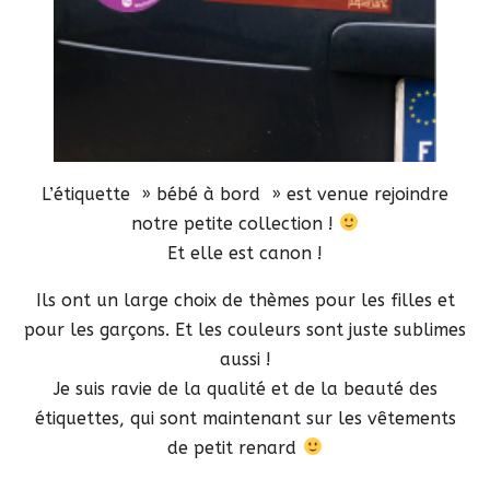
L’étiquette » bébé à bord » est venue rejoindre
notre petite collection !
Et elle est canon !
Ils ont un large choix de thèmes pour les filles et
pour les garçons. Et les couleurs sont juste sublimes
aussi !
Je suis ravie de la qualité et de la beauté des
étiquettes, qui sont maintenant sur les vêtements
de petit renard