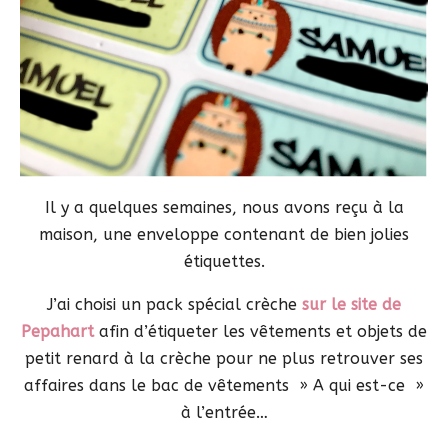
Il y a quelques semaines, nous avons reçu à la
maison, une enveloppe contenant de bien jolies
étiquettes.
J’ai choisi un pack spécial crèche
sur le site de
Pepahart
afin d’étiqueter les vêtements et objets de
petit renard à la crèche pour ne plus retrouver ses
affaires dans le bac de vêtements » A qui est-ce »
à l’entrée…