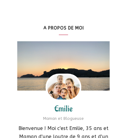
A PROPOS DE MOI
Emilie
Maman et Blogueuse
Bienvenue ! Moi c'est Emilie, 35 ans et
Maman d'une loutre de 9 ans et d'un