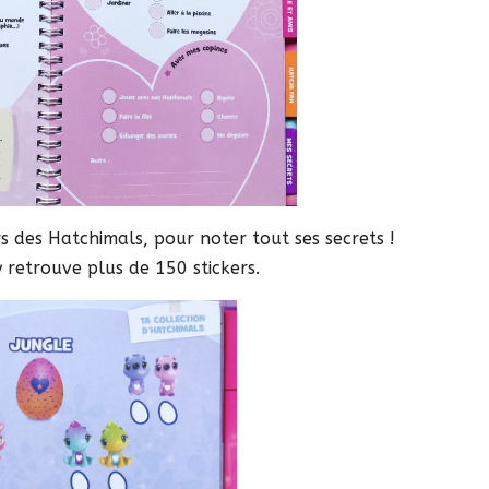
 des Hatchimals, pour noter tout ses secrets !
y retrouve plus de 150 stickers.