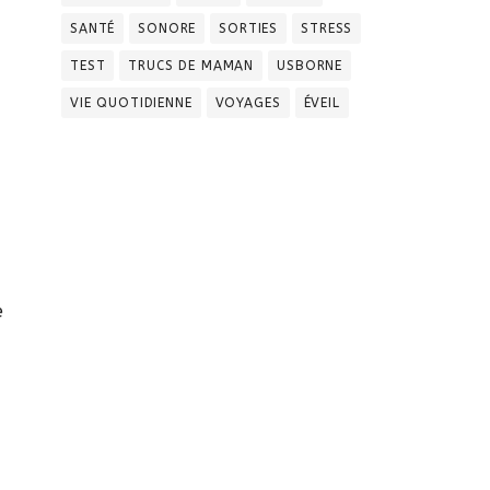
SANTÉ
SONORE
SORTIES
STRESS
TEST
TRUCS DE MAMAN
USBORNE
VIE QUOTIDIENNE
VOYAGES
ÉVEIL
e