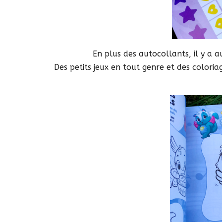
En plus des autocollants, il y a 
Des petits jeux en tout genre et des colori