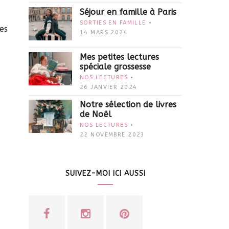
Séjour en famille à Paris
SORTIES EN FAMILLE
es
14 MARS 2024
Mes petites lectures
spéciale grossesse
NOS LECTURES
26 JANVIER 2024
Notre sélection de livres
de Noël
NOS LECTURES
22 NOVEMBRE 2023
SUIVEZ-MOI ICI AUSSI