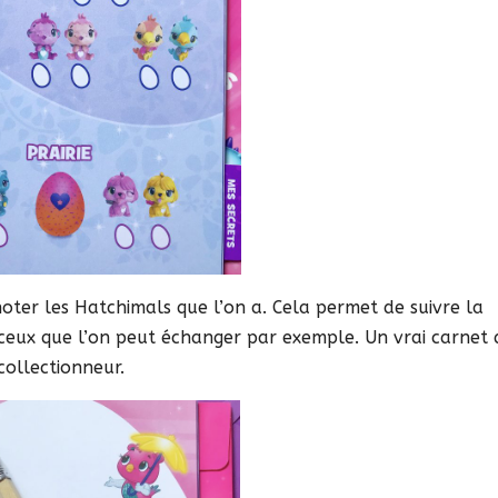
noter les Hatchimals que l’on a. Cela permet de suivre la
 ceux que l’on peut échanger par exemple. Un vrai carnet 
collectionneur.