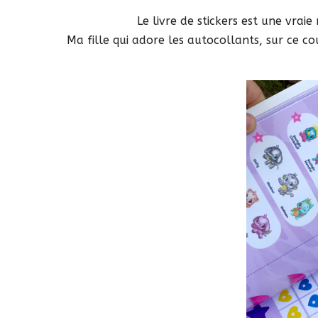
Le livre de stickers est une vraie
Ma fille qui adore les autocollants, sur ce co