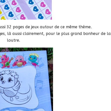
aussi 32 pages de jeux autour de ce même thème.
ages, là aussi clairement, pour le plus grand bonheur de la
loutre.