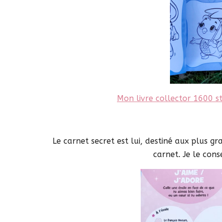
Mon livre collector 1600 st
Le carnet secret est lui, destiné aux plus g
carnet. Je le conse