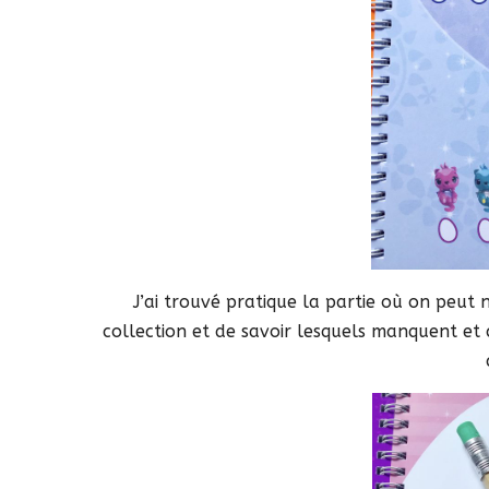
J’ai trouvé pratique la partie où on peut 
collection et de savoir lesquels manquent et