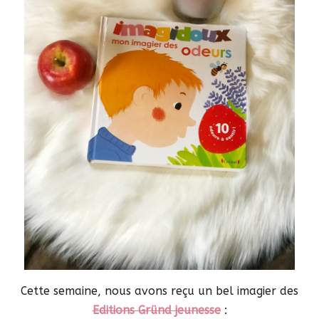
Cette semaine, nous avons reçu un bel imagier des
Editions Gründ jeunesse
: