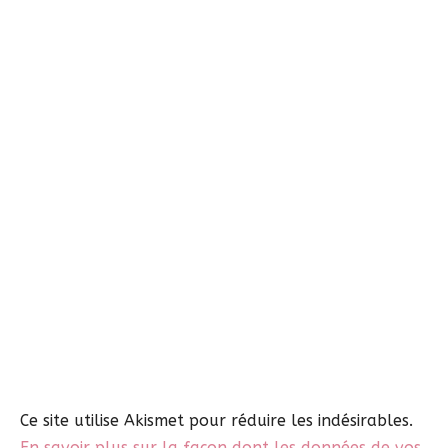
Ce site utilise Akismet pour réduire les indésirables.
En savoir plus sur la façon dont les données de vos