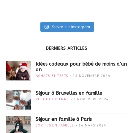
Suivre sur Instagram
DERNIERS ARTICLES
Idées cadeaux pour bébé de moins d’un
an
ACHATS ET TESTS
25 NOVEMBRE 2024
Séjour à Bruxelles en famille
VIE QUOTIDIENNE
7 NOVEMBRE 2024
Séjour en famille à Paris
SORTIES EN FAMILLE
14 MARS 2024