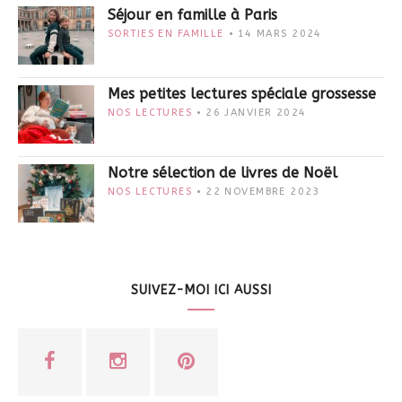
Séjour en famille à Paris
SORTIES EN FAMILLE
14 MARS 2024
Mes petites lectures spéciale grossesse
NOS LECTURES
26 JANVIER 2024
Notre sélection de livres de Noël
NOS LECTURES
22 NOVEMBRE 2023
SUIVEZ-MOI ICI AUSSI