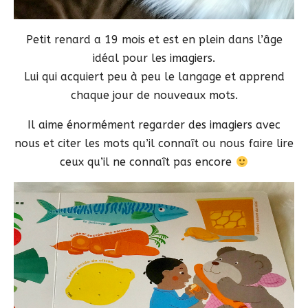
Petit renard a 19 mois et est en plein dans l’âge
idéal pour les imagiers.
Lui qui acquiert peu à peu le langage et apprend
chaque jour de nouveaux mots.
Il aime énormément regarder des imagiers avec
nous et citer les mots qu’il connaît ou nous faire lire
ceux qu’il ne connaît pas encore