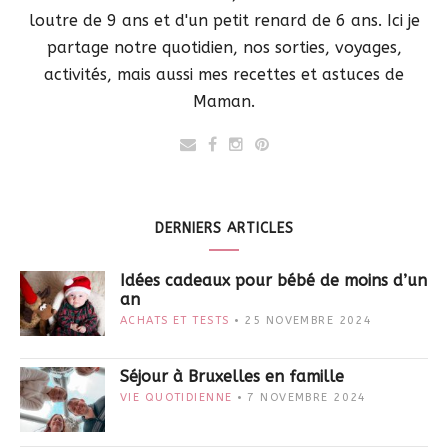
loutre de 9 ans et d'un petit renard de 6 ans. Ici je
partage notre quotidien, nos sorties, voyages,
activités, mais aussi mes recettes et astuces de
Maman.
DERNIERS ARTICLES
Idées cadeaux pour bébé de moins d’un
an
ACHATS ET TESTS
25 NOVEMBRE 2024
Séjour à Bruxelles en famille
VIE QUOTIDIENNE
7 NOVEMBRE 2024