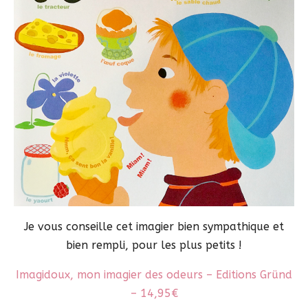
Je vous conseille cet imagier bien sympathique et
bien rempli, pour les plus petits !
Imagidoux, mon imagier des odeurs – Editions Gründ
– 14,95€