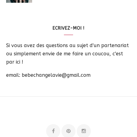
ECRIVEZ-MOI !
Si vous avez des questions au sujet d'un partenariat
ou simplement envie de me faire un coucou, c'est
par ici !
email: bebechangelavie@gmail.com