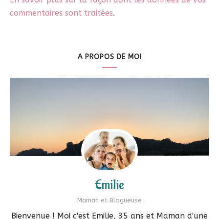
commentaires sont traitées
.
A PROPOS DE MOI
Emilie
Maman et Blogueuse
Bienvenue ! Moi c'est Emilie, 35 ans et Maman d'une