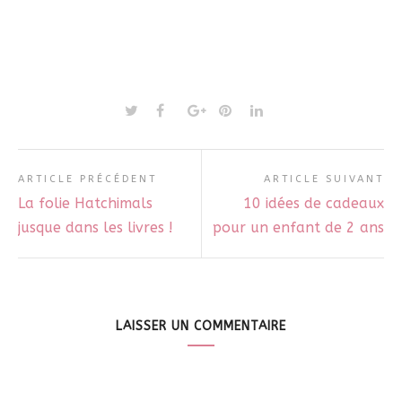
ARTICLE PRÉCÉDENT
ARTICLE SUIVANT
La folie Hatchimals
10 idées de cadeaux
jusque dans les livres !
pour un enfant de 2 ans
LAISSER UN COMMENTAIRE