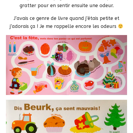
gratter pour en sentir ensuite une odeur.
J’avais ce genre de livre quand j’étais petite et
j’adorais ça ! Je me rappelle encore les odeurs