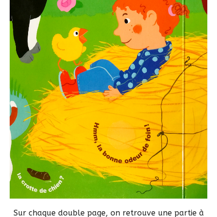
Sur chaque double page, on retrouve une partie à