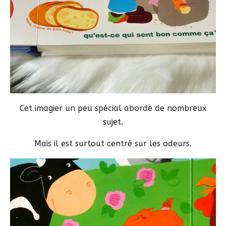
Cet imagier un peu spécial aborde de nombreux
sujet.
Mais il est surtout centré sur les odeurs.