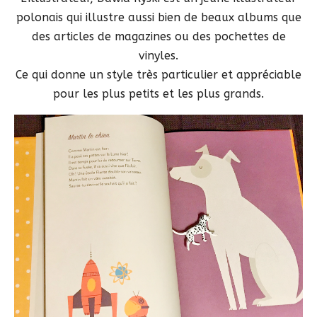
polonais qui illustre aussi bien de beaux albums que
des articles de magazines ou des pochettes de
vinyles.
Ce qui donne un style très particulier et appréciable
pour les plus petits et les plus grands.