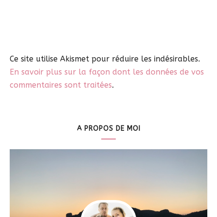
Ce site utilise Akismet pour réduire les indésirables.
En savoir plus sur la façon dont les données de vos
commentaires sont traitées
.
A PROPOS DE MOI