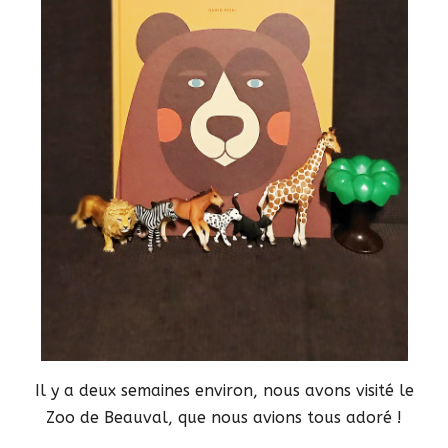
Il y a deux semaines environ, nous avons visité le
Zoo de Beauval, que nous avions tous adoré !