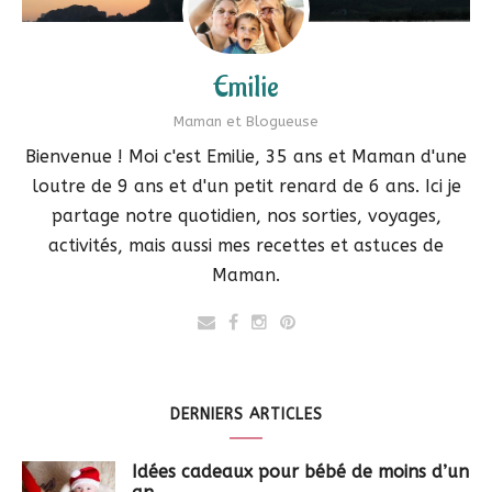
Emilie
Maman et Blogueuse
Bienvenue ! Moi c'est Emilie, 35 ans et Maman d'une
loutre de 9 ans et d'un petit renard de 6 ans. Ici je
partage notre quotidien, nos sorties, voyages,
activités, mais aussi mes recettes et astuces de
Maman.
DERNIERS ARTICLES
Idées cadeaux pour bébé de moins d’un