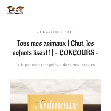
21 NOVEMBRE 2018
Tous mes animaux [ Chut, les
enfants lisent ! ] – CONCOURS –
Écrit par
Bebechangelavie
dans
Nos lectures