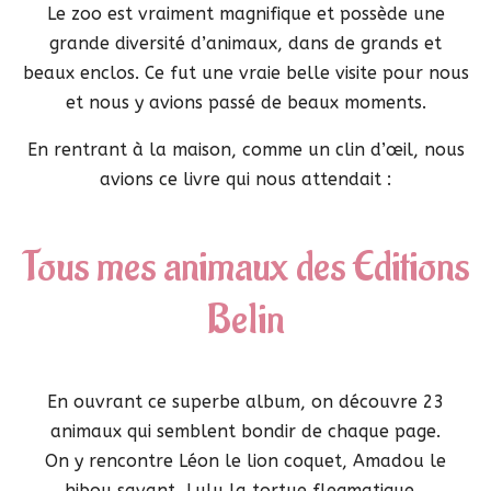
Le zoo est vraiment magnifique et possède une
grande diversité d’animaux, dans de grands et
beaux enclos. Ce fut une vraie belle visite pour nous
et nous y avions passé de beaux moments.
En rentrant à la maison, comme un clin d’œil, nous
avions ce livre qui nous attendait :
Tous mes animaux des Editions
Belin
En ouvrant ce superbe album, on découvre 23
animaux qui semblent bondir de chaque page.
On y rencontre Léon le lion coquet, Amadou le
hibou savant, Lulu la tortue flegmatique…