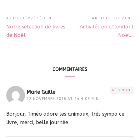
ARTICLE PRÉCÉDENT
ARTICLE SUIVANT
Notre sélection de livres
Activités en attendant
de Noël
Noël…
COMMENTAIRES
RÉPONDRE
Marie Guille
22 NOVEMBRE 2018 AT 14 H 09 MIN
Bonjour, Timéo adore les animaux, très sympa ce
livre, merci, belle journée