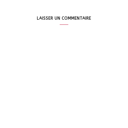
LAISSER UN COMMENTAIRE