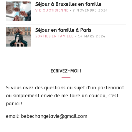
Séjour à Bruxelles en famille
VIE QUOTIDIENNE
7 NOVEMBRE 2024
Séjour en famille à Paris
SORTIES EN FAMILLE
14 MARS 2024
ECRIVEZ-MOI !
Si vous avez des questions au sujet d'un partenariat
ou simplement envie de me faire un coucou, c'est
par ici !
email: bebechangelavie@gmail.com