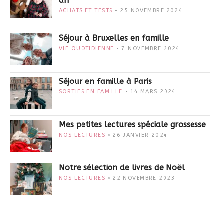
an
ACHATS ET TESTS
25 NOVEMBRE 2024
Séjour à Bruxelles en famille
VIE QUOTIDIENNE
7 NOVEMBRE 2024
Séjour en famille à Paris
SORTIES EN FAMILLE
14 MARS 2024
Mes petites lectures spéciale grossesse
NOS LECTURES
26 JANVIER 2024
Notre sélection de livres de Noël
NOS LECTURES
22 NOVEMBRE 2023