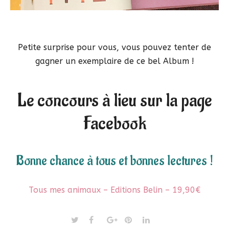
Petite surprise pour vous, vous pouvez tenter de
gagner un exemplaire de ce bel Album !
Le concours à lieu sur la page
Facebook
Bonne chance à tous et bonnes lectures !
Tous mes animaux – Editions Belin – 19,90€