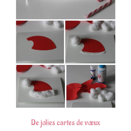
De jolies cartes de vœux