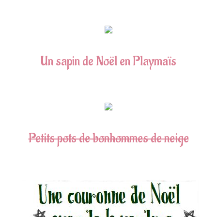
Un sapin de Noël en Playmaïs
Petits pots de bonhommes de neige