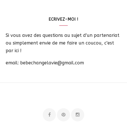
ECRIVEZ-MOI !
Si vous avez des questions au sujet d'un partenariat
ou simplement envie de me faire un coucou, c'est
par ici !
email: bebechangelavie@gmail.com