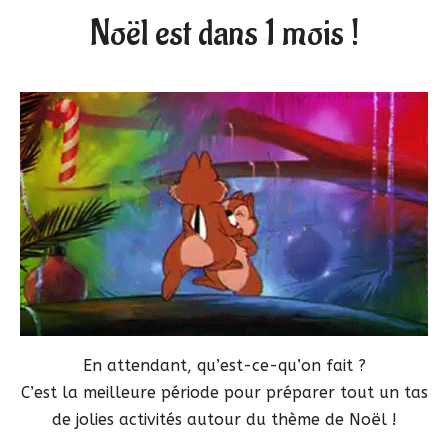
Noël est dans 1 mois !
En attendant, qu’est-ce-qu’on fait ?
C’est la meilleure période pour préparer tout un tas
de jolies activités autour du thème de Noël !