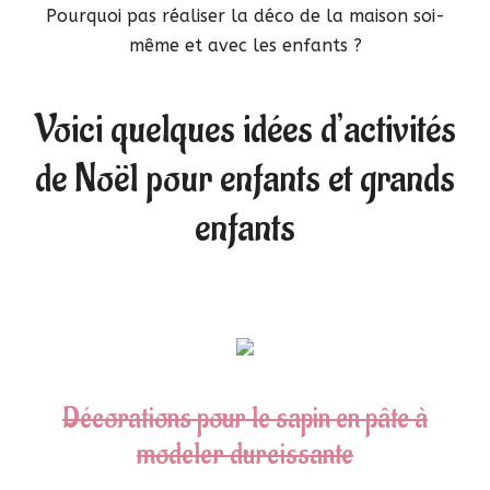
Pourquoi pas réaliser la déco de la maison soi-
même et avec les enfants ?
Voici quelques idées d’activités
de Noël pour enfants et grands
enfants
Décorations pour le sapin en pâte à
modeler durcissante