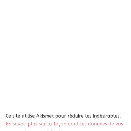
Ce site utilise Akismet pour réduire les indésirables.
En savoir plus sur la façon dont les données de vos