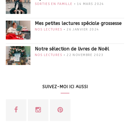
SORTIES EN FAMILLE
14 MARS 2024
Mes petites lectures spéciale grossesse
NOS LECTURES
26 JANVIER 2024
Notre sélection de livres de Noël
NOS LECTURES
22 NOVEMBRE 2023
SUIVEZ-MOI ICI AUSSI