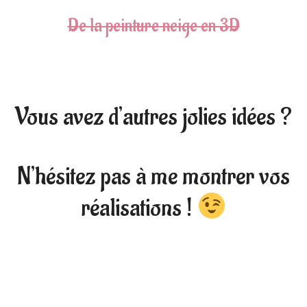
De la peinture neige en 3D
Vous avez d’autres jolies idées ?
N’hésitez pas à me montrer vos
réalisations !