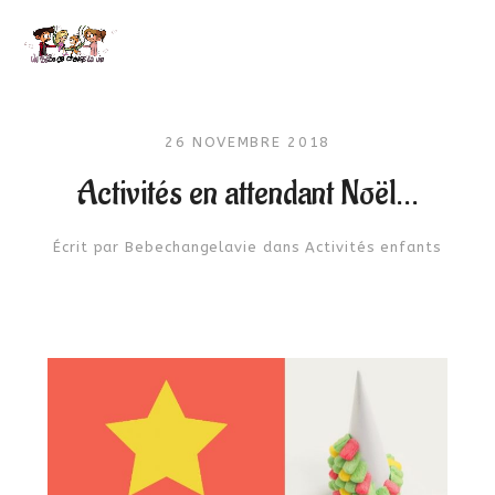
26 NOVEMBRE 2018
Activités en attendant Noël…
Écrit par
Bebechangelavie
dans
Activités enfants