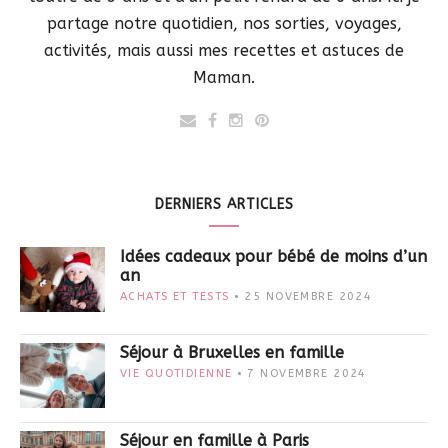
partage notre quotidien, nos sorties, voyages,
activités, mais aussi mes recettes et astuces de
Maman.
DERNIERS ARTICLES
Idées cadeaux pour bébé de moins d’un
an
ACHATS ET TESTS
25 NOVEMBRE 2024
Séjour à Bruxelles en famille
VIE QUOTIDIENNE
7 NOVEMBRE 2024
Séjour en famille à Paris