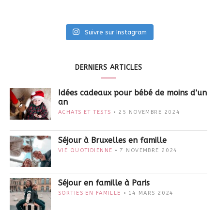
Suivre sur Instagram
DERNIERS ARTICLES
Idées cadeaux pour bébé de moins d’un
an
ACHATS ET TESTS
25 NOVEMBRE 2024
Séjour à Bruxelles en famille
VIE QUOTIDIENNE
7 NOVEMBRE 2024
Séjour en famille à Paris
SORTIES EN FAMILLE
14 MARS 2024