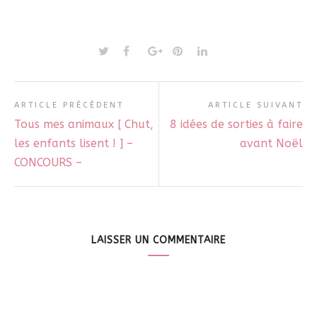
ARTICLE PRÉCÉDENT
ARTICLE SUIVANT
Tous mes animaux [ Chut,
8 idées de sorties à faire
les enfants lisent ! ] –
avant Noël
CONCOURS –
LAISSER UN COMMENTAIRE