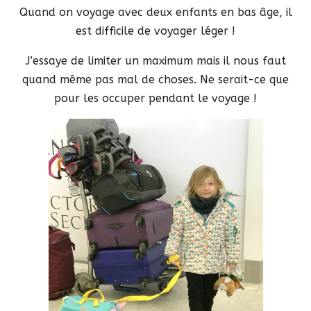
Quand on voyage avec deux enfants en bas âge, il
est difficile de voyager léger !
J’essaye de limiter un maximum mais il nous faut
quand même pas mal de choses. Ne serait-ce que
pour les occuper pendant le voyage !