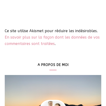
Ce site utilise Akismet pour réduire les indésirables.
En savoir plus sur la façon dont les données de vos
commentaires sont traitées
.
A PROPOS DE MOI