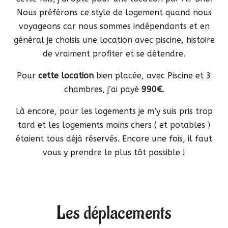
Nous préférons ce style de logement quand nous
voyageons car nous sommes indépendants et en
général je choisis une location avec piscine, histoire
de vraiment profiter et se détendre.
Pour
cette location
bien placée, avec Piscine et 3
chambres, j’ai payé
990€.
Là encore, pour les logements je m’y suis pris trop
tard et les logements moins chers ( et potables )
étaient tous déjà réservés. Encore une fois, il faut
vous y prendre le plus tôt possible !
Les déplacements