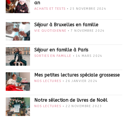
an
ACHATS ET TESTS
25 NOVEMBRE 2024
Séjour à Bruxelles en famille
VIE QUOTIDIENNE
7 NOVEMBRE 2024
Séjour en famille à Paris
SORTIES EN FAMILLE
14 MARS 2024
Mes petites lectures spéciale grossesse
NOS LECTURES
26 JANVIER 2024
Notre sélection de livres de Noël
NOS LECTURES
22 NOVEMBRE 2023