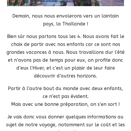
Demain, nous nous envolerons vers un lointain
pays, la Thaïlande !
Bien sûr nous partons tous les 4. Nous avons fait le
choix de partir avec nos enfants car ce sont nos
grandes vacances à nous. Nous travaillons dur l’été
et n’avons pas de temps pour eux, on profite donc
d’eux l’Hiver, et c’est un plaisir de leur faire
découvrir d’autres horizons.
Partir à l’autre bout du monde avec deux enfants,
ce n’est pas évident.
Mais avec une bonne préparation, on s’en sort !
Je vais donc vous donner quelques informations au
sujet de notre voyage, notamment sur le coût et les