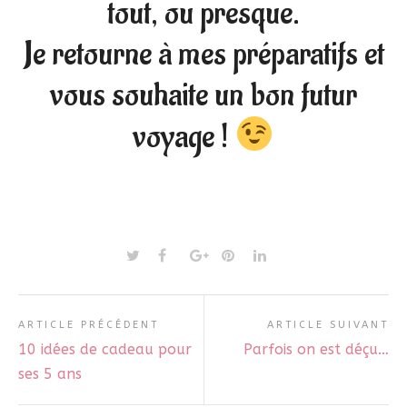
tout, ou presque.
Je retourne à mes préparatifs et
vous souhaite un bon futur
voyage !
ARTICLE PRÉCÉDENT
ARTICLE SUIVANT
10 idées de cadeau pour
Parfois on est déçu…
ses 5 ans