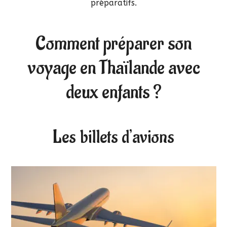
préparatifs.
Comment préparer son
voyage en Thaïlande avec
deux enfants ?
Les billets d’avions