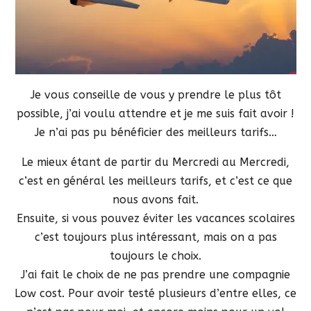
Je vous conseille de vous y prendre le plus tôt
possible, j’ai voulu attendre et je me suis fait avoir !
Je n’ai pas pu bénéficier des meilleurs tarifs…
Le mieux étant de partir du Mercredi au Mercredi,
c’est en général les meilleurs tarifs, et c’est ce que
nous avons fait.
Ensuite, si vous pouvez éviter les vacances scolaires
c’est toujours plus intéressant, mais on a pas
toujours le choix.
J’ai fait le choix de ne pas prendre une compagnie
Low cost. Pour avoir testé plusieurs d’entre elles, ce