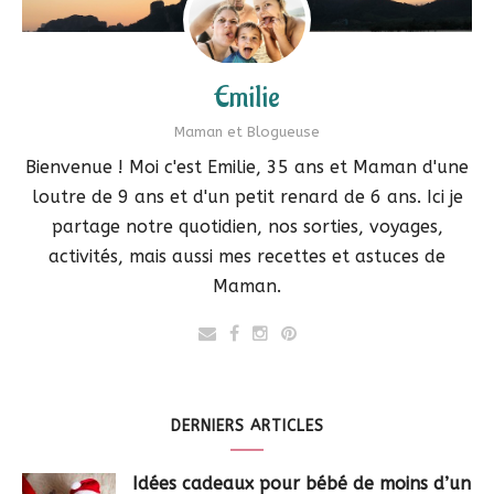
Emilie
Maman et Blogueuse
Bienvenue ! Moi c'est Emilie, 35 ans et Maman d'une
loutre de 9 ans et d'un petit renard de 6 ans. Ici je
partage notre quotidien, nos sorties, voyages,
activités, mais aussi mes recettes et astuces de
Maman.
DERNIERS ARTICLES
Idées cadeaux pour bébé de moins d’un