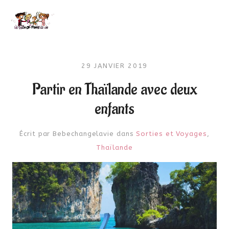
29 JANVIER 2019
Partir en Thaïlande avec deux
enfants
Écrit par
Bebechangelavie
dans
Sorties et Voyages
,
Thaïlande