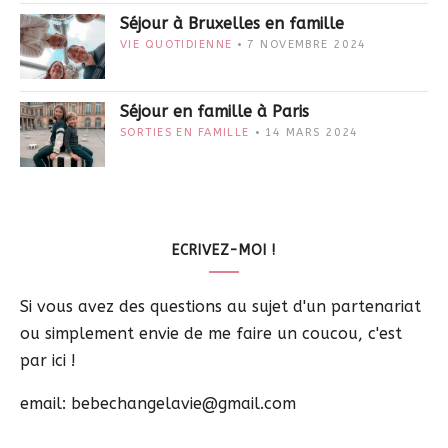
Séjour à Bruxelles en famille
VIE QUOTIDIENNE
7 NOVEMBRE 2024
Séjour en famille à Paris
SORTIES EN FAMILLE
14 MARS 2024
ECRIVEZ-MOI !
Si vous avez des questions au sujet d'un partenariat
ou simplement envie de me faire un coucou, c'est
par ici !
email: bebechangelavie@gmail.com