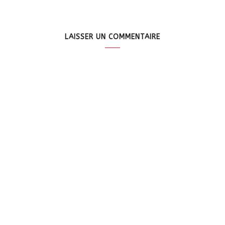
LAISSER UN COMMENTAIRE