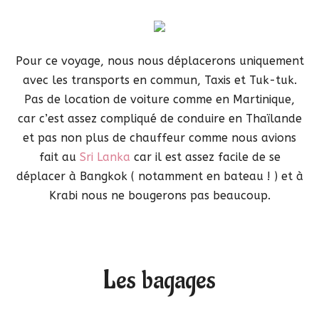
Pour ce voyage, nous nous déplacerons uniquement
avec les transports en commun, Taxis et Tuk-tuk.
Pas de location de voiture comme en Martinique,
car c’est assez compliqué de conduire en Thaïlande
et pas non plus de chauffeur comme nous avions
fait au
Sri Lanka
car il est assez facile de se
déplacer à Bangkok ( notamment en bateau ! ) et à
Krabi nous ne bougerons pas beaucoup.
Les bagages