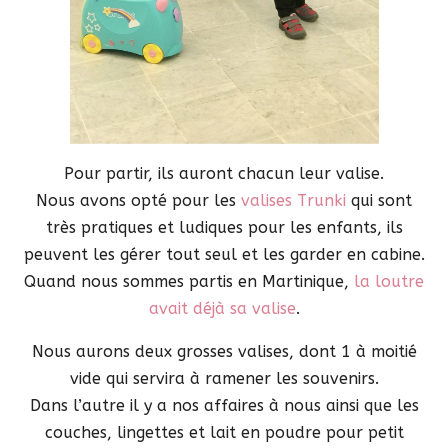
Pour partir, ils auront chacun leur valise.
Nous avons opté pour les
valises Trunki
qui sont
très pratiques et ludiques pour les enfants, ils
peuvent les gérer tout seul et les garder en cabine.
Quand nous sommes partis en Martinique,
la loutre
avait déjà sa valise
.
Nous aurons deux grosses valises, dont 1 à moitié
vide qui servira à ramener les souvenirs.
Dans l’autre il y a nos affaires à nous ainsi que les
couches, lingettes et lait en poudre pour petit