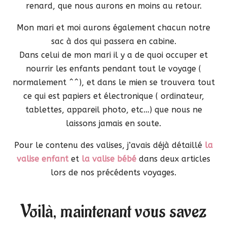
renard, que nous aurons en moins au retour.
Mon mari et moi aurons également chacun notre
sac à dos qui passera en cabine.
Dans celui de mon mari il y a de quoi occuper et
nourrir les enfants pendant tout le voyage (
normalement ^^), et dans le mien se trouvera tout
ce qui est papiers et électronique ( ordinateur,
tablettes, appareil photo, etc…) que nous ne
laissons jamais en soute.
Pour le contenu des valises, j’avais déjà détaillé
la
valise enfant
et
la valise bébé
dans deux articles
lors de nos précédents voyages.
Voilà, maintenant vous savez