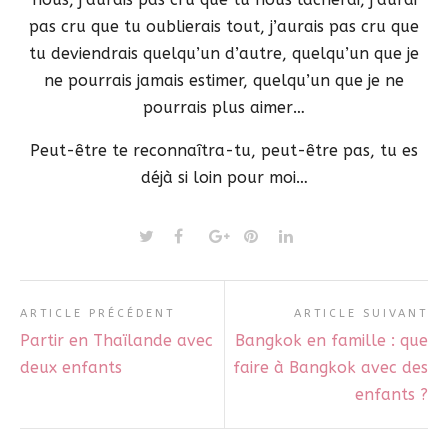
pas cru que tu oublierais tout, j’aurais pas cru que
tu deviendrais quelqu’un d’autre, quelqu’un que je
ne pourrais jamais estimer, quelqu’un que je ne
pourrais plus aimer…
Peut-être te reconnaîtra-tu, peut-être pas, tu es
déjà si loin pour moi…
ARTICLE PRÉCÉDENT
ARTICLE SUIVANT
Partir en Thaïlande avec
Bangkok en famille : que
deux enfants
faire à Bangkok avec des
enfants ?