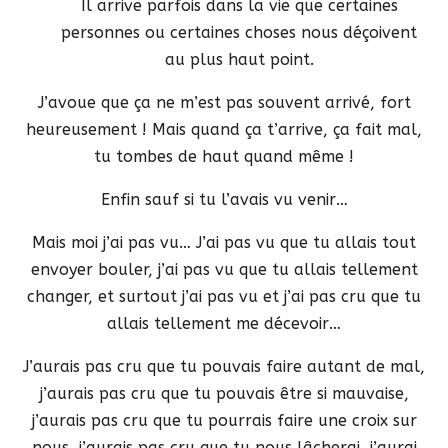
Il arrive parfois dans la vie que certaines
personnes ou certaines choses nous déçoivent
au plus haut point.
J’avoue que ça ne m’est pas souvent arrivé, fort
heureusement ! Mais quand ça t’arrive, ça fait mal,
tu tombes de haut quand même !
Enfin sauf si tu l’avais vu venir…
Mais moi j’ai pas vu… J’ai pas vu que tu allais tout
envoyer bouler, j’ai pas vu que tu allais tellement
changer, et surtout j’ai pas vu et j’ai pas cru que tu
allais tellement me décevoir…
J’aurais pas cru que tu pouvais faire autant de mal,
j’aurais pas cru que tu pouvais être si mauvaise,
j’aurais pas cru que tu pourrais faire une croix sur
nous, j’aurais pas cru que tu nous lâcherai, j’aurai