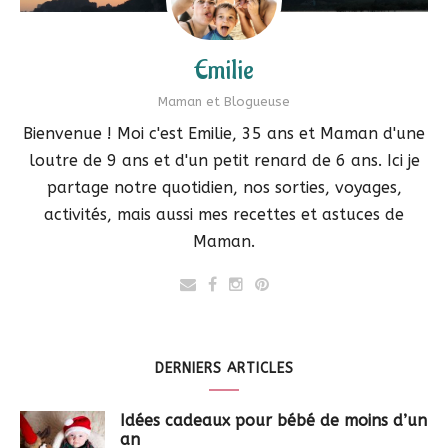
Emilie
Maman et Blogueuse
Bienvenue ! Moi c'est Emilie, 35 ans et Maman d'une
loutre de 9 ans et d'un petit renard de 6 ans. Ici je
partage notre quotidien, nos sorties, voyages,
activités, mais aussi mes recettes et astuces de
Maman.
DERNIERS ARTICLES
Idées cadeaux pour bébé de moins d’un
an