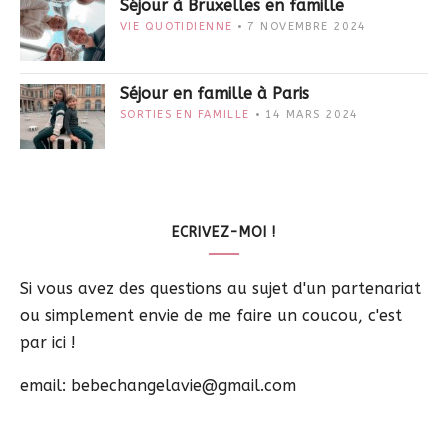
Séjour à Bruxelles en famille
VIE QUOTIDIENNE
7 NOVEMBRE 2024
Séjour en famille à Paris
SORTIES EN FAMILLE
14 MARS 2024
ECRIVEZ-MOI !
Si vous avez des questions au sujet d'un partenariat
ou simplement envie de me faire un coucou, c'est
par ici !
email: bebechangelavie@gmail.com