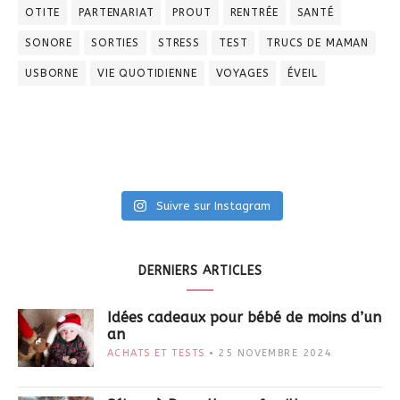
OTITE
PARTENARIAT
PROUT
RENTRÉE
SANTÉ
SONORE
SORTIES
STRESS
TEST
TRUCS DE MAMAN
USBORNE
VIE QUOTIDIENNE
VOYAGES
ÉVEIL
Suivre sur Instagram
DERNIERS ARTICLES
Idées cadeaux pour bébé de moins d’un
an
ACHATS ET TESTS
25 NOVEMBRE 2024