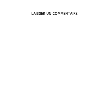
LAISSER UN COMMENTAIRE