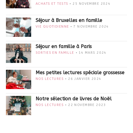
ACHATS ET TESTS
25 NOVEMBRE 2024
Séjour à Bruxelles en famille
VIE QUOTIDIENNE
7 NOVEMBRE 2024
Séjour en famille à Paris
SORTIES EN FAMILLE
14 MARS 2024
Mes petites lectures spéciale grossesse
NOS LECTURES
26 JANVIER 2024
Notre sélection de livres de Noël
NOS LECTURES
22 NOVEMBRE 2023