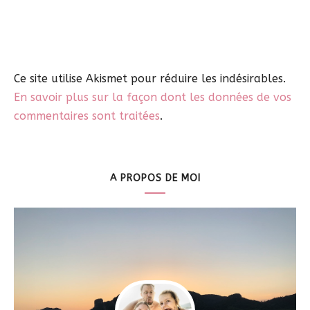
Ce site utilise Akismet pour réduire les indésirables.
En savoir plus sur la façon dont les données de vos
commentaires sont traitées
.
A PROPOS DE MOI