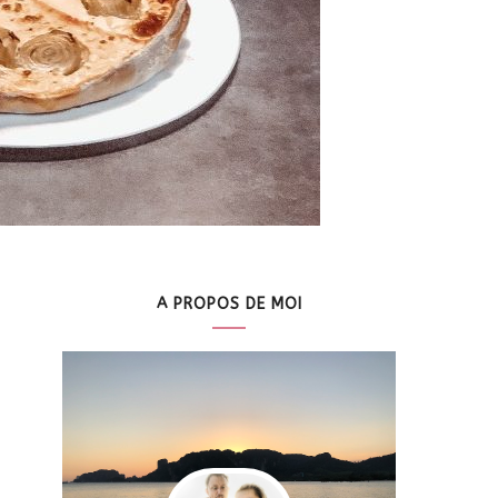
A PROPOS DE MOI