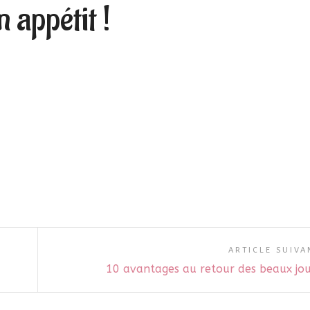
 appétit !
ARTICLE SUIVA
10 avantages au retour des beaux jou