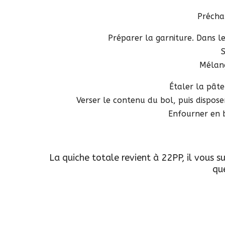
Précha
Préparer la garniture. Dans le
S
Mélang
Étaler la pâte
Verser le contenu du bol, puis dispose
Enfourner en 
La quiche totale revient à 22PP, il vous su
qu