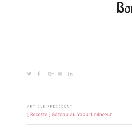
Bon
ARTICLE PRÉCÉDENT
[ Recette ] Gâteau au Yaourt minceur