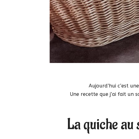
Aujourd’hui c’est une
Une recette que j’ai fait un 
La quiche au 