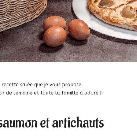
 recette salée que je vous propose.
soir de semaine et toute la famille à adoré !
saumon et artichauts