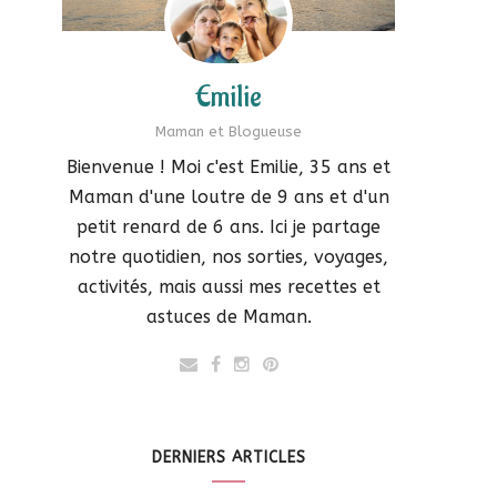
Emilie
Maman et Blogueuse
Bienvenue ! Moi c'est Emilie, 35 ans et
Maman d'une loutre de 9 ans et d'un
petit renard de 6 ans. Ici je partage
notre quotidien, nos sorties, voyages,
activités, mais aussi mes recettes et
astuces de Maman.
DERNIERS ARTICLES