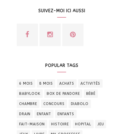
SUIVEZ-MOI ICI AUSSI
POPULAR TAGS
6 MOIS
8 MOIS
ACHATS
ACTIVITÉS
BABYLOOK
BOX DE PANDORE
BÉBÉ
CHAMBRE
CONCOURS
DIABOLO
DRAIN
ENFANT
ENFANTS
FAIT-MAISON
HISTOIRE
HOPITAL
JEU