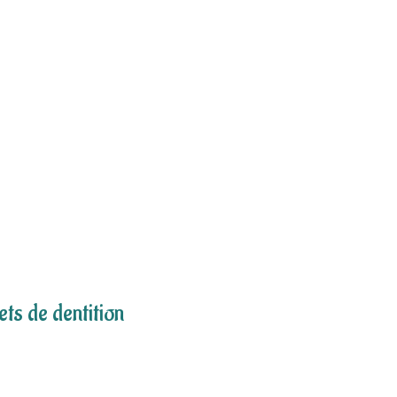
ets de dentition