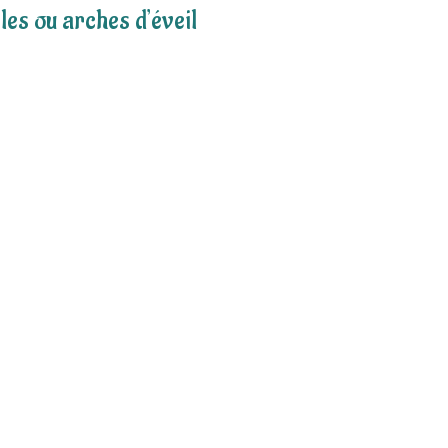
es ou arches d’éveil