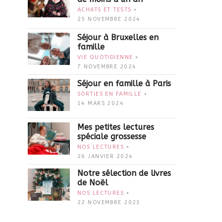
ACHATS ET TESTS
25 NOVEMBRE 2024
Séjour à Bruxelles en
famille
VIE QUOTIDIENNE
7 NOVEMBRE 2024
Séjour en famille à Paris
SORTIES EN FAMILLE
14 MARS 2024
Mes petites lectures
spéciale grossesse
NOS LECTURES
26 JANVIER 2024
Notre sélection de livres
de Noël
NOS LECTURES
22 NOVEMBRE 2023