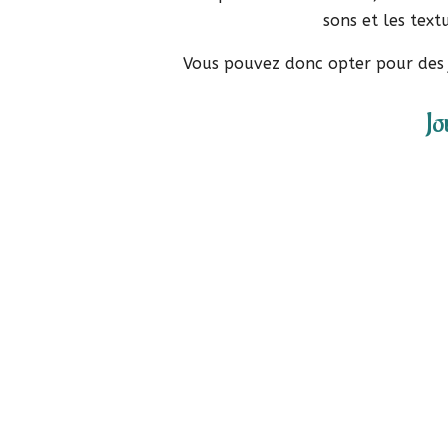
sons et les text
Vous pouvez donc opter pour des jo
Jo