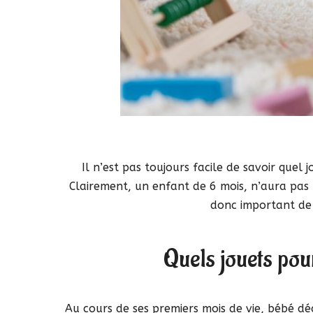
Il n’est pas toujours facile de savoir quel 
Clairement, un enfant de 6 mois, n’aura pas 
donc important de 
Quels jouets pou
Au cours de ses premiers mois de vie, bébé déc