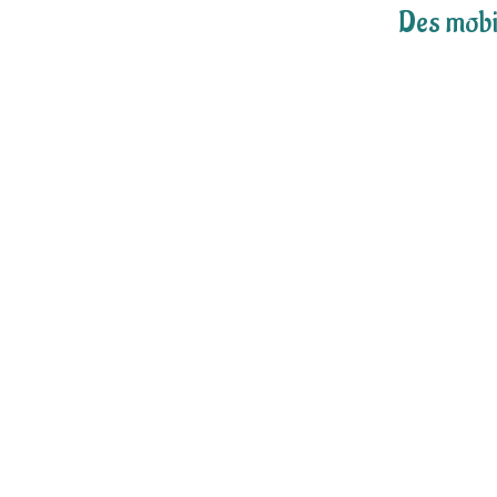
Des mobil