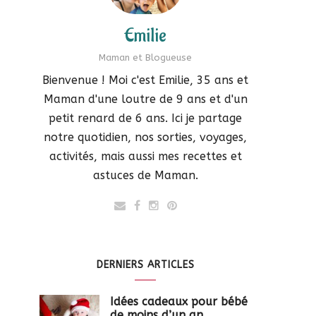
Emilie
Maman et Blogueuse
Bienvenue ! Moi c'est Emilie, 35 ans et
Maman d'une loutre de 9 ans et d'un
petit renard de 6 ans. Ici je partage
notre quotidien, nos sorties, voyages,
activités, mais aussi mes recettes et
astuces de Maman.
DERNIERS ARTICLES
Idées cadeaux pour bébé
de moins d’un an