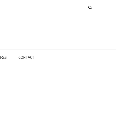
IRES
CONTACT