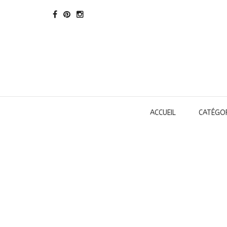
ACCUEIL
CATÉGOR