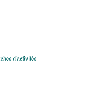
ches d’activités