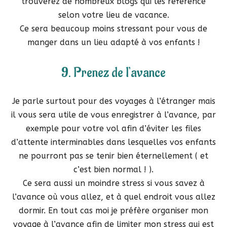
trouverez de nombreux blogs qui les référence
selon votre lieu de vacance.
Ce sera beaucoup moins stressant pour vous de
manger dans un lieu adapté à vos enfants !
9. Prenez de l’avance
Je parle surtout pour des voyages à l’étranger mais
il vous sera utile de vous enregistrer à l’avance, par
exemple pour votre vol afin d’éviter les files
d’attente interminables dans lesquelles vos enfants
ne pourront pas se tenir bien éternellement ( et
c’est bien normal ! ).
Ce sera aussi un moindre stress si vous savez à
l’avance où vous allez, et à quel endroit vous allez
dormir. En tout cas moi je préfère organiser mon
voyage à l’avance afin de limiter mon stress qui est