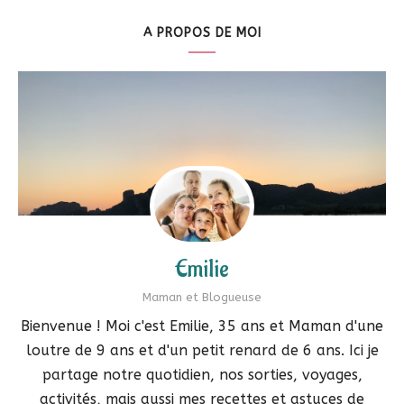
A PROPOS DE MOI
Emilie
Maman et Blogueuse
Bienvenue ! Moi c'est Emilie, 35 ans et Maman d'une
loutre de 9 ans et d'un petit renard de 6 ans. Ici je
partage notre quotidien, nos sorties, voyages,
activités, mais aussi mes recettes et astuces de