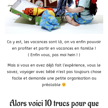
Ca y est, les vacances sont là, on va enfin pouvoir
en profiter et partir en vacances en famille !
( Enfin vous, pas moi hein ! )
Mais si vous en avez déjà fait l’expérience, vous le
savez, voyager avec bébé n’est pas toujours chose
facile et demande une petite organisation au
préalable
Alors voici 10 trucs pour que