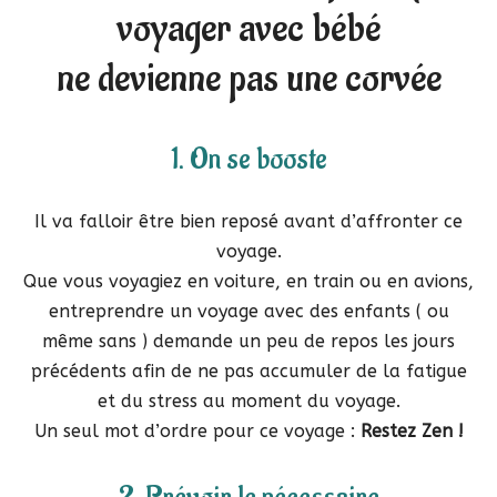
voyager avec bébé
ne devienne pas une corvée
1. On se booste
Il va falloir être bien reposé avant d’affronter ce
voyage.
Que vous voyagiez en voiture, en train ou en avions,
entreprendre un voyage avec des enfants ( ou
même sans ) demande un peu de repos les jours
précédents afin de ne pas accumuler de la fatigue
et du stress au moment du voyage.
Un seul mot d’ordre pour ce voyage :
Restez Zen !