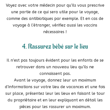
Voyez avec votre médecin pour qu’ils vous prescrive
une partie de ce qui sera utile pour le voyage,
comme des antibiotiques par exemple. Et en cas de
voyage à l’étranger, vérifiez aussi les vaccins
nécessaires !
4. Rassurez bébé sur le lieu
Il n’est pas toujours évident pour les enfants de se
retrouver dans un nouveau lieu qu’ils ne
connaissent pas.
Avant le voyage, donnez leur un maximum
d’informations sur votre lieu de vacances et une fois
sur place, présentez leur les lieux en faisant le tour
du propriétaire et en leur expliquant en détail les
pièces pour les rassurer un maximum.