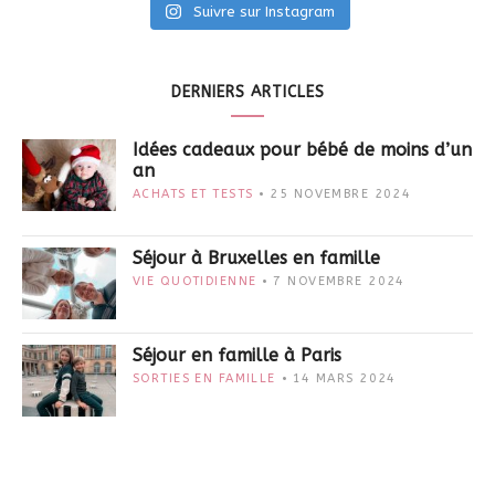
Suivre sur Instagram
DERNIERS ARTICLES
Idées cadeaux pour bébé de moins d’un
an
ACHATS ET TESTS
25 NOVEMBRE 2024
Séjour à Bruxelles en famille
VIE QUOTIDIENNE
7 NOVEMBRE 2024
Séjour en famille à Paris
SORTIES EN FAMILLE
14 MARS 2024