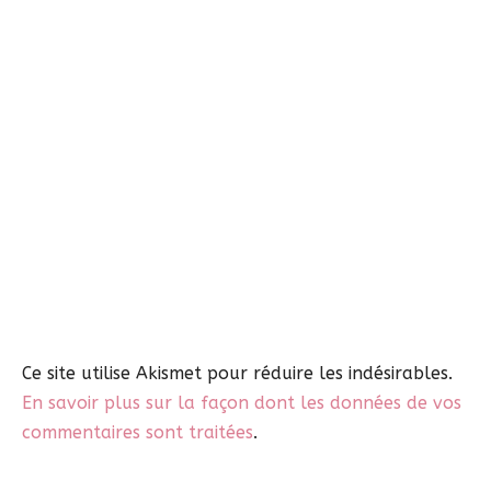
Ce site utilise Akismet pour réduire les indésirables.
En savoir plus sur la façon dont les données de vos
commentaires sont traitées
.