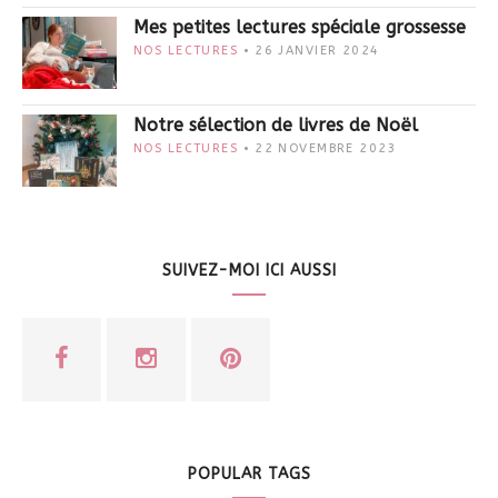
Mes petites lectures spéciale grossesse
NOS LECTURES
26 JANVIER 2024
Notre sélection de livres de Noël
NOS LECTURES
22 NOVEMBRE 2023
SUIVEZ-MOI ICI AUSSI
POPULAR TAGS