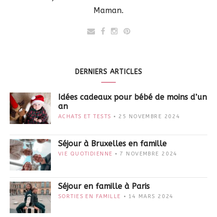
Maman.
DERNIERS ARTICLES
Idées cadeaux pour bébé de moins d’un
an
ACHATS ET TESTS
25 NOVEMBRE 2024
Séjour à Bruxelles en famille
VIE QUOTIDIENNE
7 NOVEMBRE 2024
Séjour en famille à Paris
SORTIES EN FAMILLE
14 MARS 2024