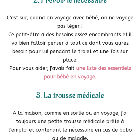
2. Prévoir le nécessaire
C’est sur, quand on voyage avec bébé, on ne voyage
pas léger !
Ce petit-être a des besoins assez encombrants et il
va bien falloir penser à tout ce dont vous aurez
besoin pour lui pendant le trajet et une fois sur
place.
Pour vous aider, j’avais fait
une liste des essentiels
pour bébé en voyage.
3. La trousse médicale
A la maison, comme en sortie ou en voyage, j’ai
toujours une petite trousse médicale prête à
l’emploi et contenant le nécessaire en cas de bobo
ou de maladie.