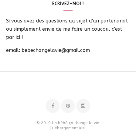
ECRIVEZ-MOI !
Si vous avez des questions au sujet d'un partenariat
ou simplement envie de me faire un coucou, c'est
par ici !
email: bebechangelavie@gmail.com
© 2019 Un bébé ça change la vie
| Hébergement
Kisli