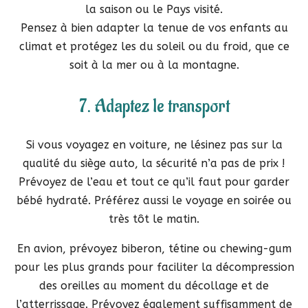
la saison ou le Pays visité.
Pensez à bien adapter la tenue de vos enfants au
climat et protégez les du soleil ou du froid, que ce
soit à la mer ou à la montagne.
7. Adaptez le transport
Si vous voyagez en voiture, ne lésinez pas sur la
qualité du siège auto, la sécurité n’a pas de prix !
Prévoyez de l’eau et tout ce qu’il faut pour garder
bébé hydraté. Préférez aussi le voyage en soirée ou
très tôt le matin.
En avion, prévoyez biberon, tétine ou chewing-gum
pour les plus grands pour faciliter la décompression
des oreilles au moment du décollage et de
l’atterrissage. Prévoyez également suffisamment de