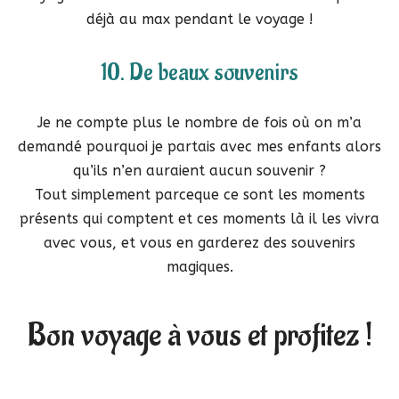
déjà au max pendant le voyage !
10. De beaux souvenirs
Je ne compte plus le nombre de fois où on m’a
demandé pourquoi je partais avec mes enfants alors
qu’ils n’en auraient aucun souvenir ?
Tout simplement parceque ce sont les moments
présents qui comptent et ces moments là il les vivra
avec vous, et vous en garderez des souvenirs
magiques.
Bon voyage à vous et profitez !