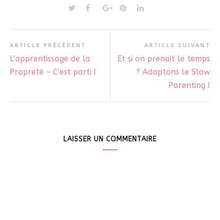
ARTICLE PRÉCÉDENT
ARTICLE SUIVANT
L’apprentissage de la
Et si on prenait le temps
Propreté – C’est parti !
? Adoptons le Slow
Parenting !
LAISSER UN COMMENTAIRE