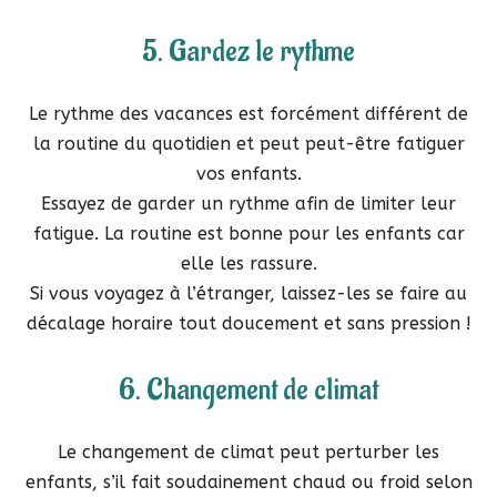
5. Gardez le rythme
Le rythme des vacances est forcément différent de
la routine du quotidien et peut peut-être fatiguer
vos enfants.
Essayez de garder un rythme afin de limiter leur
fatigue. La routine est bonne pour les enfants car
elle les rassure.
Si vous voyagez à l’étranger, laissez-les se faire au
décalage horaire tout doucement et sans pression !
6. Changement de climat
Le changement de climat peut perturber les
enfants, s’il fait soudainement chaud ou froid selon