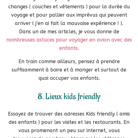
changes ( couches et vêtements ) pour la durée du
voyage et pour pallier aux imprévus qui peuvent
arriver ( j’en ai fait la mauvaise expérience ! ).
Dans un de mes articles, je vous donne de
nombreuses astuces pour voyager en avion avec des
enfants.
En train comme ailleurs, pensez à prendre
suffisamment à boire et à manger et surtout de
quoi occuper vos enfants.
8. Lieux kids friendly
Essayez de trouver des adresses Kids friendly ( amis
des enfants ) pour les visites et les restaurants. En
vous promenant un peu sur internet, vous