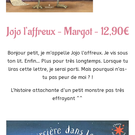
Jojo l’affreux – Margot – 12,90€
Bonjour petit, je m’appelle Jojo l’affreux. Je vis sous
ton lit. Enfin… Plus pour très longtemps. Lorsque tu
liras cette lettre, je serai parti. Mais pourquoi n’as-
tu pas peur de moi ? !
L’histoire attachante d’un petit monstre pas très
effrayant ^^