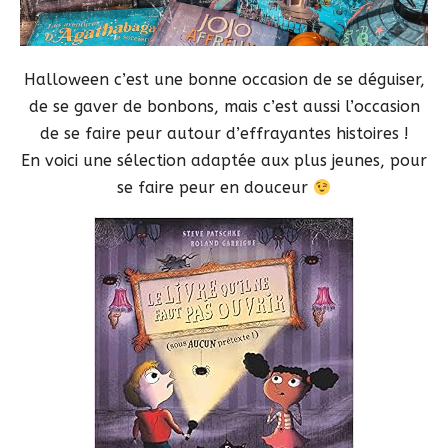
Halloween c’est une bonne occasion de se déguiser,
de se gaver de bonbons, mais c’est aussi l’occasion
de se faire peur autour d’effrayantes histoires !
En voici une sélection adaptée aux plus jeunes, pour
se faire peur en douceur