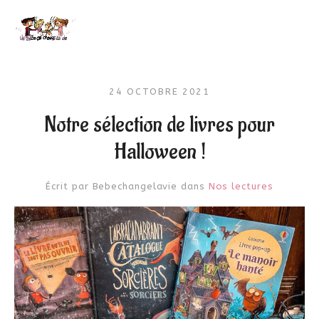
24 OCTOBRE 2021
Notre sélection de livres pour
Halloween !
Écrit par
Bebechangelavie
dans
Nos lectures