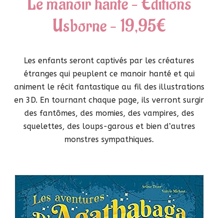
Le manoir hanté – Editions
Usborne – 19,95€
Les enfants seront captivés par les créatures
étranges qui peuplent ce manoir hanté et qui
animent le récit fantastique au fil des illustrations
en 3D. En tournant chaque page, ils verront surgir
des fantômes, des momies, des vampires, des
squelettes, des loups-garous et bien d’autres
monstres sympathiques.