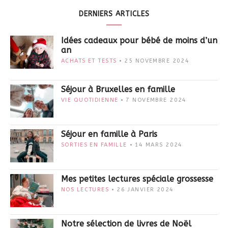
DERNIERS ARTICLES
Idées cadeaux pour bébé de moins d’un
an
ACHATS ET TESTS
25 NOVEMBRE 2024
Séjour à Bruxelles en famille
VIE QUOTIDIENNE
7 NOVEMBRE 2024
Séjour en famille à Paris
SORTIES EN FAMILLE
14 MARS 2024
Mes petites lectures spéciale grossesse
NOS LECTURES
26 JANVIER 2024
Notre sélection de livres de Noël