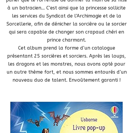
à un batracien… C’est ainsi que la princesse sollicite
les services du Syndicat de l’Archimagie et de la
Sorcellerie, afin de dénicher la sorcière ou le sorcier
qui sera capable de changer son crapaud chéri en
prince charmant.
Cet album prend la forme d’un catalogue
présentant 25 sorcières et sorciers. Après les loups,
les dragons et les monstres, nous avons opté pour
un autre thème fort, et nous sommes entourés d’un
nouveau duo de talent. Envoûtement garanti !