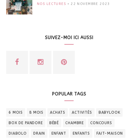
NOS LECTURES
22 NOVEMBRE 2023
SUIVEZ-MOI ICI AUSSI
POPULAR TAGS
6 MOIS
8 MOIS
ACHATS
ACTIVITÉS
BABYLOOK
BOX DE PANDORE
BÉBÉ
CHAMBRE
CONCOURS
DIABOLO
DRAIN
ENFANT
ENFANTS
FAIT-MAISON