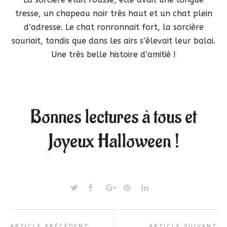
tresse, un chapeau noir très haut et un chat plein
d’adresse. Le chat ronronnait fort, la sorcière
souriait, tandis que dans les airs s’élevait leur balai.
Une très belle histoire d’amitié !
Bonnes lectures à tous et
Joyeux Halloween !
ARTICLE PRÉCÉDENT
ARTICLE SUIVANT