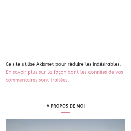
Ce site utilise Akismet pour réduire les indésirables.
En savoir plus sur la façon dont les données de vos
commentaires sont traitées
.
A PROPOS DE MOI