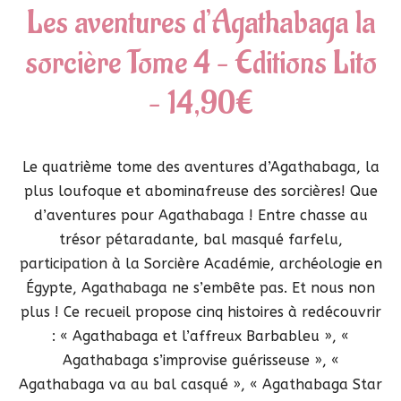
Les aventures d’Agathabaga la
sorcière Tome 4 – Editions Lito
– 14,90€
Le quatrième tome des aventures d’Agathabaga, la
plus loufoque et abominafreuse des sorcières! Que
d’aventures pour Agathabaga ! Entre chasse au
trésor pétaradante, bal masqué farfelu,
participation à la Sorcière Académie, archéologie en
Égypte, Agathabaga ne s’embête pas. Et nous non
plus ! Ce recueil propose cinq histoires à redécouvrir
: « Agathabaga et l’affreux Barbableu », «
Agathabaga s’improvise guérisseuse », «
Agathabaga va au bal casqué », « Agathabaga Star