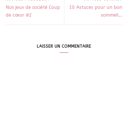
Nos jeux de société Coup
10 Astuces pour un bon
de cœur #2
sommeil…
LAISSER UN COMMENTAIRE