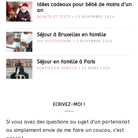
Idées cadeaux pour bébé de moins d’un
an
ACHATS ET TESTS
25 NOVEMBRE 2024
Séjour à Bruxelles en famille
VIE QUOTIDIENNE
7 NOVEMBRE 2024
Séjour en famille à Paris
SORTIES EN FAMILLE
14 MARS 2024
ECRIVEZ-MOI !
Si vous avez des questions au sujet d'un partenariat
ou simplement envie de me faire un coucou, c'est