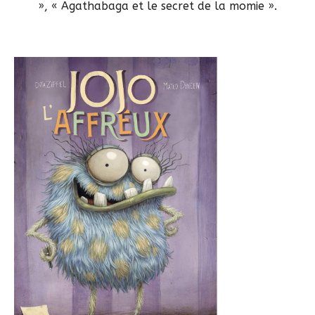
», « Agathabaga et le secret de la momie ».