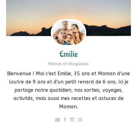
Emilie
Maman et Blogueuse
Bienvenue ! Moi c'est Emilie, 35 ans et Maman d'une
loutre de 9 ans et d'un petit renard de 6 ans. Ici je
partage notre quotidien, nos sorties, voyages,
activités, mais aussi mes recettes et astuces de
Maman.