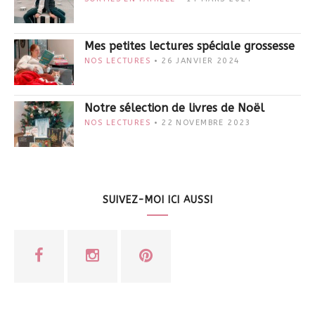
Mes petites lectures spéciale grossesse
NOS LECTURES
26 JANVIER 2024
Notre sélection de livres de Noël
NOS LECTURES
22 NOVEMBRE 2023
SUIVEZ-MOI ICI AUSSI