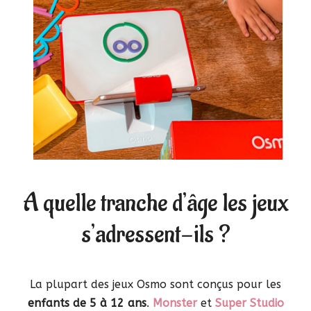
A quelle tranche d’âge les jeux
s’adressent-ils ?
La plupart des jeux Osmo sont conçus pour les
enfants de 5 à 12 ans
.
Monster
et
Super Studio