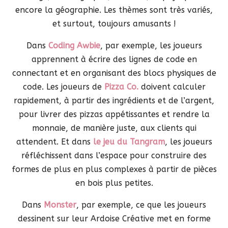
encore la géographie. Les thèmes sont très variés,
et surtout, toujours amusants !
Dans
Coding Awbie
, par exemple, les joueurs
apprennent à écrire des lignes de code en
connectant et en organisant des blocs physiques de
code. Les joueurs de
Pizza Co.
doivent calculer
rapidement, à partir des ingrédients et de l’argent,
pour livrer des pizzas appétissantes et rendre la
monnaie, de manière juste, aux clients qui
attendent. Et dans
le jeu du Tangram
, les joueurs
réfléchissent dans l’espace pour construire des
formes de plus en plus complexes à partir de pièces
en bois plus petites.
Dans
Monster
, par exemple, ce que les joueurs
dessinent sur leur Ardoise Créative met en forme