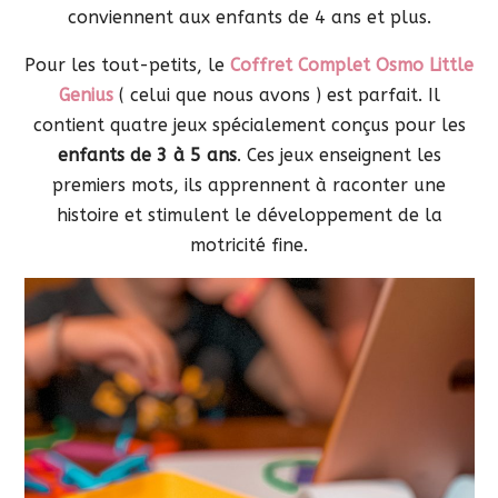
conviennent aux enfants de 4 ans et plus.
Pour les tout-petits, le
Coffret Complet Osmo Little
Genius
( celui que nous avons ) est parfait. Il
contient quatre jeux spécialement conçus pour les
enfants de 3 à 5 ans
. Ces jeux enseignent les
premiers mots, ils apprennent à raconter une
histoire et stimulent le développement de la
motricité fine.