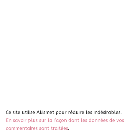
Ce site utilise Akismet pour réduire les indésirables.
En savoir plus sur la façon dont les données de vos
commentaires sont traitées
.