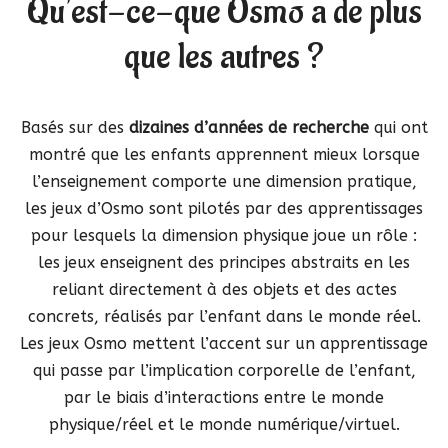
Qu’est-ce-que Osmo a de plus
que les autres ?
Basés sur des
dizaines d’années de recherche
qui ont
montré que les enfants apprennent mieux lorsque
l’enseignement comporte une dimension pratique,
les jeux d’Osmo sont pilotés par des apprentissages
pour lesquels la dimension physique joue un rôle :
les jeux enseignent des principes abstraits en les
reliant directement à des objets et des actes
concrets, réalisés par l’enfant dans le monde réel.
Les jeux Osmo mettent l’accent sur un apprentissage
qui passe par l’implication corporelle de l’enfant,
par le biais d’interactions entre le monde
physique/réel et le monde numérique/virtuel.