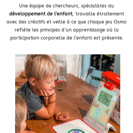
Une équipe de chercheurs, spécialistes du
développement de l’enfant
, travaille étroitement
avec des créatifs et veille à ce que chaque jeu Osmo
reflète les principes d’un apprentissage où la
participation corporelle de l’enfant est présente.