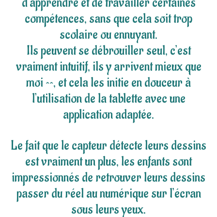
d’apprendre et de travailler certaines
compétences, sans que cela soit trop
scolaire ou ennuyant.
Ils peuvent se débrouiller seul, c’est
vraiment intuitif, ils y arrivent mieux que
moi ^^, et cela les initie en douceur à
l’utilisation de la tablette avec une
application adaptée.
Le fait que le capteur détecte leurs dessins
est vraiment un plus, les enfants sont
impressionnés de retrouver leurs dessins
passer du réel au numérique sur l’écran
sous leurs yeux.