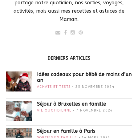
partage notre quotidien, nos sorties, voyages,
activités, mais aussi mes recettes et astuces de
Maman.
DERNIERS ARTICLES
Idées cadeaux pour bébé de moins d’un
an
ACHATS ET TESTS
25 NOVEMBRE 2024
Séjour à Bruxelles en famille
VIE QUOTIDIENNE
7 NOVEMBRE 2024
Séjour en famille à Paris
SORTIES EN FAMILLE
14 MARS 2024