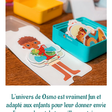
L’univers de Osmo est vraiment fun et
adapté aux enfants pour leur donner envie