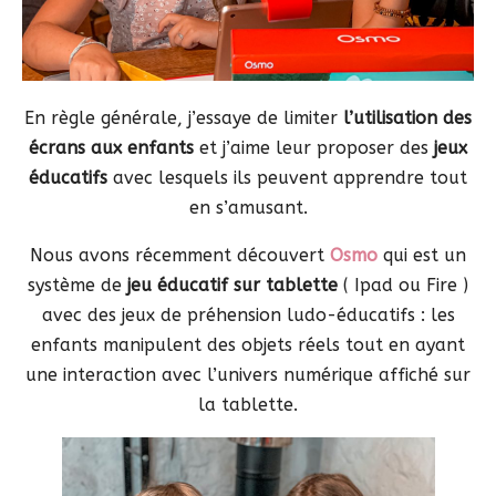
En règle générale, j’essaye de limiter
l’utilisation des
écrans aux enfants
et j’aime leur proposer des
jeux
éducatifs
avec lesquels ils peuvent apprendre tout
en s’amusant.
Nous avons récemment découvert
Osmo
qui est un
système de
jeu éducatif sur tablette
( Ipad ou Fire )
avec des jeux de préhension ludo-éducatifs : les
enfants manipulent des objets réels tout en ayant
une interaction avec l’univers numérique affiché sur
la tablette.