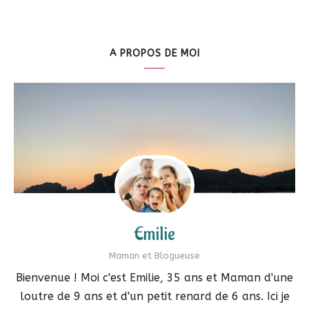
A PROPOS DE MOI
Emilie
Maman et Blogueuse
Bienvenue ! Moi c'est Emilie, 35 ans et Maman d'une
loutre de 9 ans et d'un petit renard de 6 ans. Ici je