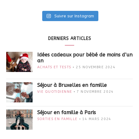
Suivre sur Instagram
DERNIERS ARTICLES
Idées cadeaux pour bébé de moins d’un
an
ACHATS ET TESTS
25 NOVEMBRE 2024
Séjour à Bruxelles en famille
VIE QUOTIDIENNE
7 NOVEMBRE 2024
Séjour en famille à Paris
SORTIES EN FAMILLE
14 MARS 2024