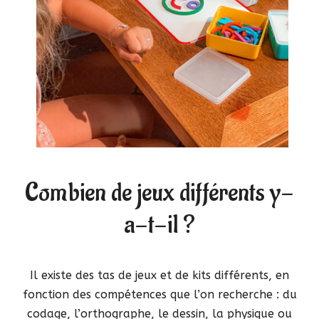
Combien de jeux différents y-
a-t-il ?
Il existe des tas de jeux et de kits différents, en
fonction des compétences que l’on recherche : du
codage, l’orthographe, le dessin, la physique ou