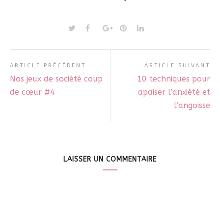
ARTICLE PRÉCÉDENT
ARTICLE SUIVANT
Nos jeux de société coup
10 techniques pour
de cœur #4
apaiser l’anxiété et
l’angoisse
LAISSER UN COMMENTAIRE