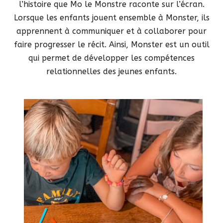
l’histoire que Mo le Monstre raconte sur l’écran.
Lorsque les enfants jouent ensemble à Monster, ils
apprennent à communiquer et à collaborer pour
faire progresser le récit. Ainsi, Monster est un outil
qui permet de développer les compétences
relationnelles des jeunes enfants.