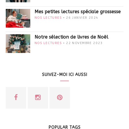
Mes petites lectures spéciale grossesse
NOS LECTURES
26 JANVIER 2024
Notre sélection de livres de Noël
NOS LECTURES
22 NOVEMBRE 2023
SUIVEZ-MOI ICI AUSSI
POPULAR TAGS