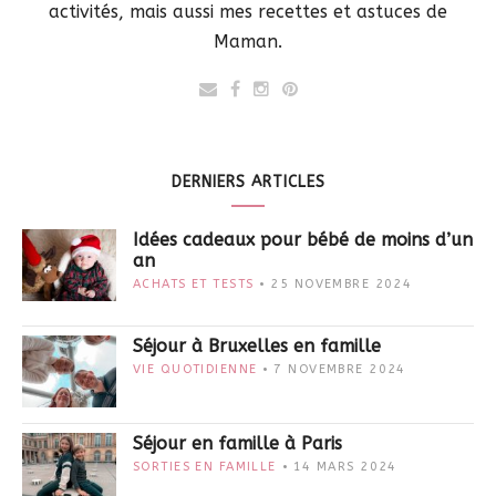
activités, mais aussi mes recettes et astuces de
Maman.
DERNIERS ARTICLES
Idées cadeaux pour bébé de moins d’un
an
ACHATS ET TESTS
25 NOVEMBRE 2024
Séjour à Bruxelles en famille
VIE QUOTIDIENNE
7 NOVEMBRE 2024
Séjour en famille à Paris
SORTIES EN FAMILLE
14 MARS 2024