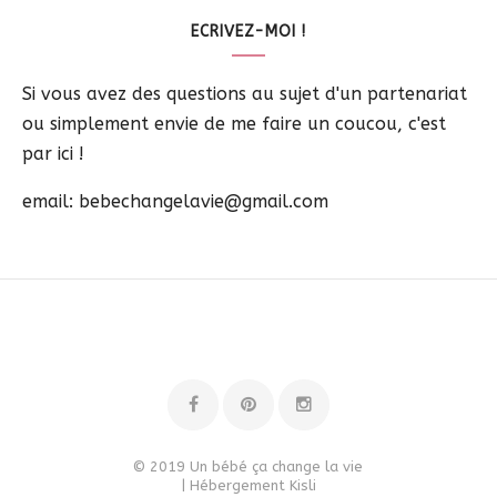
ECRIVEZ-MOI !
Si vous avez des questions au sujet d'un partenariat
ou simplement envie de me faire un coucou, c'est
par ici !
email: bebechangelavie@gmail.com
© 2019 Un bébé ça change la vie
| Hébergement
Kisli