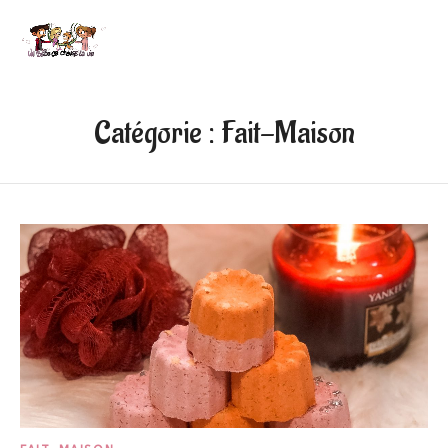
Catégorie :
Fait-Maison