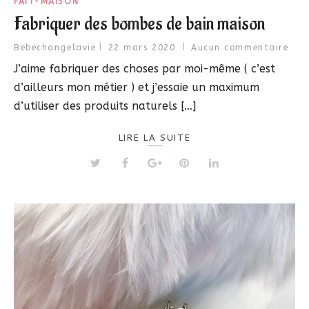
FAIT-MAISON
Fabriquer des bombes de bain maison
Bebechangelavie
22 mars 2020
Aucun commentaire
J’aime fabriquer des choses par moi-même ( c’est
d’ailleurs mon métier ) et j’essaie un maximum
d’utiliser des produits naturels […]
LIRE LA SUITE