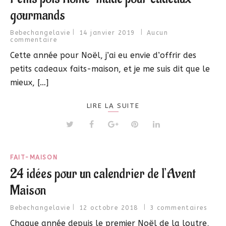
gourmands
Bebechangelavie
14 janvier 2019
Aucun
commentaire
Cette année pour Noël, j’ai eu envie d’offrir des
petits cadeaux faits-maison, et je me suis dit que le
mieux, […]
LIRE LA SUITE
FAIT-MAISON
24 idées pour un calendrier de l’Avent
Maison
Bebechangelavie
12 octobre 2018
3 commentaires
Chaque année depuis le premier Noël de la loutre,