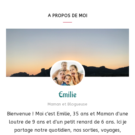
A PROPOS DE MOI
Emilie
Maman et Blogueuse
Bienvenue ! Moi c'est Emilie, 35 ans et Maman d'une
loutre de 9 ans et d'un petit renard de 6 ans. Ici je
partage notre quotidien, nos sorties, voyages,