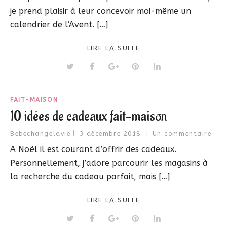
je prend plaisir à leur concevoir moi-même un
calendrier de l’Avent. […]
LIRE LA SUITE
FAIT-MAISON
10 idées de cadeaux fait-maison
Bebechangelavie
3 décembre 2018
Un commentaire
A Noël il est courant d’offrir des cadeaux.
Personnellement, j’adore parcourir les magasins à
la recherche du cadeau parfait, mais […]
LIRE LA SUITE