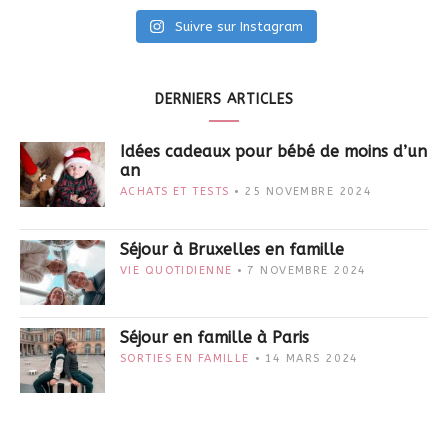
Suivre sur Instagram
DERNIERS ARTICLES
Idées cadeaux pour bébé de moins d’un
an
ACHATS ET TESTS
25 NOVEMBRE 2024
Séjour à Bruxelles en famille
VIE QUOTIDIENNE
7 NOVEMBRE 2024
Séjour en famille à Paris
SORTIES EN FAMILLE
14 MARS 2024