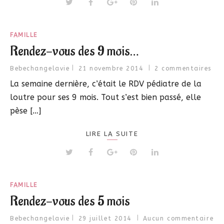
FAMILLE
Rendez-vous des 9 mois…
Bebechangelavie
21 novembre 2014
2 commentaires
La semaine dernière, c’était le RDV pédiatre de la
loutre pour ses 9 mois. Tout s’est bien passé, elle
pèse […]
LIRE LA SUITE
FAMILLE
Rendez-vous des 5 mois
Bebechangelavie
29 juillet 2014
Aucun commentaire