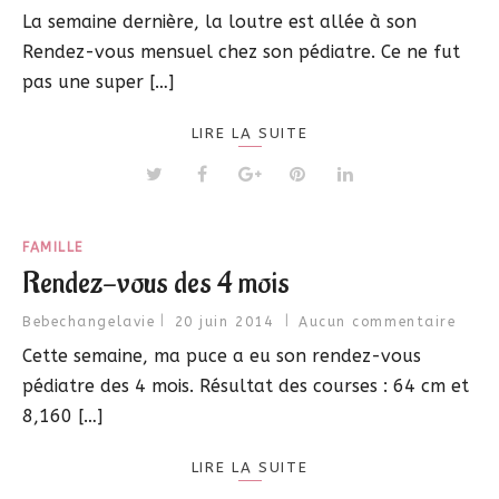
La semaine dernière, la loutre est allée à son
Rendez-vous mensuel chez son pédiatre. Ce ne fut
pas une super […]
LIRE LA SUITE
FAMILLE
Rendez-vous des 4 mois
Bebechangelavie
20 juin 2014
Aucun commentaire
Cette semaine, ma puce a eu son rendez-vous
pédiatre des 4 mois. Résultat des courses : 64 cm et
8,160 […]
LIRE LA SUITE