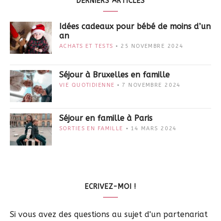
DERNIERS ARTICLES
Idées cadeaux pour bébé de moins d’un
an
ACHATS ET TESTS
25 NOVEMBRE 2024
Séjour à Bruxelles en famille
VIE QUOTIDIENNE
7 NOVEMBRE 2024
Séjour en famille à Paris
SORTIES EN FAMILLE
14 MARS 2024
ECRIVEZ-MOI !
Si vous avez des questions au sujet d'un partenariat