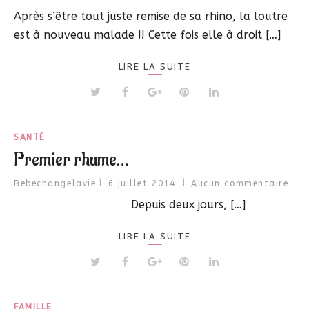
Après s’être tout juste remise de sa rhino, la loutre
est à nouveau malade !! Cette fois elle à droit […]
LIRE LA SUITE
SANTÉ
Premier rhume…
Bebechangelavie
6 juillet 2014
Aucun commentaire
Depuis deux jours, […]
LIRE LA SUITE
FAMILLE