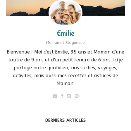
Emilie
Maman et Blogueuse
Bienvenue ! Moi c'est Emilie, 35 ans et Maman d'une
loutre de 9 ans et d'un petit renard de 6 ans. Ici je
partage notre quotidien, nos sorties, voyages,
activités, mais aussi mes recettes et astuces de
Maman.
DERNIERS ARTICLES