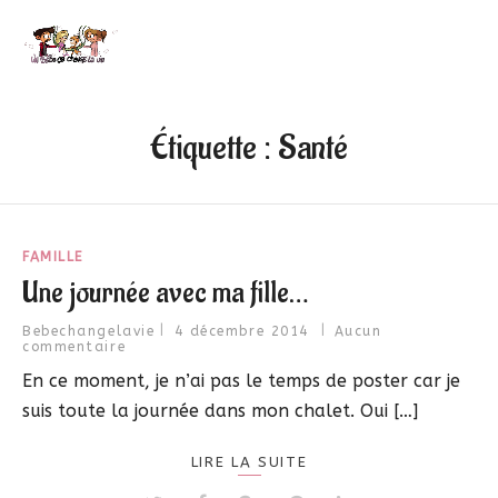
Étiquette :
Santé
FAMILLE
Une journée avec ma fille…
Bebechangelavie
4 décembre 2014
Aucun
commentaire
En ce moment, je n’ai pas le temps de poster car je
suis toute la journée dans mon chalet. Oui […]
LIRE LA SUITE