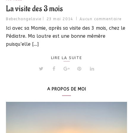
La visite des 3 mois
Bebechangelavie
23 mai 2014
Aucun commentaire
Ici avec sa Mamie, après sa visite des 3 mois, chez le
Pédiatre. Ma loutre est une bonne mémère
puisqu’elle […]
LIRE LA SUITE
A PROPOS DE MOI