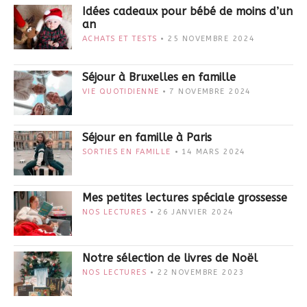
Idées cadeaux pour bébé de moins d’un
an
ACHATS ET TESTS
25 NOVEMBRE 2024
Séjour à Bruxelles en famille
VIE QUOTIDIENNE
7 NOVEMBRE 2024
Séjour en famille à Paris
SORTIES EN FAMILLE
14 MARS 2024
Mes petites lectures spéciale grossesse
NOS LECTURES
26 JANVIER 2024
Notre sélection de livres de Noël
NOS LECTURES
22 NOVEMBRE 2023