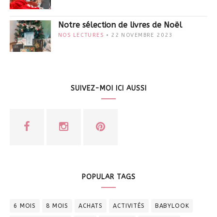
Notre sélection de livres de Noël
NOS LECTURES
22 NOVEMBRE 2023
SUIVEZ-MOI ICI AUSSI
POPULAR TAGS
6 MOIS
8 MOIS
ACHATS
ACTIVITÉS
BABYLOOK