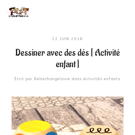
22 JUIN 2018
Dessiner avec des dés [ Activité
enfant ]
Écrit par
Bebechangelavie
dans
Activités enfants