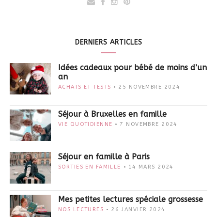
DERNIERS ARTICLES
Idées cadeaux pour bébé de moins d’un
an
ACHATS ET TESTS
25 NOVEMBRE 2024
Séjour à Bruxelles en famille
VIE QUOTIDIENNE
7 NOVEMBRE 2024
Séjour en famille à Paris
SORTIES EN FAMILLE
14 MARS 2024
Mes petites lectures spéciale grossesse
NOS LECTURES
26 JANVIER 2024