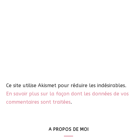
Ce site utilise Akismet pour réduire les indésirables.
En savoir plus sur la façon dont les données de vos
commentaires sont traitées
.
A PROPOS DE MOI