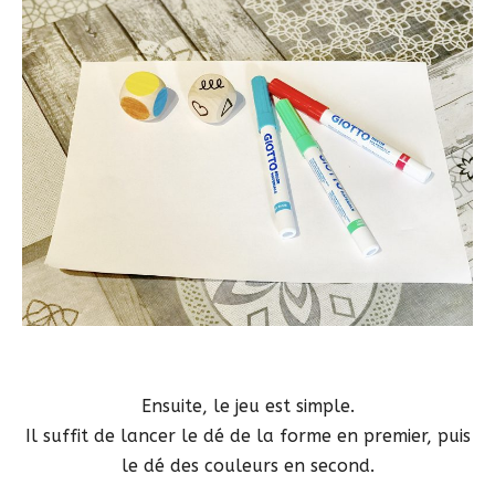
Ensuite, le jeu est simple.
Il suffit de lancer le dé de la forme en premier, puis
le dé des couleurs en second.