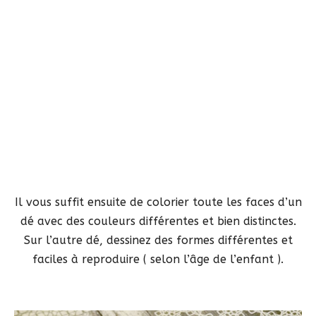
Il vous suffit ensuite de colorier toute les faces d’un
dé avec des couleurs différentes et bien distinctes.
Sur l’autre dé, dessinez des formes différentes et
faciles à reproduire ( selon l’âge de l’enfant ).