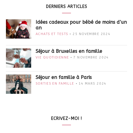
DERNIERS ARTICLES
Idées cadeaux pour bébé de moins d’un
an
ACHATS ET TESTS
25 NOVEMBRE 2024
Séjour à Bruxelles en famille
VIE QUOTIDIENNE
7 NOVEMBRE 2024
Séjour en famille à Paris
SORTIES EN FAMILLE
14 MARS 2024
ECRIVEZ-MOI !