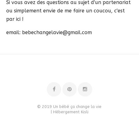
Si vous avez des questions au sujet d'un partenariat
ou simplement envie de me faire un coucou, c'est
par ici !
email: bebechangelavie@gmail.com
© 2019 Un bébé ça change la vie
| Hébergement
Kisli