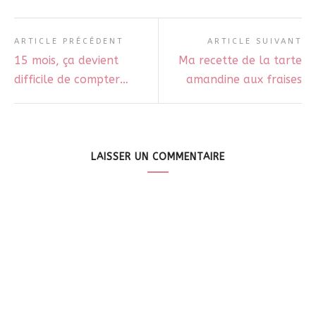
ARTICLE PRÉCÉDENT
ARTICLE SUIVANT
15 mois, ça devient
Ma recette de la tarte
difficile de compter…
amandine aux fraises
LAISSER UN COMMENTAIRE