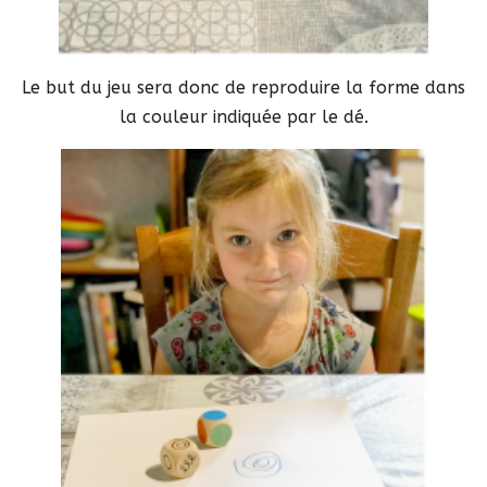
Le but du jeu sera donc de reproduire la forme dans
la couleur indiquée par le dé.