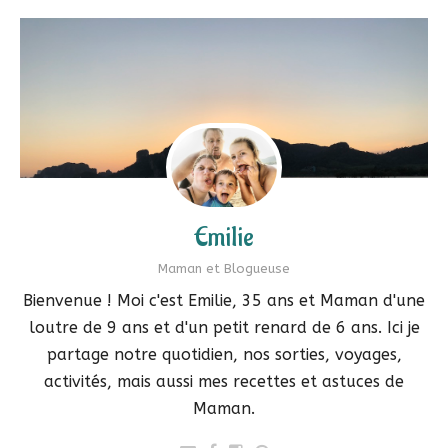
Emilie
Maman et Blogueuse
Bienvenue ! Moi c'est Emilie, 35 ans et Maman d'une
loutre de 9 ans et d'un petit renard de 6 ans. Ici je
partage notre quotidien, nos sorties, voyages,
activités, mais aussi mes recettes et astuces de
Maman.