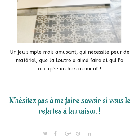
Un jeu simple mais amusant, qui nécessite peur de
matériel, que la loutre a aimé faire et qui l’a
occupée un bon moment !
N’hésitez pas à me faire savoir si vous le
refaites à la maison !