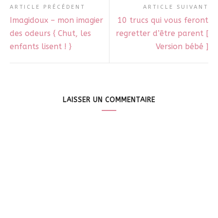
ARTICLE PRÉCÉDENT
ARTICLE SUIVANT
Imagidoux – mon imagier
10 trucs qui vous feront
des odeurs { Chut, les
regretter d’être parent [
enfants lisent ! }
Version bébé ]
LAISSER UN COMMENTAIRE