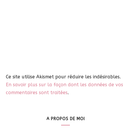
Ce site utilise Akismet pour réduire les indésirables.
En savoir plus sur la façon dont les données de vos
commentaires sont traitées
.
A PROPOS DE MOI