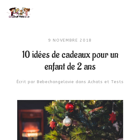
9 NOVEMBRE 2018
10 idées de cadeaux pour un
enfant de 2 ans
Écrit par
Bebechangelavie
dans
Achats et Tests