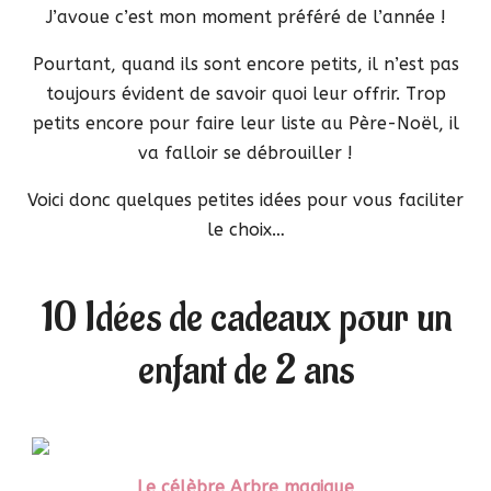
J’avoue c’est mon moment préféré de l’année !
Pourtant, quand ils sont encore petits, il n’est pas
toujours évident de savoir quoi leur offrir. Trop
petits encore pour faire leur liste au Père-Noël, il
va falloir se débrouiller !
Voici donc quelques petites idées pour vous faciliter
le choix…
10 Idées de cadeaux pour un
enfant de 2 ans
Le célèbre Arbre magique