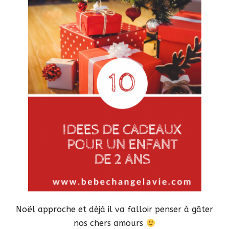
Noël approche et déjà il va falloir penser à gâter
nos chers amours