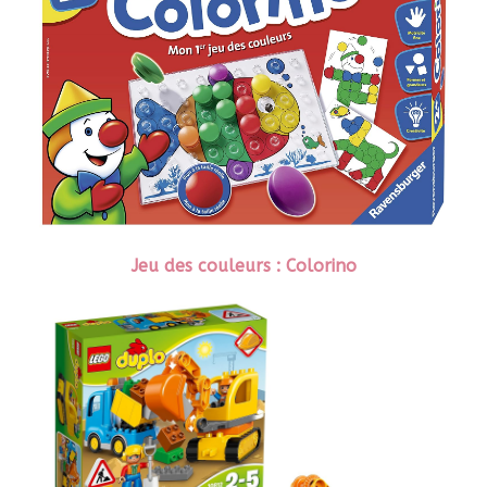
Jeu des couleurs : Colorino