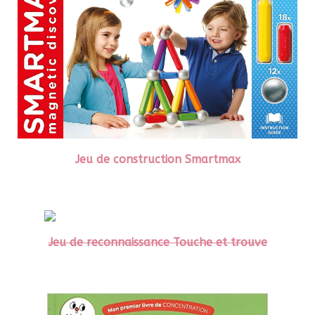
Jeu de construction Smartmax
Jeu de reconnaissance Touche et trouve