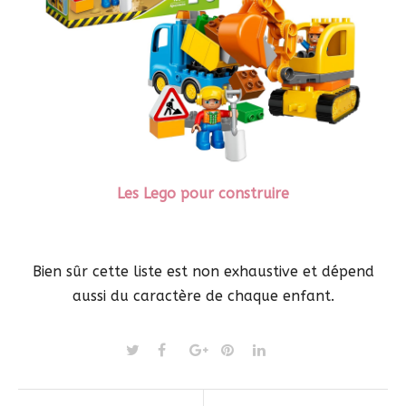
Les Lego pour construire
Bien sûr cette liste est non exhaustive et dépend
aussi du caractère de chaque enfant.