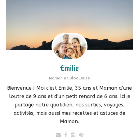
Emilie
Maman et Blogueuse
Bienvenue ! Moi c'est Emilie, 35 ans et Maman d'une
loutre de 9 ans et d'un petit renard de 6 ans. Ici je
partage notre quotidien, nos sorties, voyages,
activités, mais aussi mes recettes et astuces de
Maman.