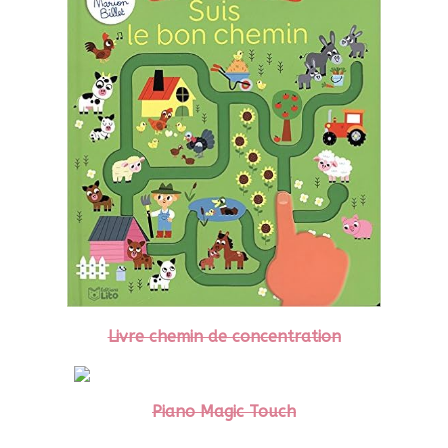
Livre chemin de concentration
Piano Magic Touch