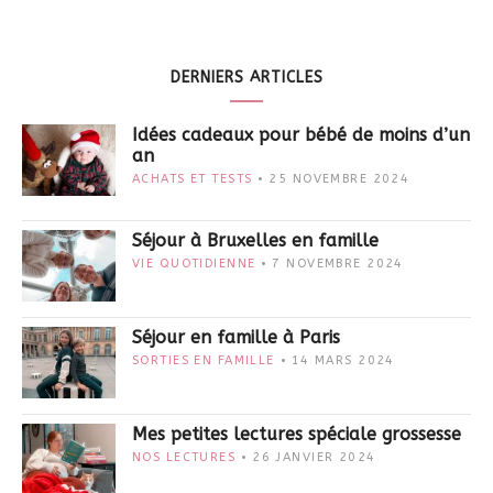
DERNIERS ARTICLES
Idées cadeaux pour bébé de moins d’un
an
ACHATS ET TESTS
25 NOVEMBRE 2024
Séjour à Bruxelles en famille
VIE QUOTIDIENNE
7 NOVEMBRE 2024
Séjour en famille à Paris
SORTIES EN FAMILLE
14 MARS 2024
Mes petites lectures spéciale grossesse
NOS LECTURES
26 JANVIER 2024