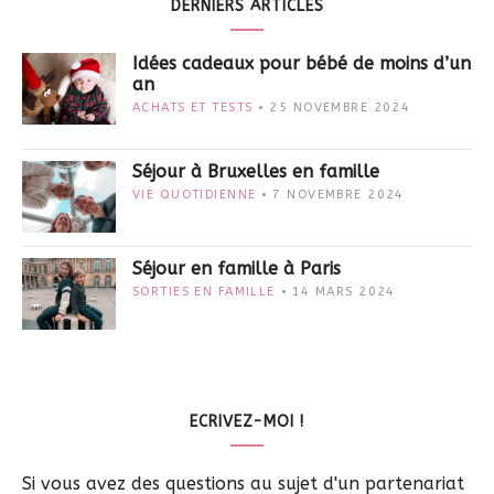
DERNIERS ARTICLES
Idées cadeaux pour bébé de moins d’un
an
ACHATS ET TESTS
25 NOVEMBRE 2024
Séjour à Bruxelles en famille
VIE QUOTIDIENNE
7 NOVEMBRE 2024
Séjour en famille à Paris
SORTIES EN FAMILLE
14 MARS 2024
ECRIVEZ-MOI !
Si vous avez des questions au sujet d'un partenariat