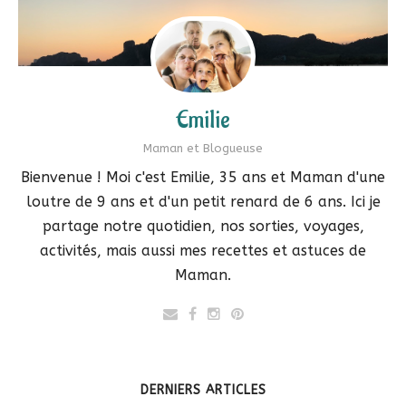
Emilie
Maman et Blogueuse
Bienvenue ! Moi c'est Emilie, 35 ans et Maman d'une
loutre de 9 ans et d'un petit renard de 6 ans. Ici je
partage notre quotidien, nos sorties, voyages,
activités, mais aussi mes recettes et astuces de
Maman.
DERNIERS ARTICLES