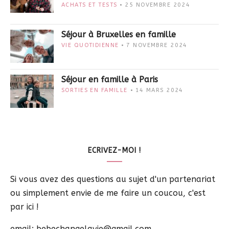
ACHATS ET TESTS
25 NOVEMBRE 2024
Séjour à Bruxelles en famille
VIE QUOTIDIENNE
7 NOVEMBRE 2024
Séjour en famille à Paris
SORTIES EN FAMILLE
14 MARS 2024
ECRIVEZ-MOI !
Si vous avez des questions au sujet d'un partenariat
ou simplement envie de me faire un coucou, c'est
par ici !
email: bebechangelavie@gmail.com