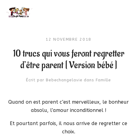
12 NOVEMBRE 2018
10 trucs qui vous feront regretter
d’être parent [ Version bébé ]
Écrit par
Bebechangelavie
dans
Famille
Quand on est parent c’est merveilleux, le bonheur
absolu, l’amour inconditionnel !
Et pourtant parfois, il nous arrive de regretter ce
choix.