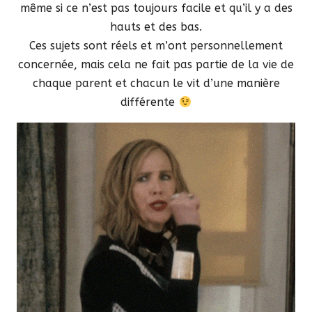
même si ce n’est pas toujours facile et qu’il y a des
hauts et des bas.
Ces sujets sont réels et m’ont personnellement
concernée, mais cela ne fait pas partie de la vie de
chaque parent et chacun le vit d’une manière
différente