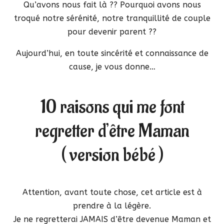
Qu’avons nous fait là ?? Pourquoi avons nous
troqué notre sérénité, notre tranquillité de couple
pour devenir parent ??
Aujourd’hui, en toute sincérité et connaissance de
cause, je vous donne…
10 raisons qui me font
regretter d’être Maman
( version bébé )
Attention, avant toute chose, cet article est à
prendre à la légère.
Je ne regretterai JAMAIS d’être devenue Maman et