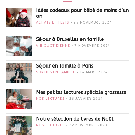
Idées cadeaux pour bébé de moins d’un
an
ACHATS ET TESTS
25 NOVEMBRE 2024
Séjour à Bruxelles en famille
VIE QUOTIDIENNE
7 NOVEMBRE 2024
Séjour en famille à Paris
SORTIES EN FAMILLE
14 MARS 2024
Mes petites lectures spéciale grossesse
NOS LECTURES
26 JANVIER 2024
Notre sélection de livres de Noël
NOS LECTURES
22 NOVEMBRE 2023