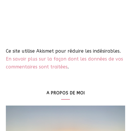
Ce site utilise Akismet pour réduire les indésirables.
En savoir plus sur la façon dont les données de vos
commentaires sont traitées
.
A PROPOS DE MOI