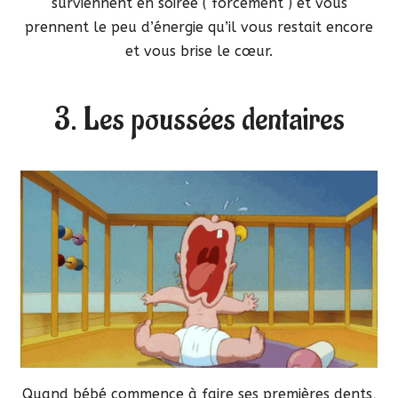
surviennent en soirée ( forcément ) et vous
prennent le peu d’énergie qu’il vous restait encore
et vous brise le cœur.
3. Les poussées dentaires
Quand bébé commence à faire ses premières dents,