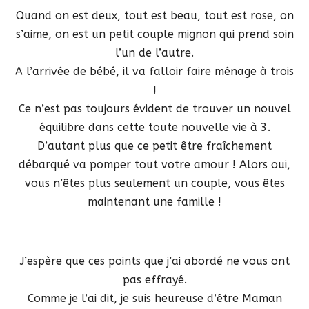
Quand on est deux, tout est beau, tout est rose, on
s’aime, on est un petit couple mignon qui prend soin
l’un de l’autre.
A l’arrivée de bébé, il va falloir faire ménage à trois
!
Ce n’est pas toujours évident de trouver un nouvel
équilibre dans cette toute nouvelle vie à 3.
D’autant plus que ce petit être fraîchement
débarqué va pomper tout votre amour ! Alors oui,
vous n’êtes plus seulement un couple, vous êtes
maintenant une famille !
J’espère que ces points que j’ai abordé ne vous ont
pas effrayé.
Comme je l’ai dit, je suis heureuse d’être Maman