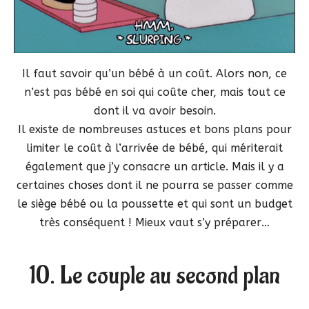
Il faut savoir qu’un bébé à un coût. Alors non, ce
n’est pas bébé en soi qui coûte cher, mais tout ce
dont il va avoir besoin.
Il existe de nombreuses astuces et bons plans pour
limiter le coût à l’arrivée de bébé, qui mériterait
également que j’y consacre un article. Mais il y a
certaines choses dont il ne pourra se passer comme
le siège bébé ou la poussette et qui sont un budget
très conséquent ! Mieux vaut s’y préparer…
10. Le couple au second plan