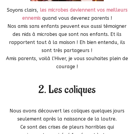
Soyons clairs,
les microbes deviennent vos meilleurs
ennemis
quand vous devenez parents !
Nos amis sans enfants peuvent eux aussi témoigner
des nids à microbes que sont nos enfants. Et ils
rapportent tout à la maison ! Eh bien entendu, ils
sont très partageurs !
Amis parents, voilà l’Hiver, je vous souhaites plein de
courage !
2. Les coliques
Nous avons découvert les coliques quelques jours
seulement après la naissance de la loutre.
Ce sont des crises de pleurs horribles qui