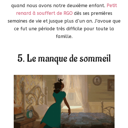
quand nous avons notre deuxième enfant.
Petit
renard à souffert de RGO
dès ses premières
semaines de vie et jusque plus d’un an. J’avoue que
ce fut une période très difficile pour toute la
famille.
5. Le manque de sommeil