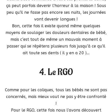
ça peut parfois devenir l’horreur à la maison ! Sous
peu qu’il ne fasse pas encore ses nuits, les journées
vont devenir longues !
Bon, cette fois il existe quand même quelques
moyens de soulager les douleurs dentaires de bébé,
mais c’est tout de même un mauvais moment à
passer qui se répétera plusieurs fois jusqu’à ce qu’il
ait toute ses dents ( il y en a 20 )…
4. Le RGO
Comme pour les coliques, tous les bébés ne sont pas
concernés, mais mieux vaut ne pas y être confronté
!
Pour le RGO, cette fois nous l’avons découvert