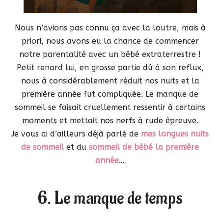
Nous n’avions pas connu ça avec la loutre, mais à
priori, nous avons eu la chance de commencer
notre parentalité avec un bébé extraterrestre !
Petit renard lui, en grosse partie dû à son reflux,
nous à considérablement réduit nos nuits et la
première année fut compliquée. Le manque de
sommeil se faisait cruellement ressentir à certains
moments et mettait nos nerfs à rude épreuve.
Je vous ai d’ailleurs déjà parlé de
mes longues nuits
de sommeil
et du
sommeil de bébé la première
année
…
6. Le manque de temps