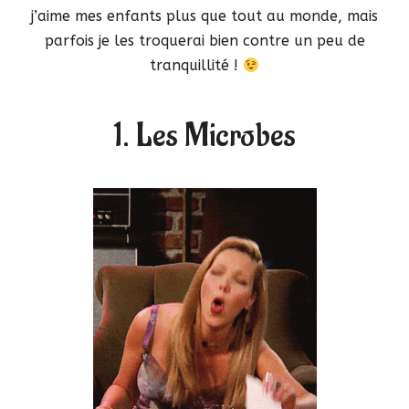
j’aime mes enfants plus que tout au monde, mais
parfois je les troquerai bien contre un peu de
tranquillité !
1. Les Microbes