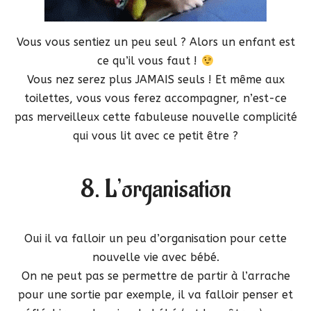
Vous vous sentiez un peu seul ? Alors un enfant est
ce qu’il vous faut !
Vous nez serez plus JAMAIS seuls ! Et même aux
toilettes, vous vous ferez accompagner, n’est-ce
pas merveilleux cette fabuleuse nouvelle complicité
qui vous lit avec ce petit être ?
8. L’organisation
Oui il va falloir un peu d’organisation pour cette
nouvelle vie avec bébé.
On ne peut pas se permettre de partir à l’arrache
pour une sortie par exemple, il va falloir penser et