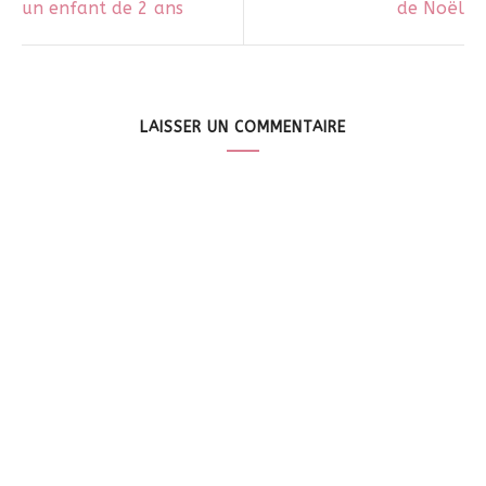
un enfant de 2 ans
de Noël
LAISSER UN COMMENTAIRE