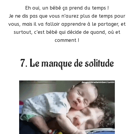
Eh oui, un bébé ça prend du temps !
Je ne dis pas que vous n’aurez plus de temps pour
vous, mais il va falloir apprendre à le partager, et
surtout, c’est bébé qui décide de quand, où et
comment !
7. Le manque de solitude