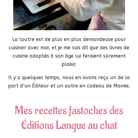
La loutre est de plus en plus demandeuse pour
cuisiner avec moi, et je me suis dit que des livres de
cuisine adaptés à son âge lui feraient sûrement
plaisir.
Il y a quelques temps, nous en avons reçu un de la
part d’un Éditeur et un autre en cadeau de Mamie.
Mes recettes fastoches des
Éditions Langue au chat