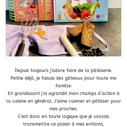
Depuis toujours j’adore faire de la pâtisserie.
Petite déjà, je faisais des gâteaux pour toute ma
famille.
En grandissant j’ai agrandit mon champs d’action à
la cuisine en général. J’aime cuisiner et pâtisser pour
mes proches.
C’est donc en toute logique que je voulais
transmettre ce plaisir à mes enfants.