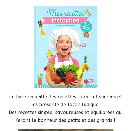
Ce livre recueille des recettes salées et sucrées et
les présente de façon ludique.
Des recettes simple, savoureuses et équilibrées qui
feront le bonheur des petits et des grands !