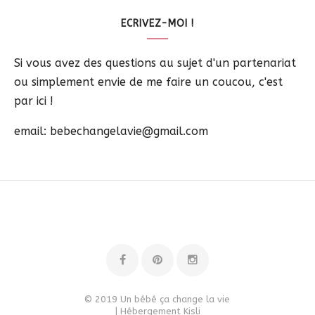
ECRIVEZ-MOI !
Si vous avez des questions au sujet d'un partenariat
ou simplement envie de me faire un coucou, c'est
par ici !
email: bebechangelavie@gmail.com
© 2019 Un bébé ça change la vie
| Hébergement
Kisli