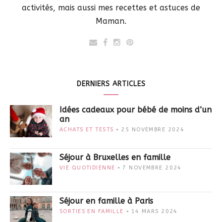
activités, mais aussi mes recettes et astuces de
Maman.
DERNIERS ARTICLES
Idées cadeaux pour bébé de moins d’un
an
ACHATS ET TESTS
25 NOVEMBRE 2024
Séjour à Bruxelles en famille
VIE QUOTIDIENNE
7 NOVEMBRE 2024
Séjour en famille à Paris
SORTIES EN FAMILLE
14 MARS 2024