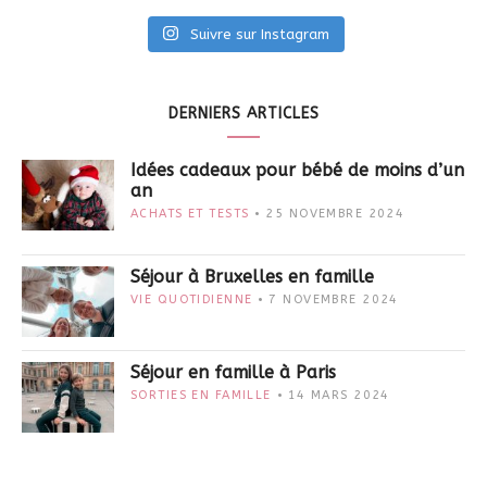
Suivre sur Instagram
DERNIERS ARTICLES
Idées cadeaux pour bébé de moins d’un
an
ACHATS ET TESTS
25 NOVEMBRE 2024
Séjour à Bruxelles en famille
VIE QUOTIDIENNE
7 NOVEMBRE 2024
Séjour en famille à Paris
SORTIES EN FAMILLE
14 MARS 2024