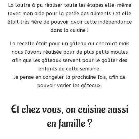
La loutre à pu réaliser toute les étapes elle-même
(avec mon aide pour la pesée des aliments ) et elle
était très fière de pouvoir avoir cette indépendance
dans la cuisine !
La recette était pour un gâteau au chocolat mais
nous l’avons réalisée pour de plus petits moules
afin que les gâteaux servent pour le goûter des
enfants de cette semaine.
Je pense en congeler la prochaine fois, afin de
pouvoir varier les gâteaux.
Et chez vous, on cuisine aussi
en famille ?