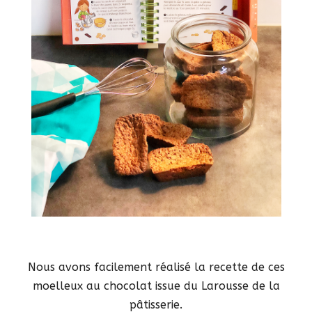
Nous avons facilement réalisé la recette de ces
moelleux au chocolat issue du Larousse de la
pâtisserie.