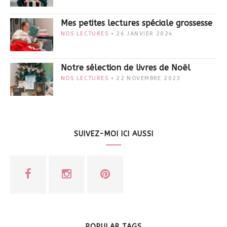
Mes petites lectures spéciale grossesse
NOS LECTURES
26 JANVIER 2024
Notre sélection de livres de Noël
NOS LECTURES
22 NOVEMBRE 2023
SUIVEZ-MOI ICI AUSSI
POPULAR TAGS