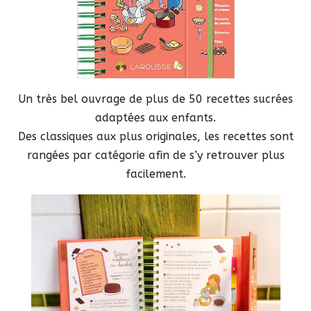
Un très bel ouvrage de plus de 50 recettes sucrées
adaptées aux enfants.
Des classiques aux plus originales, les recettes sont
rangées par catégorie afin de s’y retrouver plus
facilement.