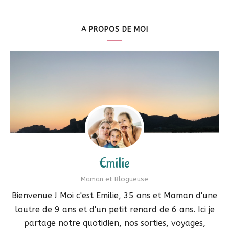
A PROPOS DE MOI
Emilie
Maman et Blogueuse
Bienvenue ! Moi c'est Emilie, 35 ans et Maman d'une
loutre de 9 ans et d'un petit renard de 6 ans. Ici je
partage notre quotidien, nos sorties, voyages,