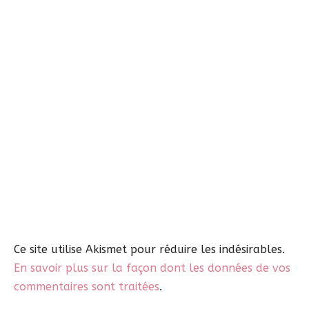
Ce site utilise Akismet pour réduire les indésirables.
En savoir plus sur la façon dont les données de vos
commentaires sont traitées
.