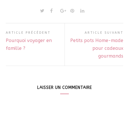
ARTICLE PRÉCÉDENT
ARTICLE SUIVANT
Pourquoi voyager en
Petits pots Home-made
famille ?
pour cadeaux
gourmands
LAISSER UN COMMENTAIRE