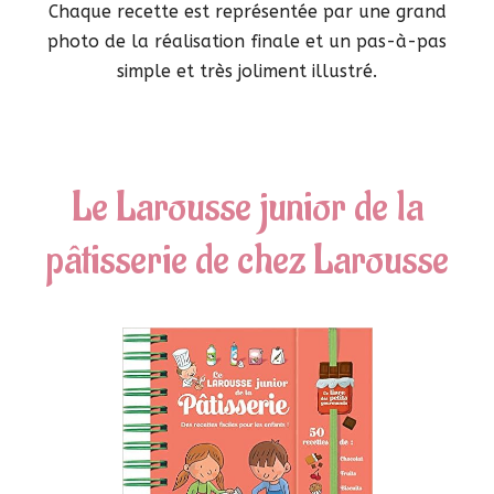
Chaque recette est représentée par une grand
photo de la réalisation finale et un pas-à-pas
simple et très joliment illustré.
Le Larousse junior de la
pâtisserie de chez Larousse