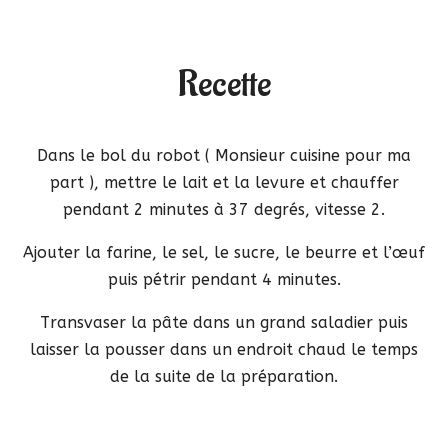
Recette
Dans le bol du robot ( Monsieur cuisine pour ma
part ), mettre le lait et la levure et chauffer
pendant 2 minutes à 37 degrés, vitesse 2.
Ajouter la farine, le sel, le sucre, le beurre et l’œuf
puis pétrir pendant 4 minutes.
Transvaser la pâte dans un grand saladier puis
laisser la pousser dans un endroit chaud le temps
de la suite de la préparation.