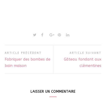
ARTICLE PRÉCÉDENT
ARTICLE SUIVANT
Fabriquer des bombes de
Gâteau fondant aux
bain maison
clémentines
LAISSER UN COMMENTAIRE