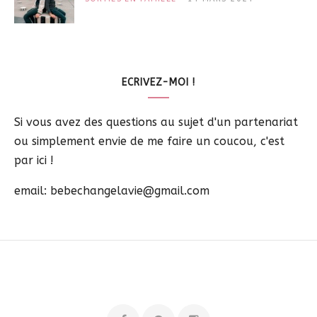
ECRIVEZ-MOI !
Si vous avez des questions au sujet d'un partenariat
ou simplement envie de me faire un coucou, c'est
par ici !
email: bebechangelavie@gmail.com