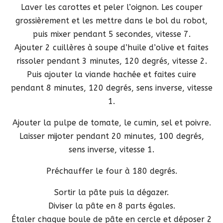
Laver les carottes et peler l’oignon. Les couper
grossièrement et les mettre dans le bol du robot,
puis mixer pendant 5 secondes, vitesse 7.
Ajouter 2 cuillères à soupe d’huile d’olive et faites
rissoler pendant 3 minutes, 120 degrés, vitesse 2.
Puis ajouter la viande hachée et faites cuire
pendant 8 minutes, 120 degrés, sens inverse, vitesse
1.
Ajouter la pulpe de tomate, le cumin, sel et poivre.
Laisser mijoter pendant 20 minutes, 100 degrés,
sens inverse, vitesse 1.
Préchauffer le four à 180 degrés.
Sortir la pâte puis la dégazer.
Diviser la pâte en 8 parts égales.
Étaler chaque boule de pâte en cercle et déposer 2