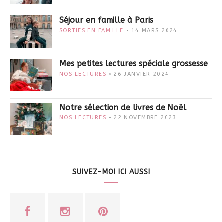
Séjour en famille à Paris
SORTIES EN FAMILLE
14 MARS 2024
Mes petites lectures spéciale grossesse
NOS LECTURES
26 JANVIER 2024
Notre sélection de livres de Noël
NOS LECTURES
22 NOVEMBRE 2023
SUIVEZ-MOI ICI AUSSI