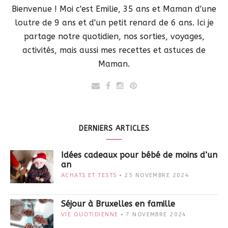
Bienvenue ! Moi c'est Emilie, 35 ans et Maman d'une
loutre de 9 ans et d'un petit renard de 6 ans. Ici je
partage notre quotidien, nos sorties, voyages,
activités, mais aussi mes recettes et astuces de
Maman.
DERNIERS ARTICLES
Idées cadeaux pour bébé de moins d’un
an
ACHATS ET TESTS
25 NOVEMBRE 2024
Séjour à Bruxelles en famille
VIE QUOTIDIENNE
7 NOVEMBRE 2024