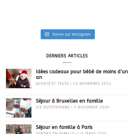
Suivre sur Instagram
DERNIERS ARTICLES
Idées cadeaux pour bébé de moins d’un
an
ACHATS ET TESTS
25 NOVEMBRE 2024
Séjour à Bruxelles en famille
VIE QUOTIDIENNE
7 NOVEMBRE 2024
Séjour en famille à Paris
SORTIES EN FAMILLE
14 MARS 2024