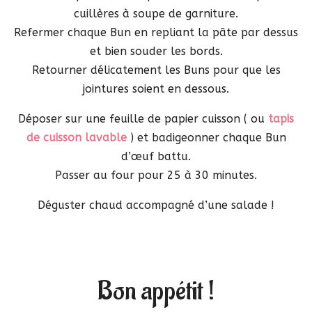
cuillères à soupe de garniture.
Refermer chaque Bun en repliant la pâte par dessus
et bien souder les bords.
Retourner délicatement les Buns pour que les
jointures soient en dessous.
Déposer sur une feuille de papier cuisson ( ou
tapis
de cuisson lavable
) et badigeonner chaque Bun
d’œuf battu.
Passer au four pour 25 à 30 minutes.
Déguster chaud accompagné d’une salade !
Bon appétit !