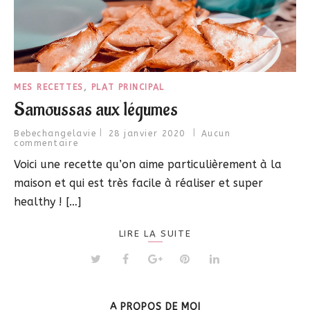
MES RECETTES
,
PLAT PRINCIPAL
Samoussas aux légumes
Bebechangelavie
28 janvier 2020
Aucun
commentaire
Voici une recette qu’on aime particulièrement à la
maison et qui est très facile à réaliser et super
healthy ! […]
LIRE LA SUITE
A PROPOS DE MOI