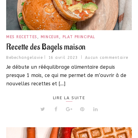
MES RECETTES
,
MINCEUR
,
PLAT PRINCIPAL
Recette des Bagels maison
Bebechangelavie
16 avril 2023
Aucun commentaire
Je débute un rééquilibrage alimentaire depuis
presque 1 mois, ce qui me permet de m’ouvrir à de
nouvelles recettes et […]
LIRE LA SUITE