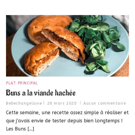
PLAT PRINCIPAL
Buns a la viande hachée
Bebechangelavie
28 mars 2020
Aucun commentaire
Cette semaine, une recette assez simple à réaliser et
que j’avais envie de tester depuis bien longtemps !
Les Buns […]