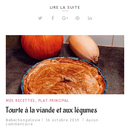
LIRE LA SUITE
MES RECETTES
,
PLAT PRINCIPAL
Tourte à la viande et aux légumes
Bebechangelavie
16 octobre 2019
Aucun
commentaire