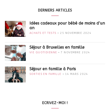
DERNIERS ARTICLES
Idées cadeaux pour bébé de moins d’un
an
ACHATS ET TESTS
25 NOVEMBRE 2024
Séjour à Bruxelles en famille
VIE QUOTIDIENNE
7 NOVEMBRE 2024
Séjour en famille à Paris
SORTIES EN FAMILLE
14 MARS 2024
ECRIVEZ-MOI !