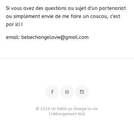
Si vous avez des questions au sujet d'un partenariat
ou simplement envie de me faire un coucou, c'est
par ici !
email: bebechangelavie@gmail.com
© 2019 Un bébé ça change la vie
| Hébergement
Kisli