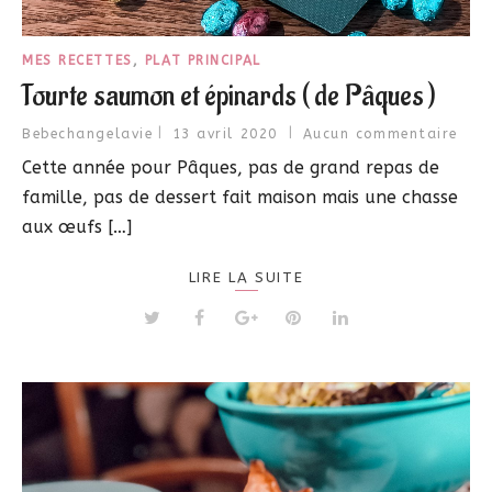
MES RECETTES
,
PLAT PRINCIPAL
Tourte saumon et épinards ( de Pâques )
Bebechangelavie
13 avril 2020
Aucun commentaire
Cette année pour Pâques, pas de grand repas de
famille, pas de dessert fait maison mais une chasse
aux œufs […]
LIRE LA SUITE