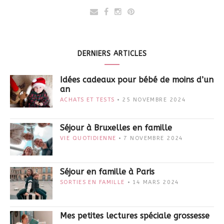
DERNIERS ARTICLES
Idées cadeaux pour bébé de moins d’un
an
ACHATS ET TESTS
25 NOVEMBRE 2024
Séjour à Bruxelles en famille
VIE QUOTIDIENNE
7 NOVEMBRE 2024
Séjour en famille à Paris
SORTIES EN FAMILLE
14 MARS 2024
Mes petites lectures spéciale grossesse