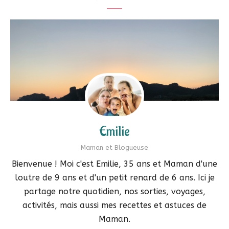
Emilie
Maman et Blogueuse
Bienvenue ! Moi c'est Emilie, 35 ans et Maman d'une
loutre de 9 ans et d'un petit renard de 6 ans. Ici je
partage notre quotidien, nos sorties, voyages,
activités, mais aussi mes recettes et astuces de
Maman.