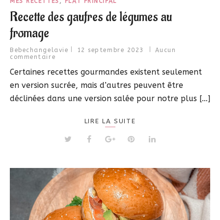
MES RECETTES
,
PLAT PRINCIPAL
Recette des gaufres de légumes au
fromage
Bebechangelavie
12 septembre 2023
Aucun
commentaire
Certaines recettes gourmandes existent seulement
en version sucrée, mais d’autres peuvent être
déclinées dans une version salée pour notre plus […]
LIRE LA SUITE