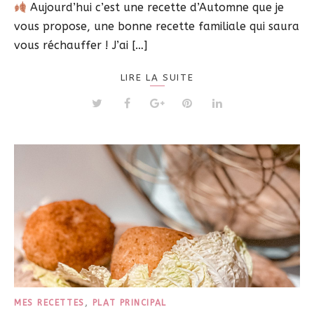
Aujourd’hui c’est une recette d’Automne que je
vous propose, une bonne recette familiale qui saura
vous réchauffer ! J’ai […]
LIRE LA SUITE
MES RECETTES
,
PLAT PRINCIPAL