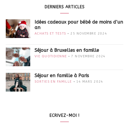
DERNIERS ARTICLES
Idées cadeaux pour bébé de moins d’un
an
ACHATS ET TESTS
25 NOVEMBRE 2024
Séjour à Bruxelles en famille
VIE QUOTIDIENNE
7 NOVEMBRE 2024
Séjour en famille à Paris
SORTIES EN FAMILLE
14 MARS 2024
ECRIVEZ-MOI !