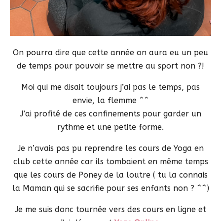
On pourra dire que cette année on aura eu un peu
de temps pour pouvoir se mettre au sport non ?!
Moi qui me disait toujours j’ai pas le temps, pas
envie, la flemme ^^
J’ai profité de ces confinements pour garder un
rythme et une petite forme.
Je n’avais pas pu reprendre les cours de Yoga en
club cette année car ils tombaient en même temps
que les cours de Poney de la loutre ( tu la connais
la Maman qui se sacrifie pour ses enfants non ? ^^)
Je me suis donc tournée vers des cours en ligne et