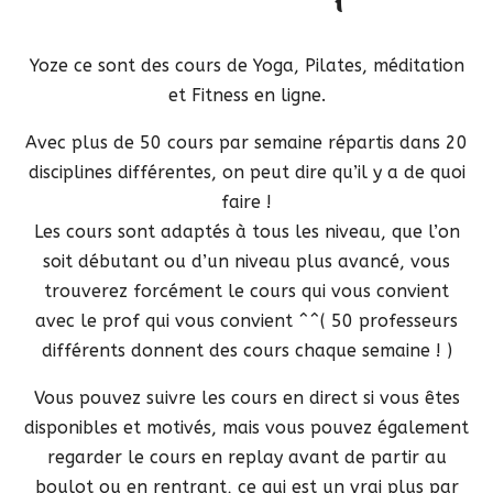
Yoze ce sont des cours de Yoga, Pilates, méditation
et Fitness en ligne.
Avec plus de 50 cours par semaine répartis dans 20
disciplines différentes, on peut dire qu’il y a de quoi
faire !
Les cours sont adaptés à tous les niveau, que l’on
soit débutant ou d’un niveau plus avancé, vous
trouverez forcément le cours qui vous convient
avec le prof qui vous convient ^^( 50 professeurs
différents donnent des cours chaque semaine ! )
Vous pouvez suivre les cours en direct si vous êtes
disponibles et motivés, mais vous pouvez également
regarder le cours en replay avant de partir au
boulot ou en rentrant, ce qui est un vrai plus par