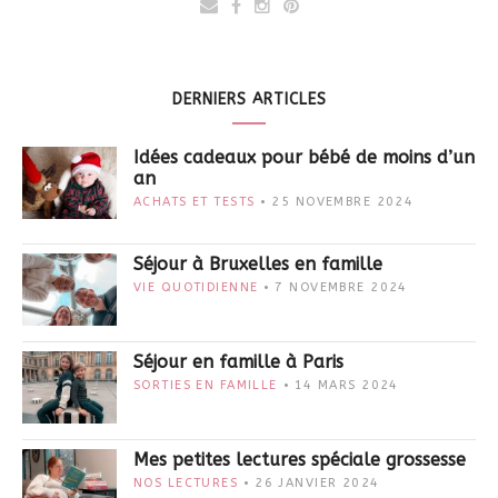
DERNIERS ARTICLES
Idées cadeaux pour bébé de moins d’un
an
ACHATS ET TESTS
25 NOVEMBRE 2024
Séjour à Bruxelles en famille
VIE QUOTIDIENNE
7 NOVEMBRE 2024
Séjour en famille à Paris
SORTIES EN FAMILLE
14 MARS 2024
Mes petites lectures spéciale grossesse
NOS LECTURES
26 JANVIER 2024