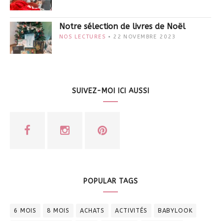
Notre sélection de livres de Noël
NOS LECTURES
22 NOVEMBRE 2023
SUIVEZ-MOI ICI AUSSI
POPULAR TAGS
6 MOIS
8 MOIS
ACHATS
ACTIVITÉS
BABYLOOK