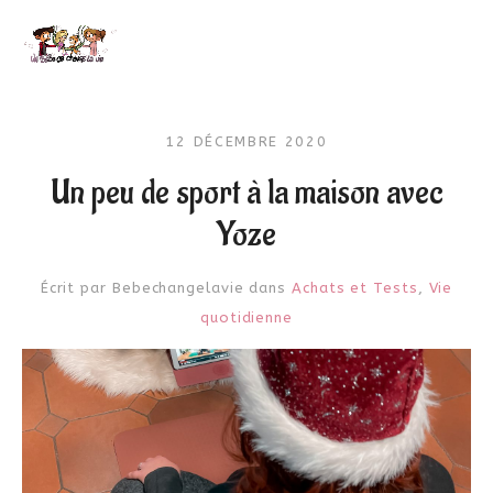
12 DÉCEMBRE 2020
Un peu de sport à la maison avec
Yoze
Écrit par
Bebechangelavie
dans
Achats et Tests
,
Vie
quotidienne