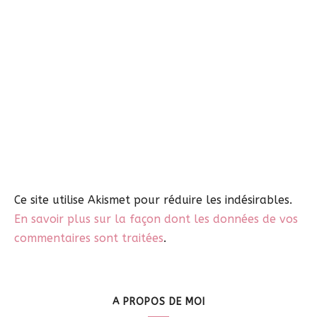
Ce site utilise Akismet pour réduire les indésirables.
En savoir plus sur la façon dont les données de vos
commentaires sont traitées
.
A PROPOS DE MOI