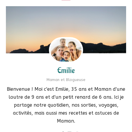
Emilie
Maman et Blogueuse
Bienvenue ! Moi c'est Emilie, 35 ans et Maman d'une
loutre de 9 ans et d'un petit renard de 6 ans. Ici je
partage notre quotidien, nos sorties, voyages,
activités, mais aussi mes recettes et astuces de
Maman.