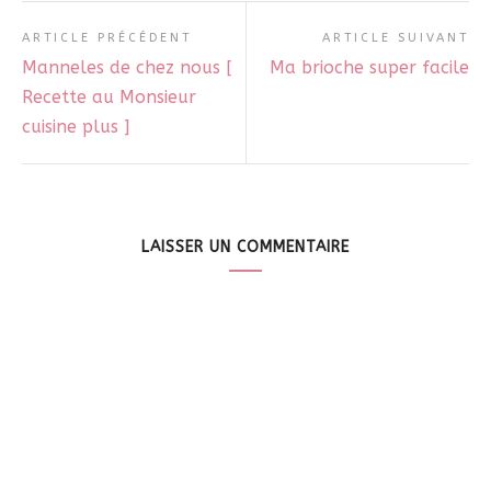
ARTICLE PRÉCÉDENT
ARTICLE SUIVANT
Manneles de chez nous [
Ma brioche super facile
Recette au Monsieur
cuisine plus ]
LAISSER UN COMMENTAIRE