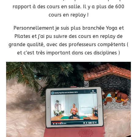
rapport à des cours en salle. Il y a plus de 600
cours en replay !
Personnellement je suis plus branchée Yoga et
Pilates et j’ai pu suivre des cours en replay de
grande qualité, avec des professeurs compétents (
et c’est très important dans ces disciplines )