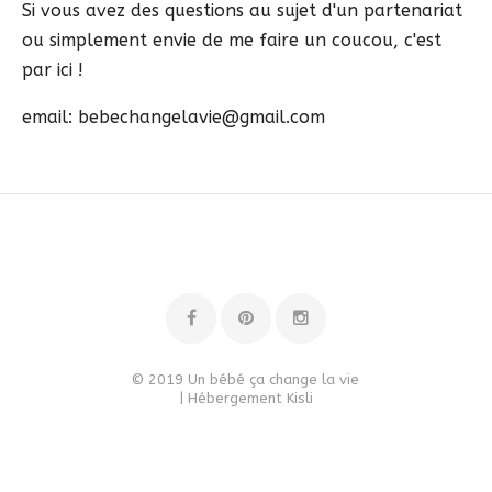
Si vous avez des questions au sujet d'un partenariat
ou simplement envie de me faire un coucou, c'est
par ici !
email: bebechangelavie@gmail.com
© 2019 Un bébé ça change la vie
| Hébergement
Kisli