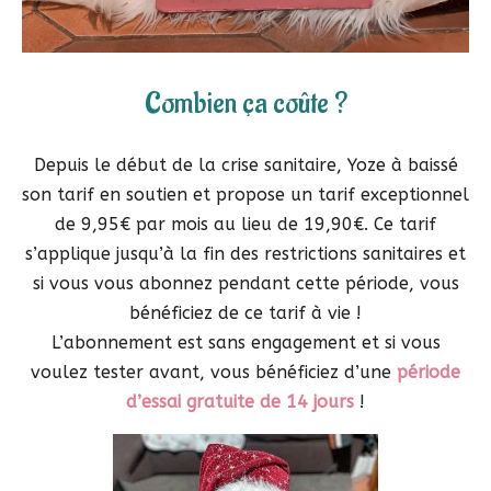
Combien ça coûte ?
Depuis le début de la crise sanitaire, Yoze à baissé
son tarif en soutien et propose un tarif exceptionnel
de 9,95€ par mois au lieu de 19,90€. Ce tarif
s’applique jusqu’à la fin des restrictions sanitaires et
si vous vous abonnez pendant cette période, vous
bénéficiez de ce tarif à vie !
L’abonnement est sans engagement et si vous
voulez tester avant, vous bénéficiez d’une
période
d’essai gratuite de 14 jours
!