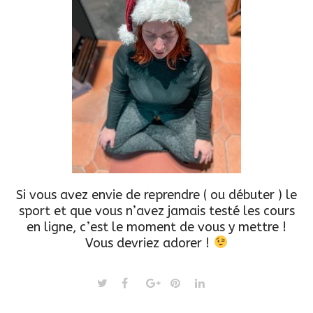
Si vous avez envie de reprendre ( ou débuter ) le
sport et que vous n’avez jamais testé les cours
en ligne, c’est le moment de vous y mettre !
Vous devriez adorer !