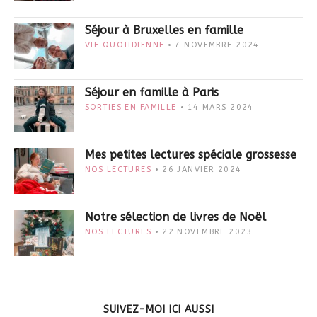
Séjour à Bruxelles en famille
VIE QUOTIDIENNE
7 NOVEMBRE 2024
Séjour en famille à Paris
SORTIES EN FAMILLE
14 MARS 2024
Mes petites lectures spéciale grossesse
NOS LECTURES
26 JANVIER 2024
Notre sélection de livres de Noël
NOS LECTURES
22 NOVEMBRE 2023
SUIVEZ-MOI ICI AUSSI