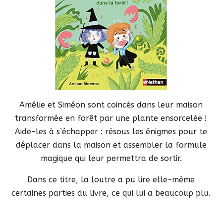
Amélie et Siméon sont coincés dans leur maison
transformée en forêt par une plante ensorcelée !
Aide-les à s’échapper : résous les énigmes pour te
déplacer dans la maison et assembler la formule
magique qui leur permettra de sortir.
Dans ce titre, la loutre a pu lire elle-même
certaines parties du livre, ce qui lui a beaucoup plu.