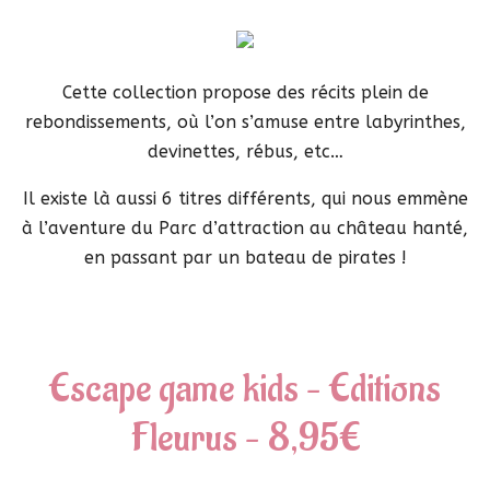
Cette collection propose des récits plein de
rebondissements, où l’on s’amuse entre labyrinthes,
devinettes, rébus, etc…
Il existe là aussi 6 titres différents, qui nous emmène
à l’aventure du Parc d’attraction au château hanté,
en passant par un bateau de pirates !
Escape game kids – Editions
Fleurus – 8,95€