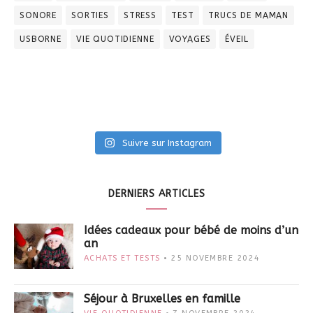
SONORE
SORTIES
STRESS
TEST
TRUCS DE MAMAN
USBORNE
VIE QUOTIDIENNE
VOYAGES
ÉVEIL
Suivre sur Instagram
DERNIERS ARTICLES
Idées cadeaux pour bébé de moins d’un
an
ACHATS ET TESTS
25 NOVEMBRE 2024
Séjour à Bruxelles en famille