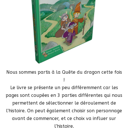
Nous sommes partis à la Quête du dragon cette fois
!
Le livre se présente un peu différemment car les
pages sont coupées en 3 parties différentes qui nous
permettent de sélectionner le déroulement de
l’histoire. On peut également choisir son personnage
avant de commencer, et ce choix va influer sur
l’histoire.