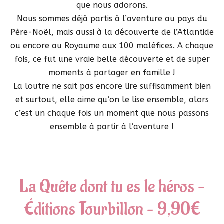
que nous adorons.
Nous sommes déjà partis à l’aventure au pays du
Père-Noël, mais aussi à la découverte de l’Atlantide
ou encore au Royaume aux 100 maléfices. A chaque
fois, ce fut une vraie belle découverte et de super
moments à partager en famille !
La loutre ne sait pas encore lire suffisamment bien
et surtout, elle aime qu’on le lise ensemble, alors
c’est un chaque fois un moment que nous passons
ensemble à partir à l’aventure !
La Quête dont tu es le héros –
Éditions Tourbillon – 9,90€