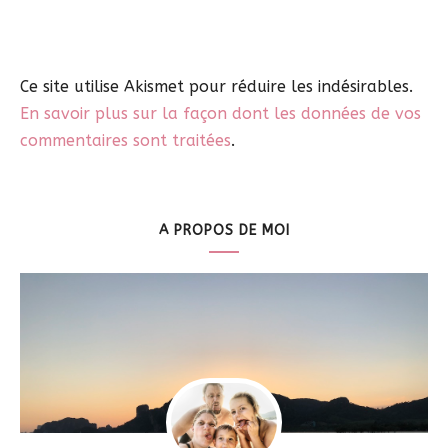
Ce site utilise Akismet pour réduire les indésirables.
En savoir plus sur la façon dont les données de vos
commentaires sont traitées
.
A PROPOS DE MOI