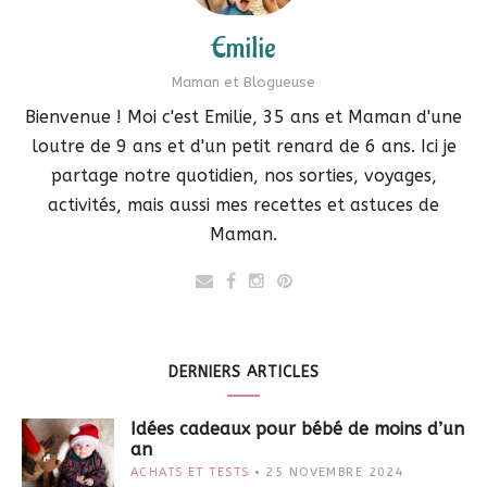
Emilie
Maman et Blogueuse
Bienvenue ! Moi c'est Emilie, 35 ans et Maman d'une
loutre de 9 ans et d'un petit renard de 6 ans. Ici je
partage notre quotidien, nos sorties, voyages,
activités, mais aussi mes recettes et astuces de
Maman.
DERNIERS ARTICLES
Idées cadeaux pour bébé de moins d’un
an
ACHATS ET TESTS
25 NOVEMBRE 2024