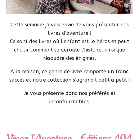
Cette semaine j’avais envie de vous présenter nos
livres d’aventure !
Ce sont des livres où l’enfant est le héros et peut
choisir comment se déroule l’histoire, ainsi que
résoudre des énigmes.
A la maison, ce genre de livre remporte un franc
succès et notre collection s’agrandit petit à petit !
Je vous présente donc nos préférés et
incontournables.
Vivez l’Aventure – Editions 404