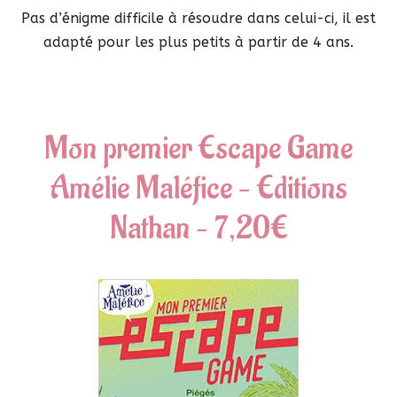
Pas d’énigme difficile à résoudre dans celui-ci, il est
adapté pour les plus petits à partir de 4 ans.
Mon premier Escape Game
Amélie Maléfice – Editions
Nathan – 7,20€