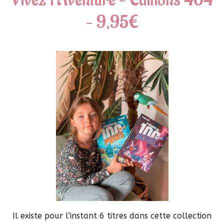
– 9,95€
Il existe pour l’instant 6 titres dans cette collection