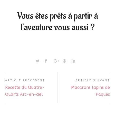
Vous êtes prêts à partir à
l’aventure vous aussi ?
ARTICLE PRÉCÉDENT
ARTICLE SUIVANT
Recette du Quatre-
Macarons lapins de
Quarts Arc-en-ciel
Pâques