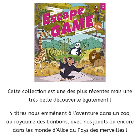
Cette collection est une des plus récentes mais une
très belle découverte également !
4 titres nous emmènent à l’aventure dans un zoo,
au royaume des bonbons, avec nos jouets ou encore
dans les monde d’Alice au Pays des merveilles !