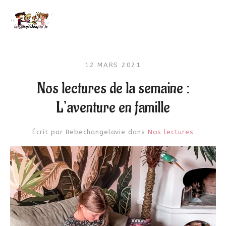
12 MARS 2021
Nos lectures de la semaine :
L’aventure en famille
Écrit par
Bebechangelavie
dans
Nos lectures