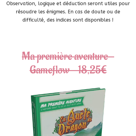
Observation, logique et déduction seront utiles pour
résoudre les énigmes. En cas de doute ou de
difficulté, des indices sont disponibles !
Ma première aventure –
Gameflow – 18,25€