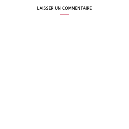
LAISSER UN COMMENTAIRE