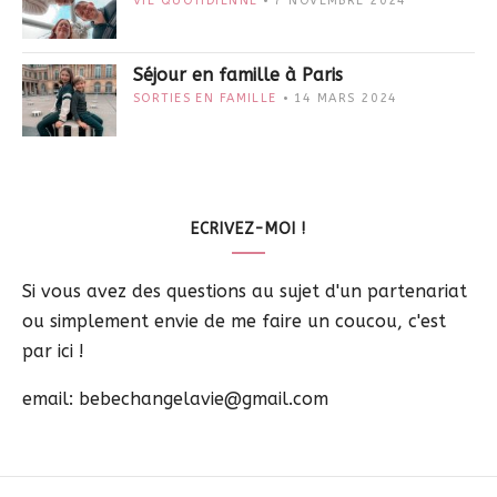
VIE QUOTIDIENNE
7 NOVEMBRE 2024
Séjour en famille à Paris
SORTIES EN FAMILLE
14 MARS 2024
ECRIVEZ-MOI !
Si vous avez des questions au sujet d'un partenariat
ou simplement envie de me faire un coucou, c'est
par ici !
email: bebechangelavie@gmail.com