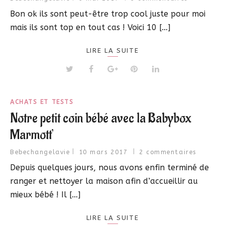
Bon ok ils sont peut-être trop cool juste pour moi
mais ils sont top en tout cas ! Voici 10 […]
LIRE LA SUITE
ACHATS ET TESTS
Notre petit coin bébé avec la Babybox
Marmott’
Bebechangelavie
10 mars 2017
2 commentaires
Depuis quelques jours, nous avons enfin terminé de
ranger et nettoyer la maison afin d’accueillir au
mieux bébé ! Il […]
LIRE LA SUITE