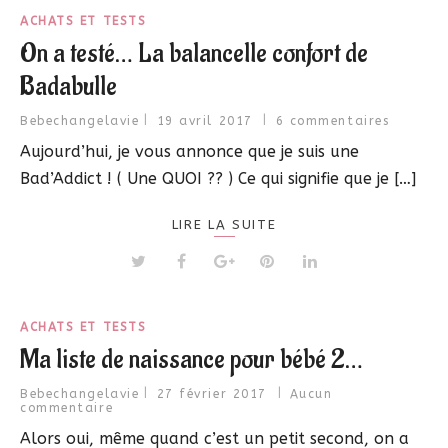
ACHATS ET TESTS
On a testé… La balancelle confort de
Badabulle
Bebechangelavie
19 avril 2017
6 commentaires
Aujourd’hui, je vous annonce que je suis une
Bad’Addict ! ( Une QUOI ?? ) Ce qui signifie que je […]
LIRE LA SUITE
ACHATS ET TESTS
Ma liste de naissance pour bébé 2…
Bebechangelavie
27 février 2017
Aucun
commentaire
Alors oui, même quand c’est un petit second, on a