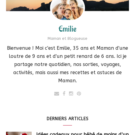
Emilie
Maman et Blogueuse
Bienvenue ! Moi c'est Emilie, 35 ans et Maman d'une
loutre de 9 ans et d'un petit renard de 6 ans. Ici je
partage notre quotidien, nos sorties, voyages,
activités, mais aussi mes recettes et astuces de
Maman.
DERNIERS ARTICLES
Idées cadeaux pour bébé de moins d’un