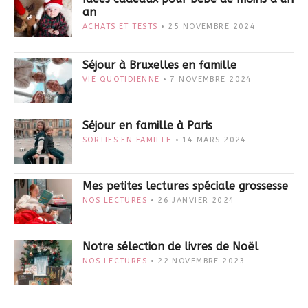
an
ACHATS ET TESTS
25 NOVEMBRE 2024
Séjour à Bruxelles en famille
VIE QUOTIDIENNE
7 NOVEMBRE 2024
Séjour en famille à Paris
SORTIES EN FAMILLE
14 MARS 2024
Mes petites lectures spéciale grossesse
NOS LECTURES
26 JANVIER 2024
Notre sélection de livres de Noël
NOS LECTURES
22 NOVEMBRE 2023