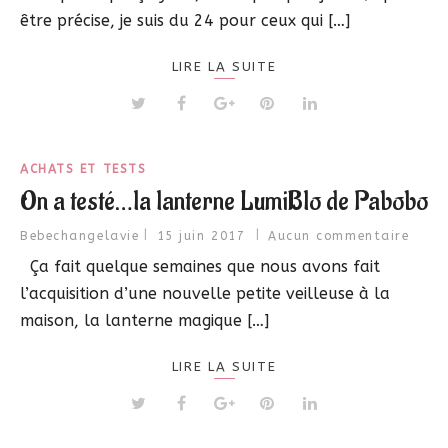
être précise, je suis du 24 pour ceux qui […]
LIRE LA SUITE
ACHATS ET TESTS
On a testé…la lanterne LumiBlo de Pabobo
Bebechangelavie
15 juin 2017
Aucun commentaire
Ça fait quelque semaines que nous avons fait
l’acquisition d’une nouvelle petite veilleuse à la
maison, la lanterne magique […]
LIRE LA SUITE