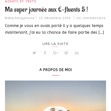
ACHATS ET TESTS
Ma super journée aux E-fluents 5 !
Bebechangelavie
13 décembre 2016
Un commentaire
Comme je vous en avais parlé il y a quelques temps
maintenant, j’ai eu la chance de faire partie des […]
LIRE LA SUITE
A PROPOS DE MOI