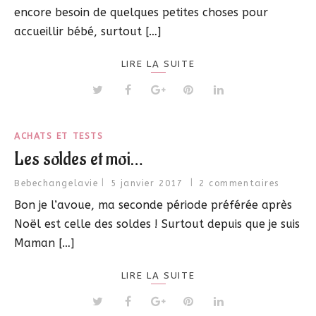
encore besoin de quelques petites choses pour
accueillir bébé, surtout […]
LIRE LA SUITE
ACHATS ET TESTS
Les soldes et moi…
Bebechangelavie
5 janvier 2017
2 commentaires
Bon je l’avoue, ma seconde période préférée après
Noël est celle des soldes ! Surtout depuis que je suis
Maman […]
LIRE LA SUITE