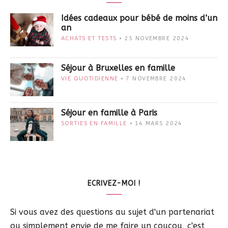
Idées cadeaux pour bébé de moins d’un
an
ACHATS ET TESTS
25 NOVEMBRE 2024
Séjour à Bruxelles en famille
VIE QUOTIDIENNE
7 NOVEMBRE 2024
Séjour en famille à Paris
SORTIES EN FAMILLE
14 MARS 2024
ECRIVEZ-MOI !
Si vous avez des questions au sujet d'un partenariat
ou simplement envie de me faire un coucou, c'est